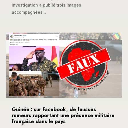
investigation a publié trois images
accompagnées...
Guinée : sur Facebook, de fausses
rumeurs rapportant une présence militaire
française dans le pays