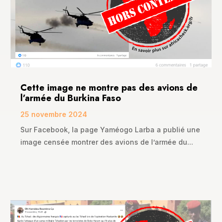
Cette image ne montre pas des avions de
l’armée du Burkina Faso
25 novembre 2024
Sur Facebook, la page Yaméogo Larba a publié une
image censée montrer des avions de l’armée du...