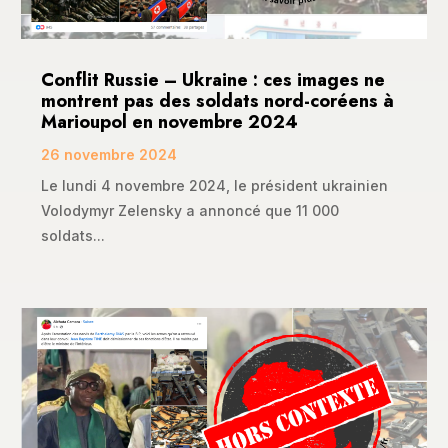
Conflit Russie – Ukraine : ces images ne
montrent pas des soldats nord-coréens à
Marioupol en novembre 2024
26 novembre 2024
Le lundi 4 novembre 2024, le président ukrainien
Volodymyr Zelensky a annoncé que 11 000
soldats...