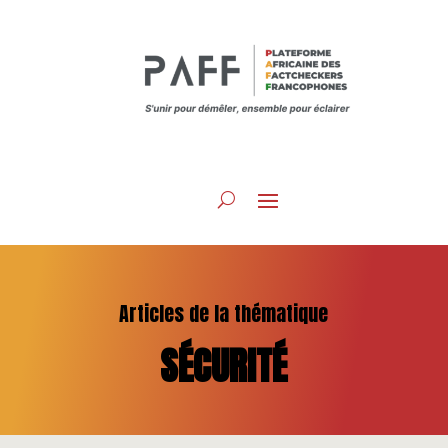
Articles de la thématique
SÉCURITÉ