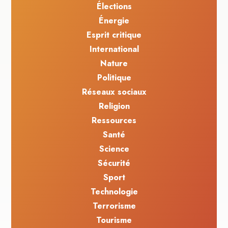
Élections
Énergie
Esprit critique
International
Nature
Politique
Réseaux sociaux
Religion
Ressources
Santé
Science
Sécurité
Sport
Technologie
Terrorisme
Tourisme