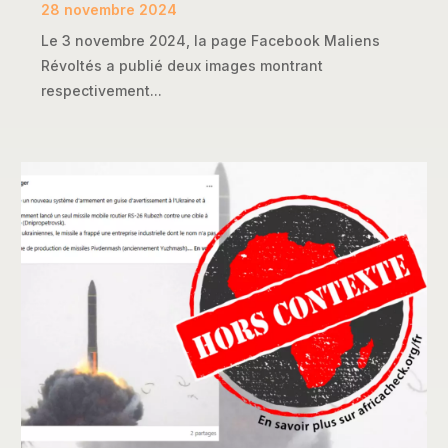
28 novembre 2024
Le 3 novembre 2024, la page Facebook Maliens
Révoltés a publié deux images montrant
respectivement...