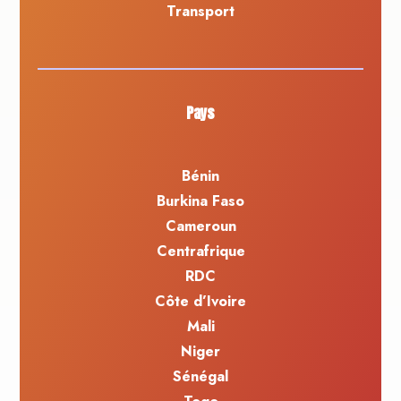
Transport
Pays
Bénin
Burkina Faso
Cameroun
Centrafrique
RDC
Côte d’Ivoire
Mali
Niger
Sénégal