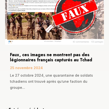
Faux, ces images ne montrent pas des
légionnaires français capturés au Tchad
25 novembre 2024
Le 27 octobre 2024, une quarantaine de soldats
tchadiens ont trouvé après qu’une faction du
groupe...