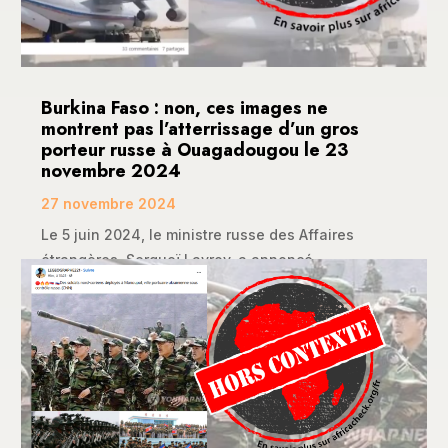
Burkina Faso : non, ces images ne
montrent pas l’atterrissage d’un gros
porteur russe à Ouagadougou le 23
novembre 2024
27 novembre 2024
Le 5 juin 2024, le ministre russe des Affaires
étrangères, Sergueï Lavrov, a annoncé...