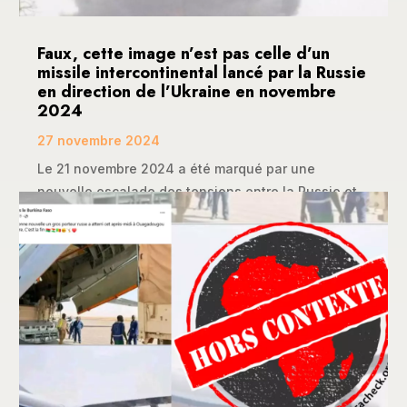
Faux, cette image n’est pas celle d’un
missile intercontinental lancé par la Russie
en direction de l’Ukraine en novembre
2024
27 novembre 2024
Le 21 novembre 2024 a été marqué par une
nouvelle escalade des tensions entre la Russie et...