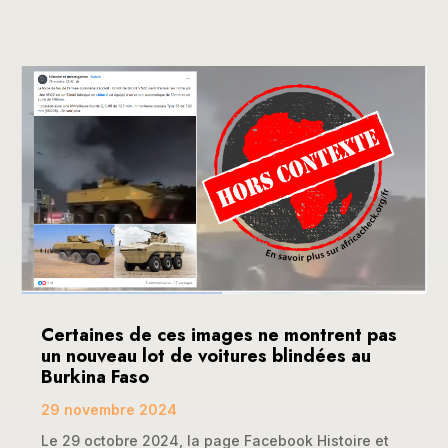
Certaines de ces images ne montrent pas
un nouveau lot de voitures blindées au
Burkina Faso
29 novembre 2024
Le 29 octobre 2024, la page Facebook Histoire et