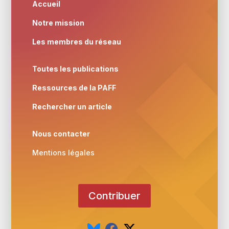
Accueil
Notre mission
Les membres du réseau
Toutes les publications
Ressources de la PAFF
Rechercher un article
Nous contacter
Mentions légales
Contribuer