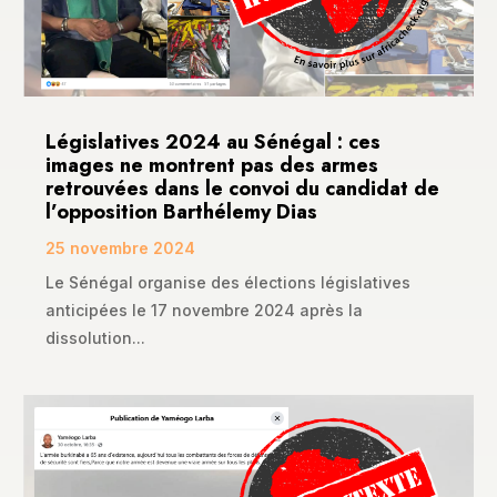
Législatives 2024 au Sénégal : ces
images ne montrent pas des armes
retrouvées dans le convoi du candidat de
l’opposition Barthélemy Dias
25 novembre 2024
Le Sénégal organise des élections législatives
anticipées le 17 novembre 2024 après la
dissolution...