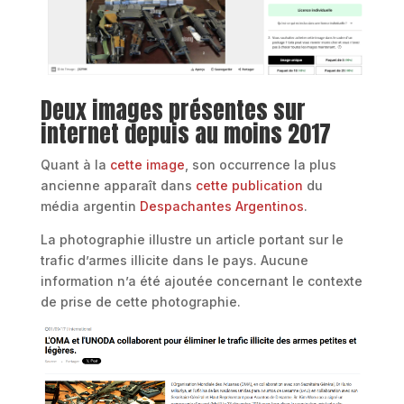
Deux images présentes sur
internet depuis au moins 2017
Quant à la
cette image
, son occurrence la plus
ancienne apparaît dans
cette publication
du
média argentin
Despachantes Argentinos
.
La photographie illustre un article portant sur le
trafic d’armes illicite dans le pays. Aucune
information n’a été ajoutée concernant le contexte
de prise de cette photographie.