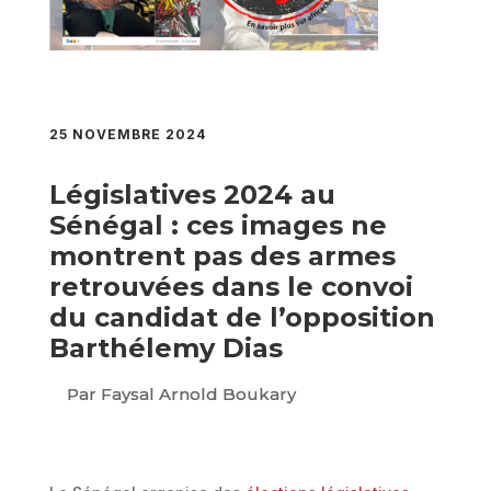
25 NOVEMBRE 2024
Législatives 2024 au
Sénégal : ces images ne
montrent pas des armes
retrouvées dans le convoi
du candidat de l’opposition
Barthélemy Dias
Par Faysal Arnold Boukary