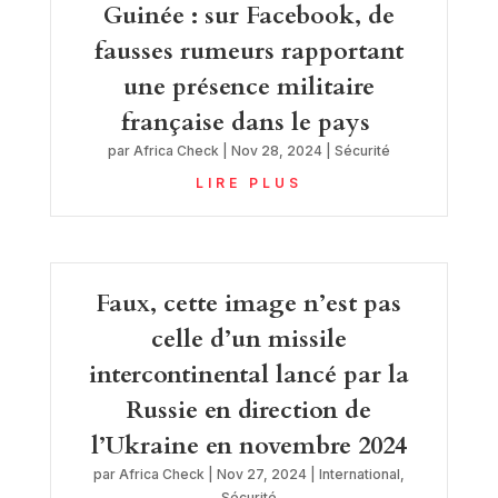
Guinée : sur Facebook, de
fausses rumeurs rapportant
une présence militaire
française dans le pays
par
Africa Check
|
Nov 28, 2024
|
Sécurité
LIRE PLUS
Faux, cette image n’est pas
celle d’un missile
intercontinental lancé par la
Russie en direction de
l’Ukraine en novembre 2024
par
Africa Check
|
Nov 27, 2024
|
International
,
Sécurité