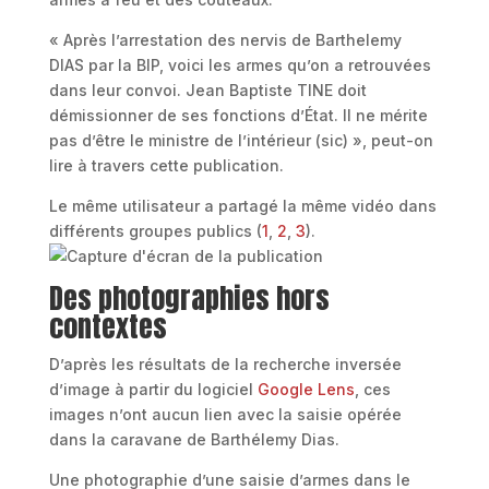
« Après l’arrestation des nervis de Barthelemy
DIAS par la BIP, voici les armes qu’on a retrouvées
dans leur convoi. Jean Baptiste TINE doit
démissionner de ses fonctions d’État. Il ne mérite
pas d’être le ministre de l’intérieur (sic) », peut-on
lire à travers cette publication.
Le même utilisateur a partagé la même vidéo dans
différents groupes publics (
1
,
2
,
3
).
Des photographies hors
contextes
D’après les résultats de la recherche inversée
d’image à partir du logiciel
Google Lens
, ces
images n’ont aucun lien avec la saisie opérée
dans la caravane de Barthélemy Dias.
Une photographie d’une saisie d’armes dans le