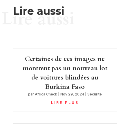
Lire aussi
Lire aussi
Certaines de ces images ne
montrent pas un nouveau lot
de voitures blindées au
Burkina Faso
par
Africa Check
|
Nov 29, 2024
|
Sécurité
LIRE PLUS