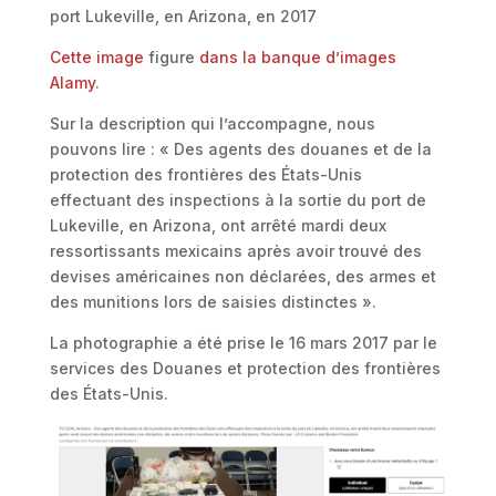
port Lukeville, en Arizona, en 2017
Cette image
figure
dans la banque d’images
Alamy
.
Sur la description qui l’accompagne, nous
pouvons lire : « Des agents des douanes et de la
protection des frontières des États-Unis
effectuant des inspections à la sortie du port de
Lukeville, en Arizona, ont arrêté mardi deux
ressortissants mexicains après avoir trouvé des
devises américaines non déclarées, des armes et
des munitions lors de saisies distinctes ».
La photographie a été prise le 16 mars 2017 par le
services des Douanes et protection des frontières
des États-Unis.