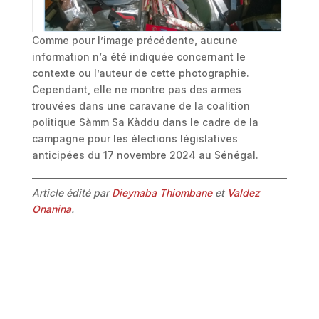
Comme pour l’image précédente, aucune
information n’a été indiquée concernant le
contexte ou l’auteur de cette photographie.
Cependant, elle ne montre pas des armes
trouvées dans une caravane de la coalition
politique Sàmm Sa Kàddu dans le cadre de la
campagne pour les élections législatives
anticipées du 17 novembre 2024 au Sénégal.
Article édité par
Dieynaba Thiombane
et
Valdez
Onanina
.