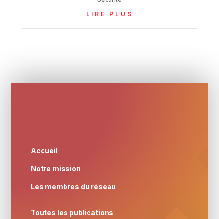
LIRE PLUS
Accueil
Notre mission
Les membres du réseau
Toutes les publications