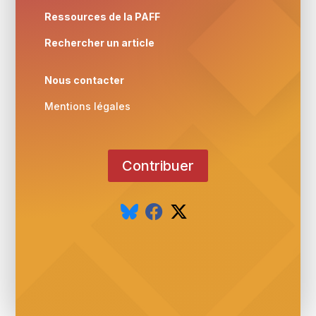
Ressources de la PAFF
Rechercher un article
Nous contacter
Mentions légales
Contribuer