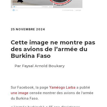
25 NOVEMBRE 2024
Cette image ne montre pas
des avions de l’armée du
Burkina Faso
Par Faysal Arnold Boukary
Sur Facebook, la page
Yaméogo Larba
a publié
une image
censée montrer des avions de l’armée
du Burkina Faso.