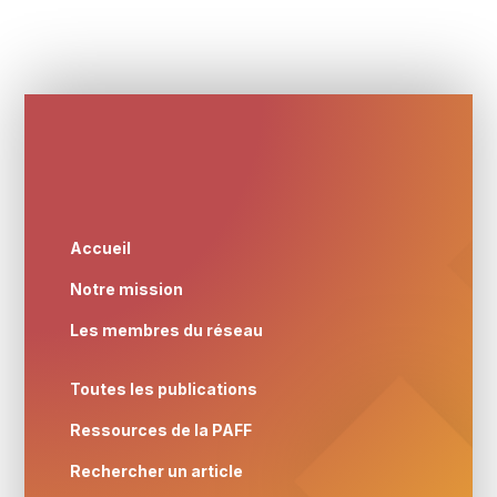
Accueil
Notre mission
Les membres du réseau
Toutes les publications
Ressources de la PAFF
Rechercher un article