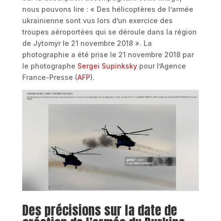
nous pouvons lire : « Des hélicoptères de l’armée
ukrainienne sont vus lors d’un exercice des
troupes aéroportées qui se déroule dans la région
de Jytomyr le 21 novembre 2018 ». La
photographie a été prise le 21 novembre 2018 par
le photographe
Sergei Supinksky
pour l’Agence
France-Presse (
AFP
).
Des précisions sur la date de