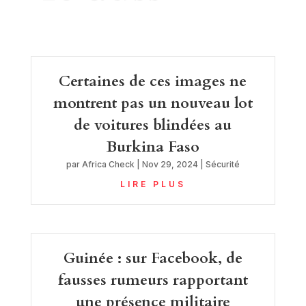
Certaines de ces images ne
montrent pas un nouveau lot
de voitures blindées au
Burkina Faso
par
Africa Check
|
Nov 29, 2024
|
Sécurité
LIRE PLUS
Guinée : sur Facebook, de
fausses rumeurs rapportant
une présence militaire