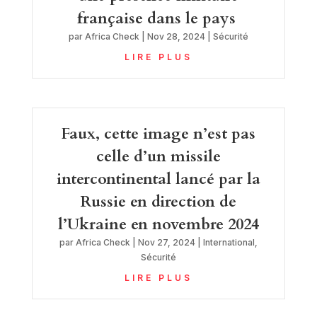
française dans le pays
par
Africa Check
|
Nov 28, 2024
|
Sécurité
LIRE PLUS
Faux, cette image n’est pas
celle d’un missile
intercontinental lancé par la
Russie en direction de
l’Ukraine en novembre 2024
par
Africa Check
|
Nov 27, 2024
|
International
,
Sécurité
LIRE PLUS