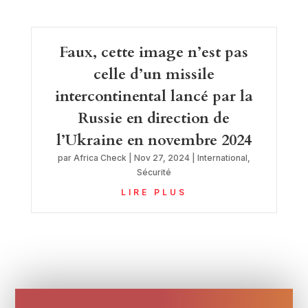
Faux, cette image n’est pas
celle d’un missile
intercontinental lancé par la
Russie en direction de
l’Ukraine en novembre 2024
par
Africa Check
|
Nov 27, 2024
|
International
,
Sécurité
LIRE PLUS