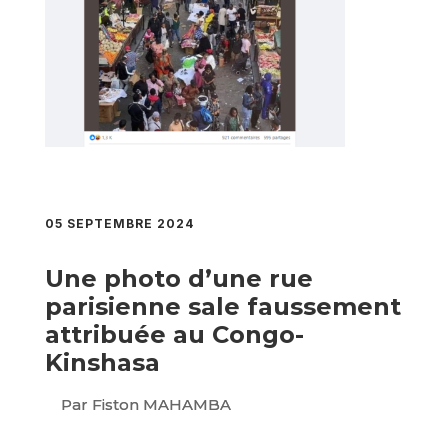
05 SEPTEMBRE 2024
Une photo d’une rue
parisienne sale faussement
attribuée au Congo-
Kinshasa
Par Fiston MAHAMBA