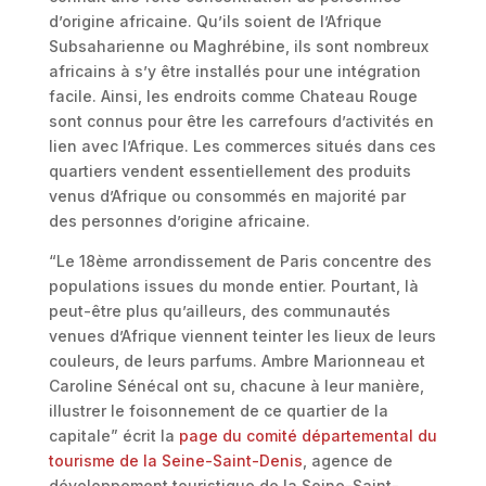
d’origine africaine. Qu’ils soient de l’Afrique
Subsaharienne ou Maghrébine, ils sont nombreux
africains à s’y être installés pour une intégration
facile. Ainsi, les endroits comme Chateau Rouge
sont connus pour être les carrefours d’activités en
lien avec l’Afrique. Les commerces situés dans ces
quartiers vendent essentiellement des produits
venus d’Afrique ou consommés en majorité par
des personnes d’origine africaine.
“Le 18ème arrondissement de Paris concentre des
populations issues du monde entier. Pourtant, là
peut-être plus qu’ailleurs, des communautés
venues d’Afrique viennent teinter les lieux de leurs
couleurs, de leurs parfums. Ambre Marionneau et
Caroline Sénécal ont su, chacune à leur manière,
illustrer le foisonnement de ce quartier de la
capitale” écrit la
page du comité départemental du
tourisme de la Seine-Saint-Denis
, agence de
développement touristique de la Seine-Saint-