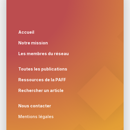
Accueil
Notre mission
Les membres du réseau
Toutes les publications
Ressources de la PAFF
Rechercher un article
Nous contacter
Mentions légales