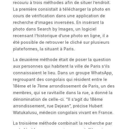
recouru à trois méthodes afin de situer l’endroit.
La première consistait à télécharger la photo en
cours de vérification dans une application de
recherche d’images inversées. En insérant la
photo dans Search by Images, un logiciel
recensant l’historique d’une photo en ligne, il a
été possible de retrouver le cliché sur plusieurs
plateformes, la situant à Paris.
La deuxième méthode était de poser la question
aux personnes qui habitent la ville de Paris s’ils
connaissaient le lieu. Dans un groupe WhatsApp,
regroupant des congolais qui résident entre le
18ème et le 7ème arrondissement de Paris, un des
membres, qui se ravitaille dans la rue, a donné la
dénomination de celle-ci. “Il s’agit du 18ème
arrondissement, rue Dejean”, précise Hubert
Watukalusu, médecin congolais vivant en France.
La troisième méthode combinait la recherche par