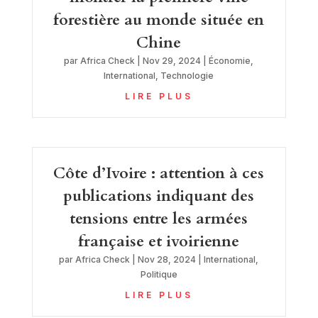
forestière au monde située en
Chine
par
Africa Check
|
Nov 29, 2024
|
Économie
,
International
,
Technologie
LIRE PLUS
Côte d’Ivoire : attention à ces
publications indiquant des
tensions entre les armées
française et ivoirienne
par
Africa Check
|
Nov 28, 2024
|
International
,
Politique
LIRE PLUS