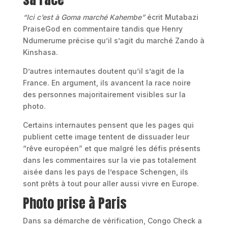
“Ici c’est à Goma marché Kahembe”
écrit Mutabazi
PraiseGod en commentaire tandis que Henry
Ndumerume précise qu’il s’agit du marché Zando à
Kinshasa.
D’autres internautes doutent qu’il s’agit de la
France. En argument, ils avancent la race noire
des personnes majoritairement visibles sur la
photo.
Certains internautes pensent que les pages qui
publient cette image tentent de dissuader leur
“rêve européen” et que malgré les défis présents
dans les commentaires sur la vie pas totalement
aisée dans les pays de l’espace Schengen, ils
sont prêts à tout pour aller aussi vivre en Europe.
Photo prise à Paris
Dans sa démarche de vérification, Congo Check a