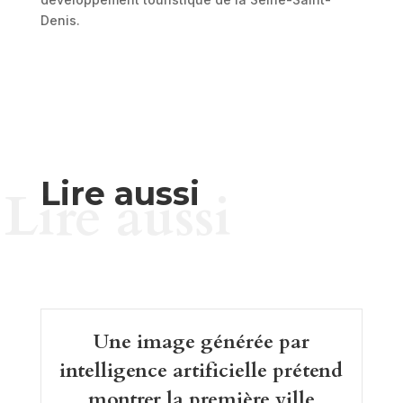
Denis.
Lire aussi
Lire aussi
Une image générée par
intelligence artificielle prétend
montrer la première ville