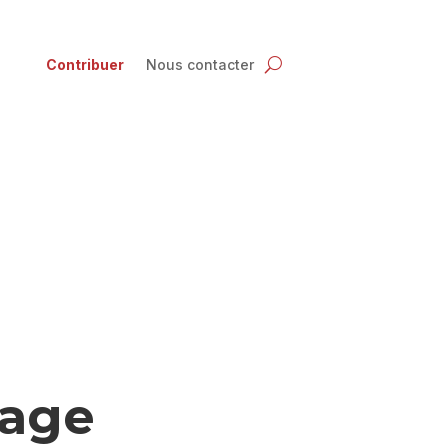
Contribuer
Nous contacter
age