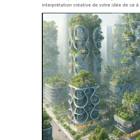
interprétation créative de votre idée de ce 