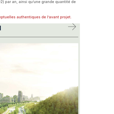
2) par an, ainsi qu’une grande quantité de
tuelles authentiques de l’avant projet.