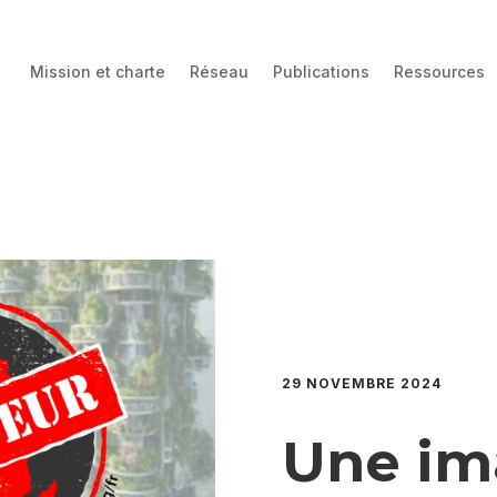
Mission et charte
Réseau
Publications
Ressources
29 NOVEMBRE 2024
Une im