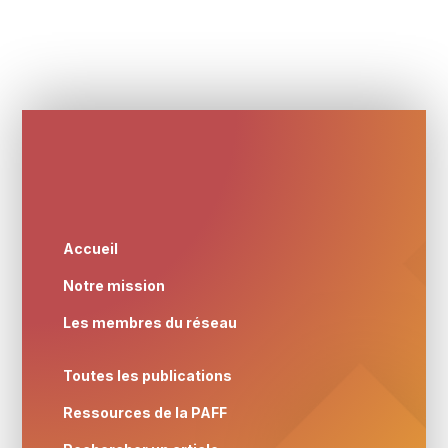
Accueil
Notre mission
Les membres du réseau
Toutes les publications
Ressources de la PAFF