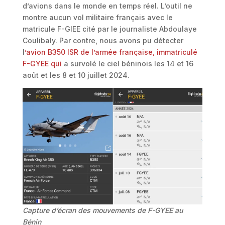
d’avions dans le monde en temps réel. L’outil ne
montre aucun vol militaire français avec le
matricule F-GIEE cité par le journaliste Abdoulaye
Coulibaly. Par contre, nous avons pu détecter
l
’avion B350 ISR de l’armée française, immatriculé
F-GYEE qui
a survolé le ciel béninois les 14 et 16
août et les 8 et 10 juillet 2024.
Capture d’écran des mouvements de F-GYEE au
Bénin