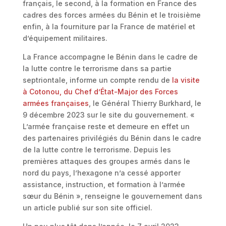
français, le second, à la formation en France des
cadres des forces armées du Bénin et le troisième
enfin, à la fourniture par la France de matériel et
d’équipement militaires.
La France accompagne le Bénin dans le cadre de
la lutte contre le terrorisme dans sa partie
septriontale, informe un compte rendu de
la visite
à Cotonou, du Chef d’État-Major des Forces
armées françaises
, le Général Thierry Burkhard, le
9 décembre 2023 sur le site du gouvernement. «
L’armée française reste et demeure en effet un
des partenaires privilégiés du Bénin dans le cadre
de la lutte contre le terrorisme. Depuis les
premières attaques des groupes armés dans le
nord du pays, l’hexagone n’a cessé apporter
assistance, instruction, et formation à l’armée
sœur du Bénin », renseigne le gouvernement dans
un article publié sur son site officiel.