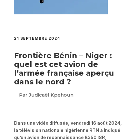
21 SEPTEMBRE 2024
Frontière Bénin – Niger :
quel est cet avion de
l’armée française aperçu
dans le nord ?
Par Judicaël Kpehoun
Dans une vidéo diffusée, vendredi 16 août 2024,
la télévision nationale nigérienne RTN a indiqué
qu’un avion de reconnaissance B350 ISR,