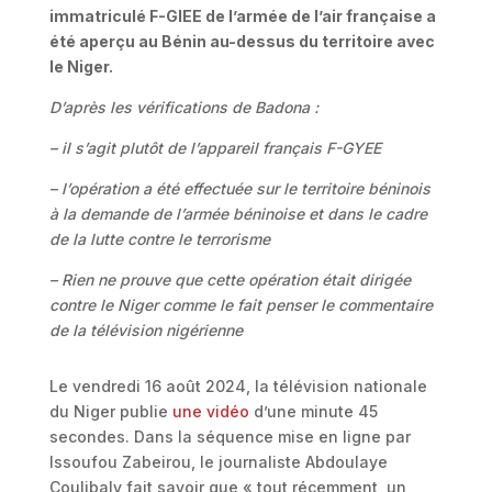
immatriculé F-GIEE de l’armée de l’air française a
été aperçu au Bénin au-dessus du territoire avec
le Niger.
D’après les vérifications de Badona :
– il s’agit plutôt de l’appareil français F-GYEE
– l’opération a été effectuée sur le territoire béninois
à la demande de l’armée béninoise et dans le cadre
de la lutte contre le terrorisme
– Rien ne prouve que cette opération était dirigée
contre le Niger comme le fait penser le commentaire
de la télévision nigérienne
Le vendredi 16 août 2024, la télévision nationale
du Niger publie
une vidéo
d’une minute 45
secondes. Dans la séquence mise en ligne par
Issoufou Zabeirou, le journaliste Abdoulaye
Coulibaly fait savoir que « tout récemment, un