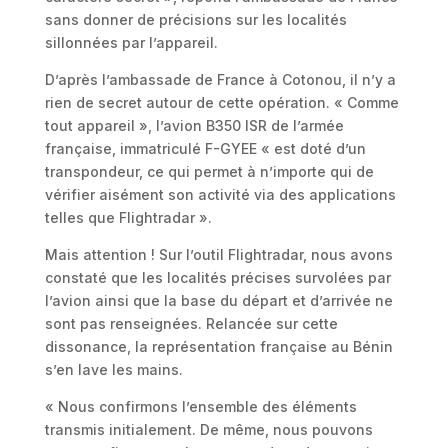
sans donner de précisions sur les localités
sillonnées par l’appareil.
D’après l’ambassade de France à Cotonou, il n’y a
rien de secret autour de cette opération. « Comme
tout appareil », l’avion B350 ISR de l’armée
française, immatriculé F-GYEE « est doté d’un
transpondeur, ce qui permet à n’importe qui de
vérifier aisément son activité via des applications
telles que Flightradar ».
Mais attention ! Sur l’outil Flightradar, nous avons
constaté que les localités précises survolées par
l’avion ainsi que la base du départ et d’arrivée ne
sont pas renseignées. Relancée sur cette
dissonance, la représentation française au Bénin
s’en lave les mains.
« Nous confirmons l’ensemble des éléments
transmis initialement. De même, nous pouvons