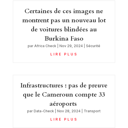
Certaines de ces images ne
montrent pas un nouveau lot
de voitures blindées au
Burkina Faso
par
Africa Check
|
Nov 29, 2024
|
Sécurité
LIRE PLUS
Infrastructures : pas de preuve
que le Cameroun compte 33
aéroports
par
Data-Check
|
Nov 28, 2024
|
Transport
LIRE PLUS