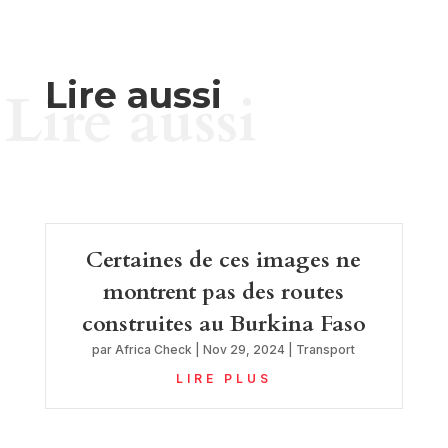
Lire aussi
Lire aussi
Certaines de ces images ne
montrent pas des routes
construites au Burkina Faso
par
Africa Check
|
Nov 29, 2024
|
Transport
LIRE PLUS