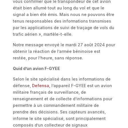
vous confirmer que le transpondeur de cet avion
était bien allumé tout au long du vol et que le
signal a bien été émis. Mais nous ne pouvons être
tenus responsables des informations transmises
par les applications de suivi de traçage de vols du
trafic aérien », martèle-t-elle.
Notre message envoyé le mardi 27 août 2024 pour
obtenir la réaction de l’armée béninoise est
restée, pour l’heure, sans réponse.
Quid d’un avion F-GYEE
Selon le site spécialisé dans les informations de
défense,
Defensa
, l’appareil F-GYEE est un avion
militaire français de surveillance, de
renseignement et de collecte d’informations pour
permettre à un commandement militaire de
prendre des décisions. Ses capteurs avancés,
informe le site spécialisé, sont principalement
composés d’un collecteur de signaux