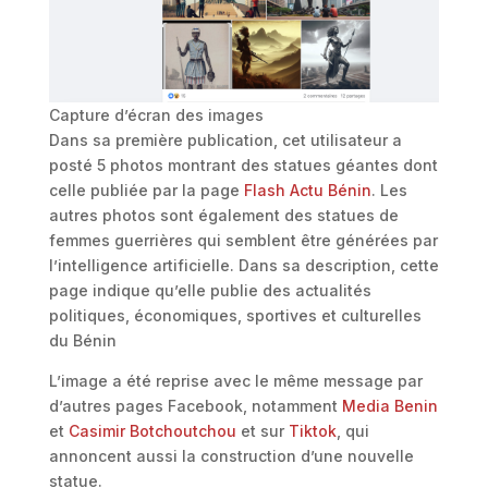
Capture d’écran des images
Dans sa première publication, cet utilisateur a
posté 5 photos montrant des statues géantes dont
celle publiée par la page
Flash Actu Bénin
. Les
autres photos sont également des statues de
femmes guerrières qui semblent être générées par
l’intelligence artificielle. Dans sa description, cette
page indique qu’elle publie des actualités
politiques, économiques, sportives et culturelles
du Bénin
L’image a été reprise avec le même message par
d’autres pages Facebook, notamment
Media Benin
et
Casimir Botchoutchou
et sur
Tiktok
, qui
annoncent aussi la construction d’une nouvelle
statue.