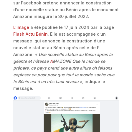
sur Facebook prétend annoncer la construction
d’une nouvelle statue au Bénin après le monument
Amazone inauguré le 30 juillet 2022.
L’image
a été publiée le 17 juin 2024 par la page
Flash Actu Bénin
. Elle est accompagnée d’un
message qui annonce la construction d’une
nouvelle statue au Bénin après celle de l’
Amazone.
«
Une nouvelle statue au Bénin après la
géante et hôtesse
A
MAZONE
Que le monde se
prépare, ce pays prend une autre allure oh faisons
exploser ce post pour que tout le monde sache que
le Bénin est à un très haut niveau
»
, indique le
message.