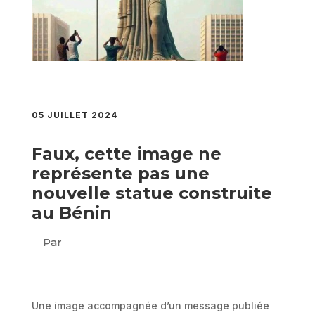
05 JUILLET 2024
Faux, cette image ne
représente pas une
nouvelle statue construite
au Bénin
Par
Une image accompagnée d’un message publiée