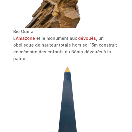
Bio Guéra
L’
Amazone
et le monument aux
dévoués
, un
obélisque de hauteur totale hors sol 15m construit
en mémoire des enfants du Bénin dévoués à la
patrie.