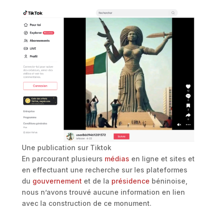
Une publication sur Tiktok
En parcourant plusieurs
médias
en ligne et sites et
en effectuant une recherche sur les plateformes
du
gouvernement
et de la
présidence
béninoise,
nous n’avons trouvé aucune information en lien
avec la construction de ce monument.