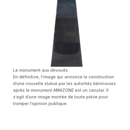
Le monument aux dévoués
En définitive, l’image qui annonce la construction
d’une nouvelle statue par les autorités béninoises
après le monument AMAZONE est un canular. Il
s’agit d’une image montée de toute pièce pour
tromper l’opinion publique.