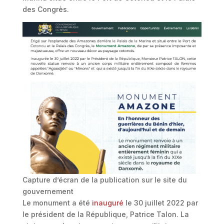
des Congrès.
Capture d’écran de la publication sur le site du
gouvernement
Le monument a été
inauguré
le 30 juillet 2022 par
le président de la République, Patrice Talon. La