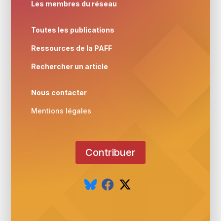
Les membres du réseau
Toutes les publications
Ressources de la PAFF
Rechercher un article
Nous contacter
Mentions légales
Contribuer