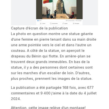
Capture d’écran de la publication
La photo en question montre une statue géante
d’une femme en pierre tenant dans sa main droite
une arme pointée vers le ciel et dans l’autre un
couteau. A côté de la statue, on aperçoit le
drapeau du Bénin qui flotte. En arrière-plan se
trouvent deux grands immeubles. En bas de la
statue, il y a des personnes dont certaines sont
sur les marches d’un escalier de loin. D’autres,
plus proches, prennent les images de la statue.
La publication a été partagée 168 fois, avec 677
commentaires et 9 400 j’aime à la date du 4 juillet
2024.
Attention, cette image relève d’un montage!