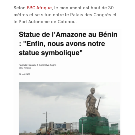
Selon
BBC Afrique
, le monument est haut de 30
mètres et se situe entre le Palais des Congrès et
le Port Autonome de Cotonou.