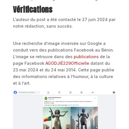
Vérifications
L’auteur du post a été contacté le 27 juin 2024 par
notre rédaction, sans succès.
Une recherche d’image inversée sur Google a
conduit vers des publications Facebook au Bénin.
L’image se retrouve dans des
publications
de la
page Facebook
AGODJIÉ229Officielle
datant du
23 mai 2024 et du 24 mai 2014. Cette page publie
des informations relatives à l’humour, à la culture
et à l’art.