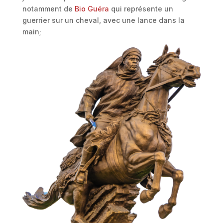
notamment de
Bio Guéra
qui représente un
guerrier sur un cheval, avec une lance dans la
main;