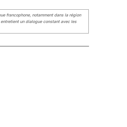
ique francophone, notamment dans la région
 entretient un dialogue constant avec les