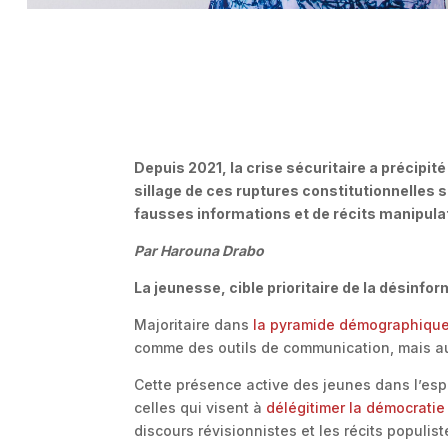
Depuis 2021, la crise sécuritaire a précipit
sillage de ces ruptures constitutionnelles s
fausses informations et de récits manipula
Par Harouna Drabo
La jeunesse, cible prioritaire de la désinfo
Majoritaire dans
la pyramide démographique
comme des outils de communication, mais 
Cette présence active des jeunes dans l’esp
celles qui visent à
délégitimer la démocrat
discours révisionnistes et les récits populi