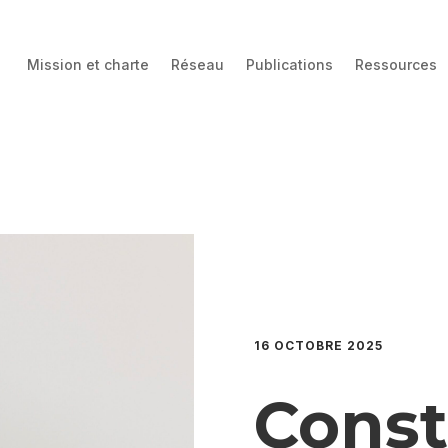
Mission et charte
Réseau
Publications
Ressources
16 OCTOBRE 2025
Const