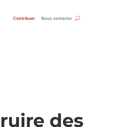
Contribuer
Nous contacter
ruire des