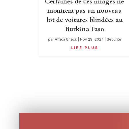
Certaines de ces images ne
montrent pas un nouveau
lot de voitures blindées au
Burkina Faso
par
Africa Check
|
Nov 29, 2024
|
Sécurité
LIRE PLUS