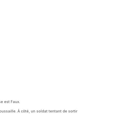
e est Faux.
ssaille. À côté, un soldat tentant de sortir