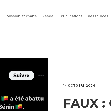
Mission et charte
Réseau
Publications
Ressources
14 OCTOBRE 2024
FAUX :