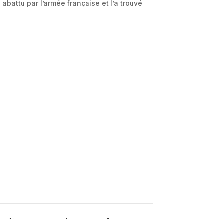
battu par l’armée française et l’a trouvé