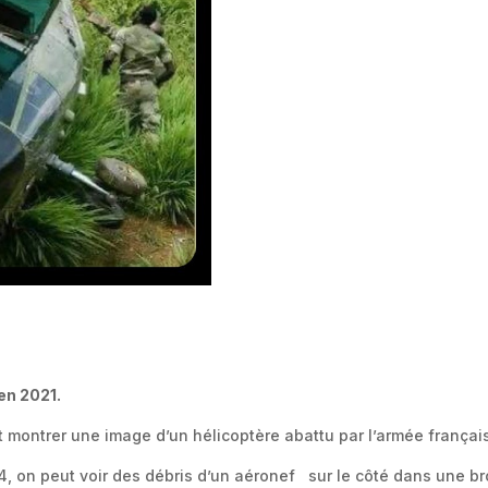
 en 2021.
montrer une image d’un hélicoptère abattu par l’armée français
, on peut voir des débris d’un aéronef sur le côté dans une brou