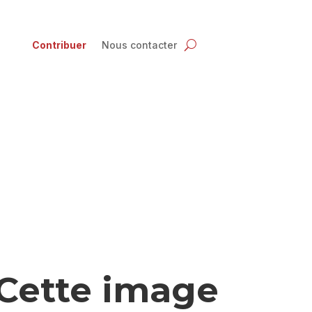
Contribuer
Nous contacter
 Cette image