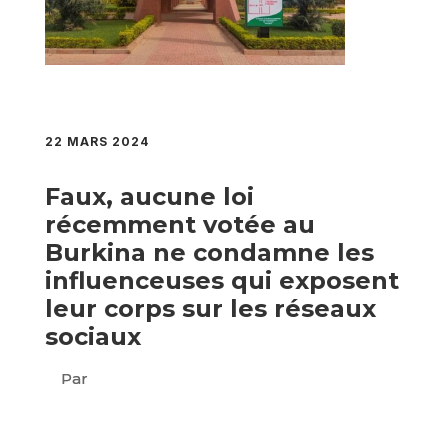
22 MARS 2024
Faux, aucune loi
récemment votée au
Burkina ne condamne les
influenceuses qui exposent
leur corps sur les réseaux
sociaux
Par