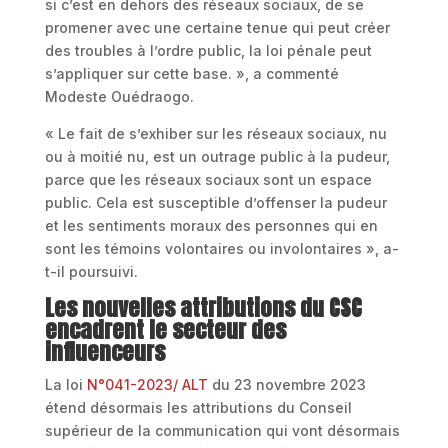
si c’est en dehors des réseaux sociaux, de se
promener avec une certaine tenue qui peut créer
des troubles à l’ordre public, la loi pénale peut
s’appliquer sur cette base. », a commenté
Modeste Ouédraogo.
« Le fait de s’exhiber sur les réseaux sociaux, nu
ou à moitié nu, est un outrage public à la pudeur,
parce que les réseaux sociaux sont un espace
public. Cela est susceptible d’offenser la pudeur
et les sentiments moraux des personnes qui en
sont les témoins volontaires ou involontaires », a-
t-il poursuivi.
Les nouvelles attributions du CSC
encadrent le secteur des
influenceurs
La loi
N°041-2023/ ALT
du 23 novembre 2023
étend désormais les attributions du Conseil
supérieur de la communication qui vont désormais