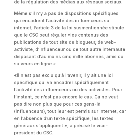
de la régulation des médias aux réseaux sociaux.
Même s’il n’y a pas de dispositions spécifiques
qui encadrent l’activité des influenceurs sur
internet, l’article 3 de la loi susmentionnée stipule
que le CSC peut réguler «les contenus des
publications de tout site de blogueur, de web-
activiste, d’influenceur ou de tout autre internaute
disposant d’au moins cinq mille abonnés, amis ou
suiveurs en ligne.»
«Il n’est pas exclu qu’à l’avenir, il y ait une loi
spécifique qui va encadrer spécifiquement
l’activité des influenceurs ou des activistes. Pour
l’instant, ce n’est pas encore le cas. Ça ne veut
pas dire non plus que pour ces gens-là
(influenceurs), tout leur est permis sur internet, car
en l’absence d’un texte spécifique, les textes
généraux s’appliquent », a précisé le vice-
président du CSC.