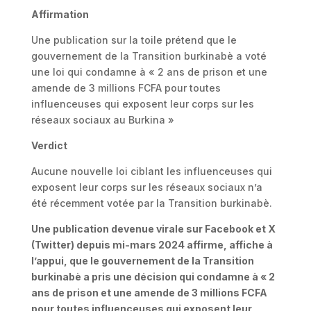
Affirmation
Une publication sur la toile prétend que le
gouvernement de la Transition burkinabè a voté
une loi qui condamne à « 2 ans de prison et une
amende de 3 millions FCFA pour toutes
influenceuses qui exposent leur corps sur les
réseaux sociaux au Burkina »
Verdict
Aucune nouvelle loi ciblant les influenceuses qui
exposent leur corps sur les réseaux sociaux n’a
été récemment votée par la Transition burkinabè.
Une publication devenue virale sur Facebook et X
(Twitter) depuis mi-mars 2024 affirme, affiche à
l’appui, que le gouvernement de la Transition
burkinabè a pris une décision qui condamne à « 2
ans de prison et une amende de 3 millions FCFA
pour toutes influenceuses qui exposent leur