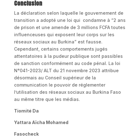
Conclusion
La déclaration selon laquelle le gouvernement de
transition a adopté une loi qui condamne à “2 ans
de prison et une amende de 3 millions FCFA toutes
influenceuses qui exposent leur corps sur les
réseaux sociaux au Burkina” est fausse.
Cependant, certains comportements jugés
attentatoires à la pudeur publique sont passibles
de sanction conformément au code pénal. La loi
N°041-2023/ ALT du 21 novembre 2023 attribue
désormais au Conseil supérieur de la
communication le pouvoir de réglementer
l’utilisation des réseaux sociaux au Burkina Faso
au même titre que les médias.
Tiomité Da
Yattara Aïcha Mohamed
Fasocheck