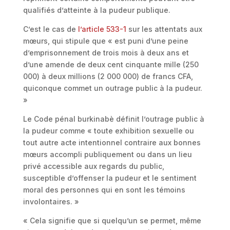
qualifiés d’atteinte à la pudeur publique.
C’est le cas de
l’article 533-1
sur les attentats aux
mœurs, qui stipule que « est puni d’une peine
d’emprisonnement de trois mois à deux ans et
d’une amende de deux cent cinquante mille (250
000) à deux millions (2 000 000) de francs CFA,
quiconque commet un outrage public à la pudeur.
»
Le Code pénal burkinabè définit l’outrage public à
la pudeur comme « toute exhibition sexuelle ou
tout autre acte intentionnel contraire aux bonnes
mœurs accompli publiquement ou dans un lieu
privé accessible aux regards du public,
susceptible d’offenser la pudeur et le sentiment
moral des personnes qui en sont les témoins
involontaires. »
« Cela signifie que si quelqu’un se permet, même