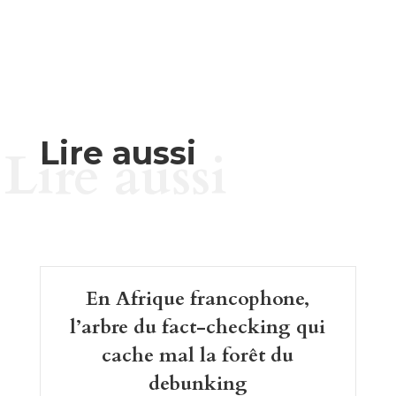
Lire aussi
Lire aussi
En Afrique francophone,
l’arbre du fact-checking qui
cache mal la forêt du
debunking