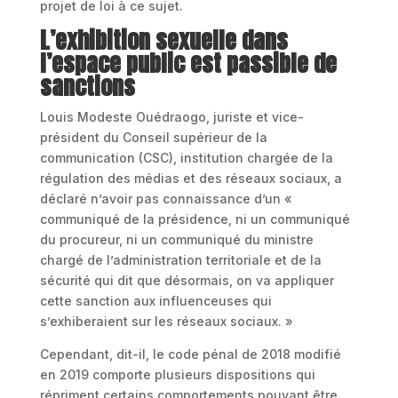
projet de loi à ce sujet.
L’exhibition sexuelle dans
l’espace public est passible de
sanctions
Louis Modeste Ouédraogo, juriste et vice-
président du Conseil supérieur de la
communication (CSC), institution chargée de la
régulation des médias et des réseaux sociaux, a
déclaré n’avoir pas connaissance d’un «
communiqué de la présidence, ni un communiqué
du procureur, ni un communiqué du ministre
chargé de l’administration territoriale et de la
sécurité qui dit que désormais, on va appliquer
cette sanction aux influenceuses qui
s’exhiberaient sur les réseaux sociaux. »
Cependant, dit-il, le code pénal de 2018 modifié
en 2019 comporte plusieurs dispositions qui
répriment certains comportements pouvant être