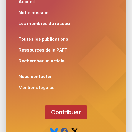
Accueil
Notre mission
Les membres du réseau
Toutes les publications
Ressources de la PAFF
Rechercher un article
Nous contacter
Mentions légales
Contribuer