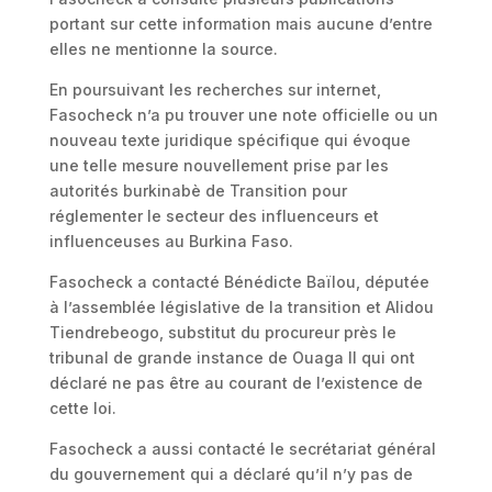
portant sur cette information mais aucune d’entre
elles ne mentionne la source.
En poursuivant les recherches sur internet,
Fasocheck n’a pu trouver une note officielle ou un
nouveau texte juridique spécifique qui évoque
une telle mesure nouvellement prise par les
autorités burkinabè de Transition pour
réglementer le secteur des influenceurs et
influenceuses au Burkina Faso.
Fasocheck a contacté Bénédicte Baïlou, députée
à l’assemblée législative de la transition et Alidou
Tiendrebeogo, substitut du procureur près le
tribunal de grande instance de Ouaga II qui ont
déclaré ne pas être au courant de l’existence de
cette loi.
Fasocheck a aussi contacté le secrétariat général
du gouvernement qui a déclaré qu’il n’y pas de