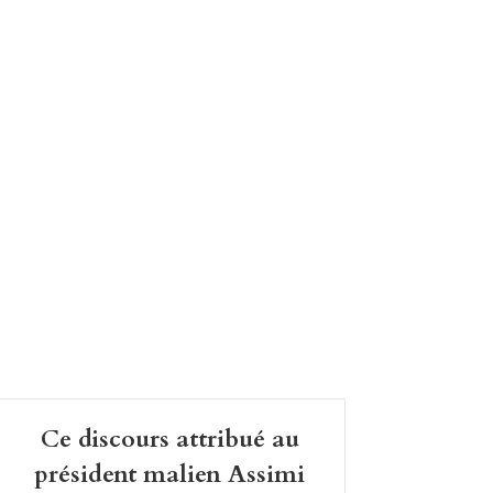
Ce discours attribué au
président malien Assimi