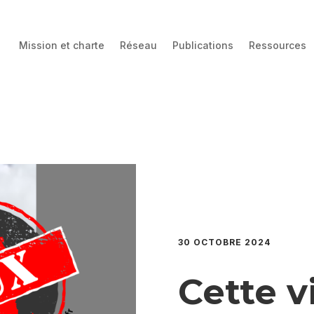
Mission et charte
Réseau
Publications
Ressources
30 OCTOBRE 2024
Cette v