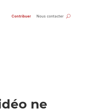
Contribuer
Nous contacter
idéo ne