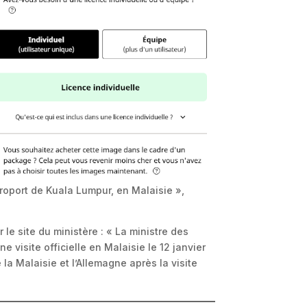
éroport de Kuala Lumpur, en Malaisie »,
 le site du ministère : « La ministre des
visite officielle en Malaisie le 12 janvier
a Malaisie et l’Allemagne après la visite