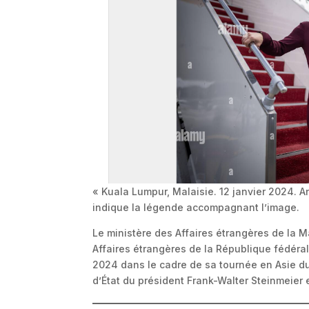
« Kuala Lumpur, Malaisie. 12 janvier 2024. A
indique la légende accompagnant l’image.
Le ministère des Affaires étrangères de la M
Affaires étrangères de la République fédéral
2024 dans le cadre de sa tournée en Asie du 
d’État du président Frank-Walter Steinmeier 