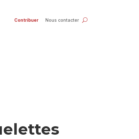
Contribuer
Nous contacter
elettes