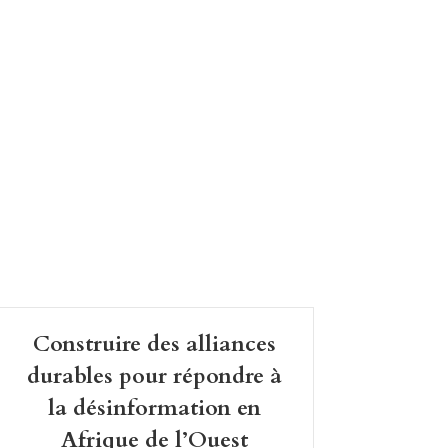
Construire des alliances
durables pour répondre à
la désinformation en
Afrique de l’Ouest