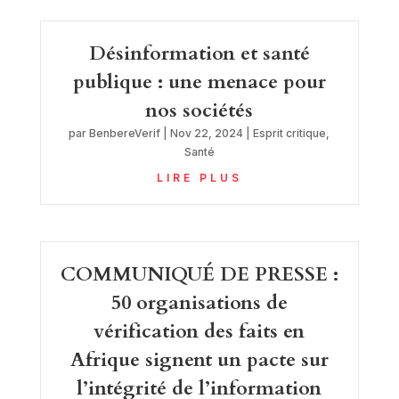
Désinformation et santé
publique : une menace pour
nos sociétés
par
BenbereVerif
|
Nov 22, 2024
|
Esprit critique
,
Santé
LIRE PLUS
COMMUNIQUÉ DE PRESSE :
50 organisations de
vérification des faits en
Afrique signent un pacte sur
l’intégrité de l’information