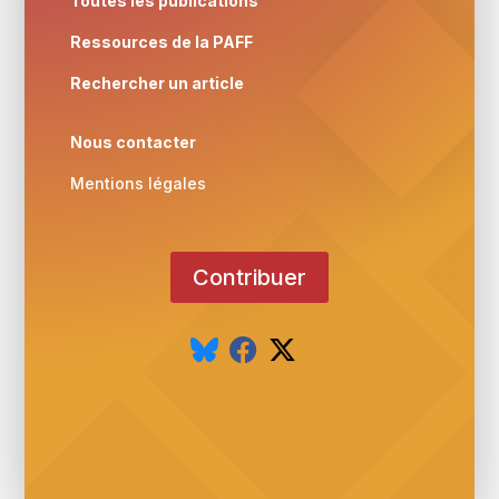
Toutes les publications
Ressources de la PAFF
Rechercher un article
Nous contacter
Mentions légales
Contribuer