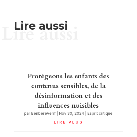
Lire aussi
Lire aussi
Protégeons les enfants des
contenus sensibles, de la
désinformation et des
influences nuisibles
par
BenbereVerif
|
Nov 30, 2024
|
Esprit critique
LIRE PLUS