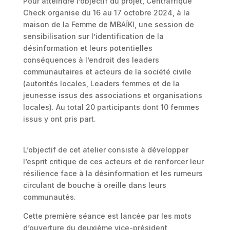
Pour atteindre l’objectif du projet, Centrafrique
Check organise du 16 au 17 octobre 2024, à la
maison de la Femme de MBAÏKI, une session de
sensibilisation sur l’identification de la
désinformation et leurs potentielles
conséquences à l’endroit des leaders
communautaires et acteurs de la société civile
(autorités locales, Leaders femmes et de la
jeunesse issus des associations et organisations
locales). Au total 20 participants dont 10 femmes
issus y ont pris part.
L’objectif de cet atelier consiste à développer
l’esprit critique de ces acteurs et de renforcer leur
résilience face à la désinformation et les rumeurs
circulant de bouche à oreille dans leurs
communautés.
Cette première séance est lancée par les mots
d’ouverture du deuxième vice-président