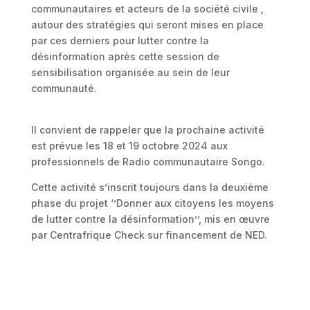
communautaires et acteurs de la société civile ,
autour des stratégies qui seront mises en place
par ces derniers pour lutter contre la
désinformation après cette session de
sensibilisation organisée au sein de leur
communauté.
Il convient de rappeler que la prochaine activité
est prévue les 18 et 19 octobre 2024 aux
professionnels de Radio communautaire Songo.
Cette activité s’inscrit toujours dans la deuxième
phase du projet ‘’Donner aux citoyens les moyens
de lutter contre la désinformation’’, mis en œuvre
par Centrafrique Check sur financement de NED.