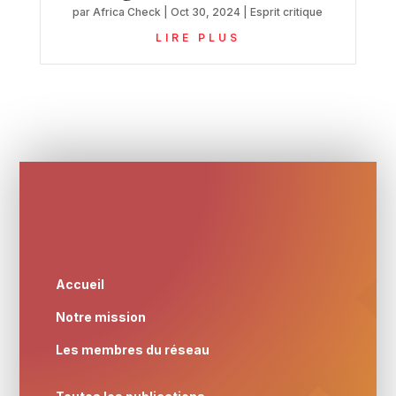
par
Africa Check
|
Oct 30, 2024
|
Esprit critique
LIRE PLUS
Accueil
Notre mission
Les membres du réseau