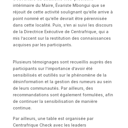
intérimaire du Maire, Évariste Mbongui que se
réjouit de cette activité soulignant qu’elle arrive à
point nommé et qu’elle devrait être pérennisée
dans cette localité. Puis, s’en ai suivi les discours
de la Directrice Exécutive de Centrafrique, qui a
mis l’accent sur la restitution des connaissances
acquises par les participants.
Plusieurs témoignages sont recueillis auprès des
participants sur l’importance d’avoir été
sensibilisés et outillés sur le phénomène de la
désinformation et la gestion des rumeurs au sein
de leurs communautés. Par ailleurs, des
recommandations sont également formulées, afin
de continuer la sensibilisation de manière
continue.
Par ailleurs, une table est organisée par
Centrafrique Check avec les leaders