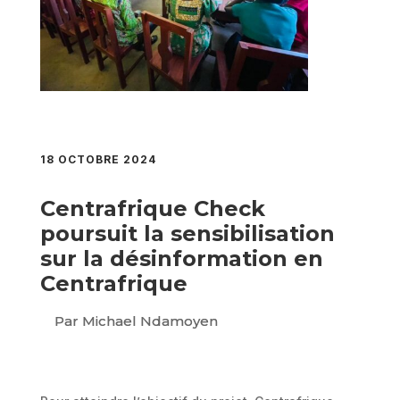
18 OCTOBRE 2024
Centrafrique Check
poursuit la sensibilisation
sur la désinformation en
Centrafrique
Par Michael Ndamoyen