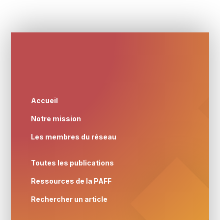
Accueil
Notre mission
Les membres du réseau
Toutes les publications
Ressources de la PAFF
Rechercher un article