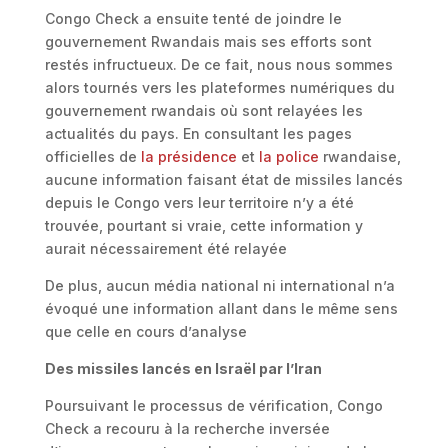
Congo Check a ensuite tenté de joindre le
gouvernement Rwandais mais ses efforts sont
restés infructueux. De ce fait, nous nous sommes
alors tournés vers les plateformes numériques du
gouvernement rwandais où sont relayées les
actualités du pays. En consultant les pages
officielles de
la présidence
et
la police
rwandaise,
aucune information faisant état de missiles lancés
depuis le Congo vers leur territoire n’y a été
trouvée, pourtant si vraie, cette information y
aurait nécessairement été relayée
De plus, aucun média national ni international n’a
évoqué une information allant dans le même sens
que celle en cours d’analyse
Des missiles lancés en Israël par l’Iran
Poursuivant le processus de vérification, Congo
Check a recouru à la recherche inversée