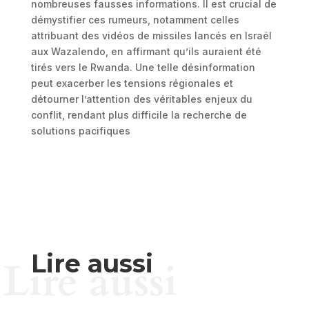
nombreuses fausses informations. Il est crucial de
démystifier ces rumeurs, notamment celles
attribuant des vidéos de missiles lancés en Israël
aux Wazalendo, en affirmant qu’ils auraient été
tirés vers le Rwanda. Une telle désinformation
peut exacerber les tensions régionales et
détourner l’attention des véritables enjeux du
conflit, rendant plus difficile la recherche de
solutions pacifiques
Lire aussi
Lire aussi