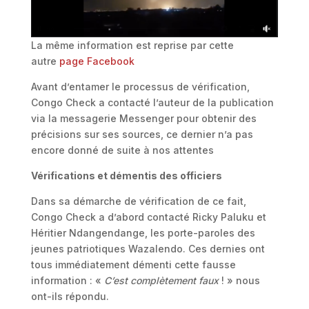
La même information est reprise par cette
autre
page Facebook
Avant d’entamer le processus de vérification,
Congo Check a contacté l’auteur de la publication
via la messagerie Messenger pour obtenir des
précisions sur ses sources, ce dernier n’a pas
encore donné de suite à nos attentes
Vérifications et démentis des officiers
Dans sa démarche de vérification de ce fait,
Congo Check a d’abord contacté Ricky Paluku et
Héritier Ndangendange, les porte-paroles des
jeunes patriotiques Wazalendo. Ces dernies ont
tous immédiatement démenti cette fausse
information : «
C’est complètement faux
! » nous
ont-ils répondu.