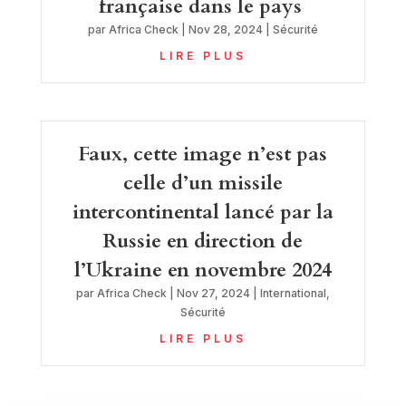
française dans le pays
par
Africa Check
|
Nov 28, 2024
|
Sécurité
LIRE PLUS
Faux, cette image n’est pas
celle d’un missile
intercontinental lancé par la
Russie en direction de
l’Ukraine en novembre 2024
par
Africa Check
|
Nov 27, 2024
|
International
,
Sécurité
LIRE PLUS