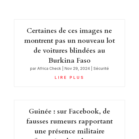
Certaines de ces images ne
montrent pas un nouveau lot
de voitures blindées au
Burkina Faso
par
Africa Check
|
Nov 29, 2024
|
Sécurité
LIRE PLUS
Guinée : sur Facebook, de
fausses rumeurs rapportant
une présence militaire