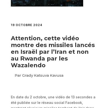
19 OCTOBRE 2024
Attention, cette vidéo
montre des missiles lancés
en Israël par l’Iran et non
au Rwanda par les
Wazalendo
Par Grady Katsuva Kavusa
En date du 2 octobre, une vidéo de 13 secondes a
été publiée sur le réseau social Facebook,