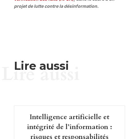
projet de lutte contre la désinformation.
Lire aussi
Lire aussi
Intelligence artificielle et
intégrité de l’information :
risques et responsabilités