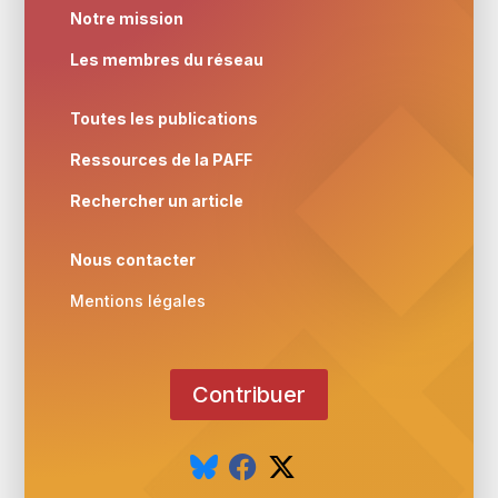
Notre mission
Les membres du réseau
Toutes les publications
Ressources de la PAFF
Rechercher un article
Nous contacter
Mentions légales
Contribuer