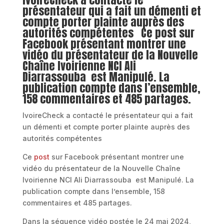
présentateur qui a fait un démenti et
compte porter plainte auprès des
autorités compétentes Ce post sur
Facebook présentant montrer une
vidéo du présentateur de la Nouvelle
Chaîne Ivoirienne NCI Ali
Diarrassouba est Manipulé. La
publication compte dans l’ensemble,
158 commentaires et 485 partages.
IvoireCheck a contacté le présentateur qui a fait
un démenti et compte porter plainte auprès des
autorités compétentes
Ce
post
sur Facebook présentant montrer une
vidéo du présentateur de la Nouvelle Chaîne
Ivoirienne NCI Ali Diarrassouba est Manipulé. La
publication compte dans l’ensemble, 158
commentaires et 485 partages.
Dans la séquence vidéo postée le 24 mai 2024,