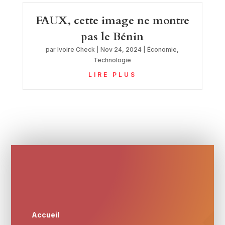
FAUX, cette image ne montre
pas le Bénin
par
Ivoire Check
|
Nov 24, 2024
|
Économie
,
Technologie
LIRE PLUS
Accueil