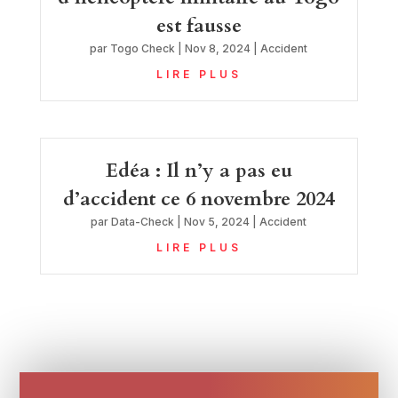
est fausse
par
Togo Check
|
Nov 8, 2024
|
Accident
LIRE PLUS
Edéa : Il n’y a pas eu
d’accident ce 6 novembre 2024
par
Data-Check
|
Nov 5, 2024
|
Accident
LIRE PLUS