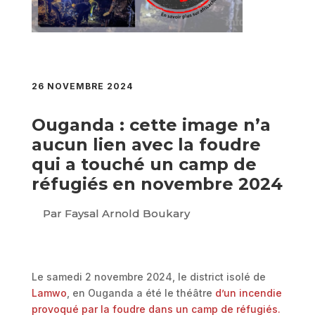
26 NOVEMBRE 2024
Ouganda : cette image n’a
aucun lien avec la foudre
qui a touché un camp de
réfugiés en novembre 2024
Par Faysal Arnold Boukary
Le samedi 2 novembre 2024, le district isolé de
Lamwo
, en Ouganda a été le théâtre
d’un incendie
provoqué par la foudre dans un camp de réfugiés.