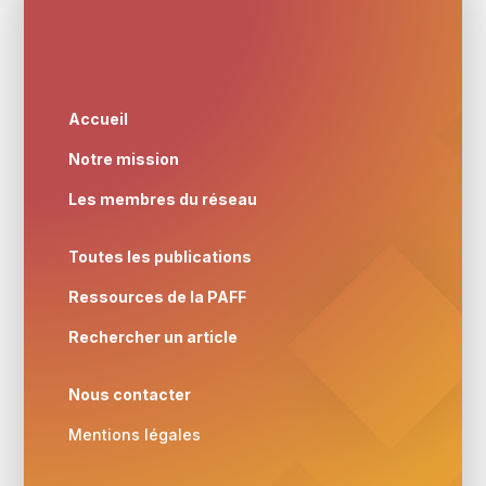
Accueil
Notre mission
Les membres du réseau
Toutes les publications
Ressources de la PAFF
Rechercher un article
Nous contacter
Mentions légales