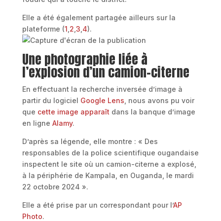
Elle a été également partagée ailleurs sur la
plateforme (
1
,
2
,
3
,
4
).
Une photographie liée à
l’explosion d’un camion-citerne
En effectuant la recherche inversée d’image à
partir du logiciel
Google Lens
, nous avons pu voir
que
cette image apparaît
dans la banque d’image
en ligne
Alamy
.
D’après sa légende, elle montre : « Des
responsables de la police scientifique ougandaise
inspectent le site où un camion-citerne a explosé,
à la périphérie de Kampala, en Ouganda, le mardi
22 octobre 2024 ».
Elle a été prise par un correspondant pour l’
AP
Photo
.