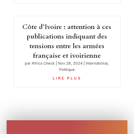
Côte d’Ivoire : attention à ces
publications indiquant des
tensions entre les armées
française et ivoirienne
par
Africa Check
|
Nov 28, 2024
|
International
,
Politique
LIRE PLUS