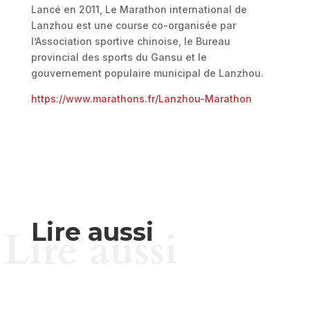
Lancé en 2011, Le Marathon international de
Lanzhou est une course co-organisée par
l’Association sportive chinoise, le Bureau
provincial des sports du Gansu et le
gouvernement populaire municipal de Lanzhou.
https://www.marathons.fr/Lanzhou-Marathon
Lire aussi
Lire aussi