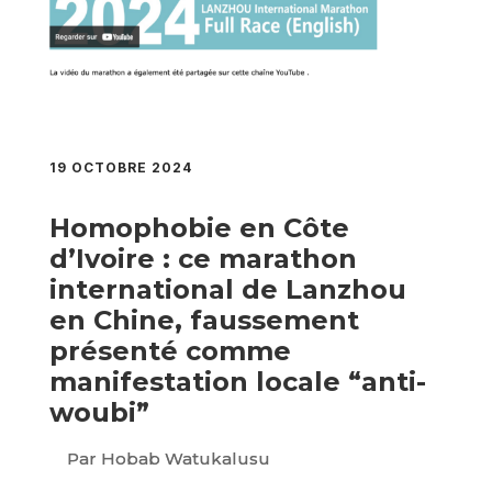
19 OCTOBRE 2024
Homophobie en Côte
d’Ivoire : ce marathon
international de Lanzhou
en Chine, faussement
présenté comme
manifestation locale “anti-
woubi”
Par Hobab Watukalusu