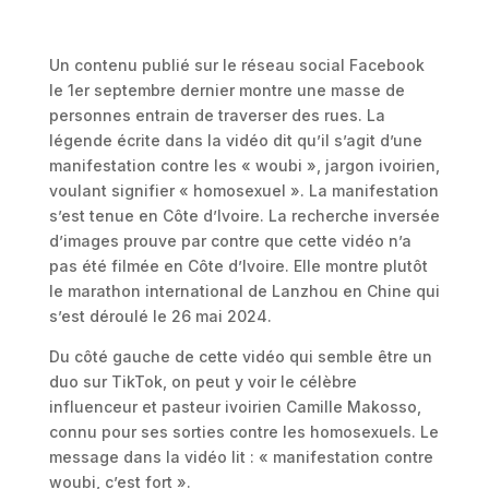
Un contenu publié sur le réseau social Facebook
le 1er septembre dernier montre une masse de
personnes entrain de traverser des rues. La
légende écrite dans la vidéo dit qu’il s’agit d’une
manifestation contre les « woubi », jargon ivoirien,
voulant signifier « homosexuel ». La manifestation
s’est tenue en Côte d’Ivoire. La recherche inversée
d’images prouve par contre que cette vidéo n’a
pas été filmée en Côte d’Ivoire. Elle montre plutôt
le marathon international de Lanzhou en Chine qui
s’est déroulé le 26 mai 2024.
Du côté gauche de cette vidéo qui semble être un
duo sur TikTok, on peut y voir le célèbre
influenceur et pasteur ivoirien Camille Makosso,
connu pour ses sorties contre les homosexuels. Le
message dans la vidéo lit : « manifestation contre
woubi, c’est fort ».