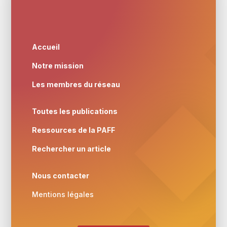
Accueil
Notre mission
Les membres du réseau
Toutes les publications
Ressources de la PAFF
Rechercher un article
Nous contacter
Mentions légales