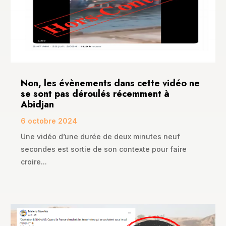
Non, les évènements dans cette vidéo ne
se sont pas déroulés récemment à
Abidjan
6 octobre 2024
Une vidéo d’une durée de deux minutes neuf
secondes est sortie de son contexte pour faire
croire...