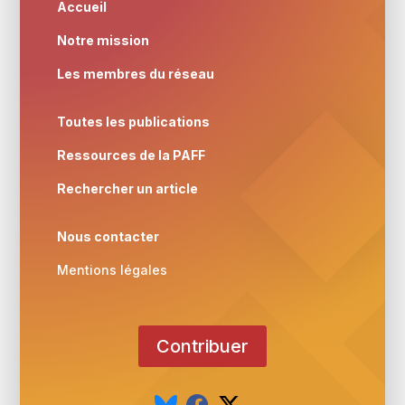
Accueil
Notre mission
Les membres du réseau
Toutes les publications
Ressources de la PAFF
Rechercher un article
Nous contacter
Mentions légales
Contribuer