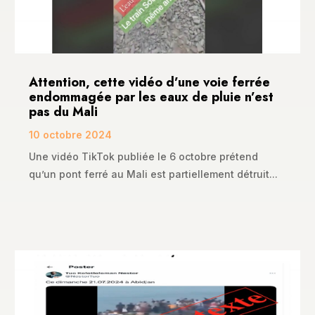
Attention, cette vidéo d’une voie ferrée
endommagée par les eaux de pluie n’est
pas du Mali
10 octobre 2024
Une vidéo TikTok publiée le 6 octobre prétend
qu’un pont ferré au Mali est partiellement détruit...