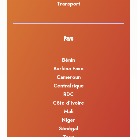
Transport
Pays
Bénin
Burkina Faso
Cameroun
Centrafrique
RDC
Côte d’Ivoire
Mali
Niger
Sénégal