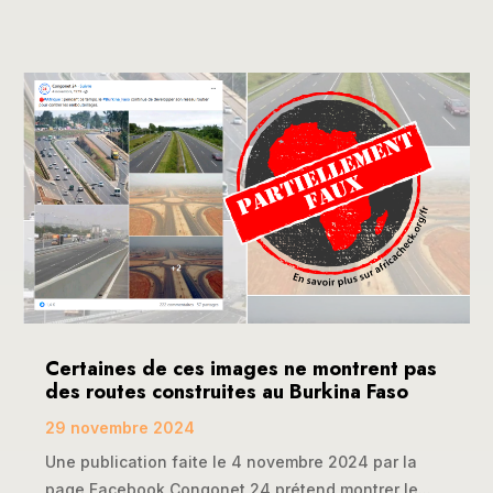
Certaines de ces images ne montrent pas
des routes construites au Burkina Faso
29 novembre 2024
Une publication faite le 4 novembre 2024 par la
page Facebook Congonet 24 prétend montrer le...