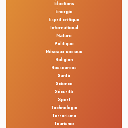
Élections
Énergie
Esprit critique
International
Nature
Politique
Réseaux sociaux
Religion
Ressources
Santé
Science
Sécurité
Sport
Technologie
Terrorisme
Tourisme