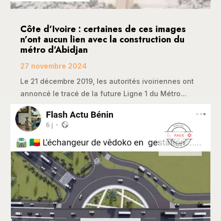
Côte d’Ivoire : certaines de ces images
n’ont aucun lien avec la construction du
métro d’Abidjan
27 novembre 2024
Le 21 décembre 2019, les autorités ivoiriennes ont
annoncé le tracé de la future Ligne 1 du Métro...