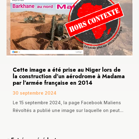
Cette image a été prise au Niger lors de
la construction d’un aérodrome à Madama
par l’armée française en 2014
30 septembre 2024
Le 15 septembre 2024, la page Facebook Maliens
Révoltés a publié une image sur laquelle on peut...