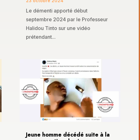
23 octobre 2024
Le démenti apporté début
septembre 2024 par le Professeur
Halidou Tinto sur une vidéo
prétendant...
Jeune homme décédé suite à la