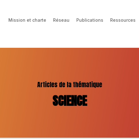
Mission et charte
Réseau
Publications
Ressources
Articles de la thématique
SCIENCE