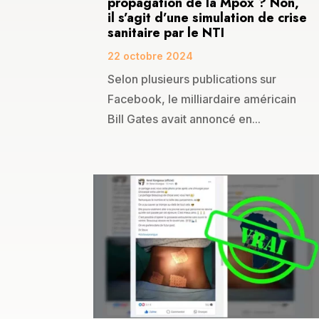
propagation de la Mpox ? Non,
il s’agit d’une simulation de crise
sanitaire par le NTI
22 octobre 2024
Selon plusieurs publications sur
Facebook, le milliardaire américain
Bill Gates avait annoncé en...