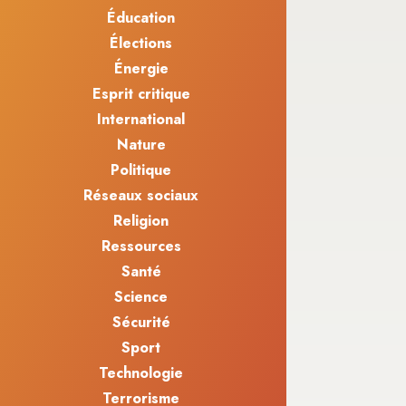
Éducation
Élections
Énergie
Esprit critique
International
Nature
Politique
Réseaux sociaux
Religion
Ressources
Santé
Science
Sécurité
Sport
Technologie
Terrorisme