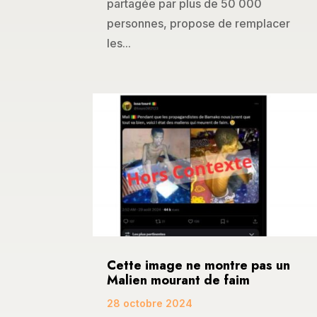
partagée par plus de 50 000
personnes, propose de remplacer
les...
Cette image ne montre pas un
Malien mourant de faim
28 octobre 2024