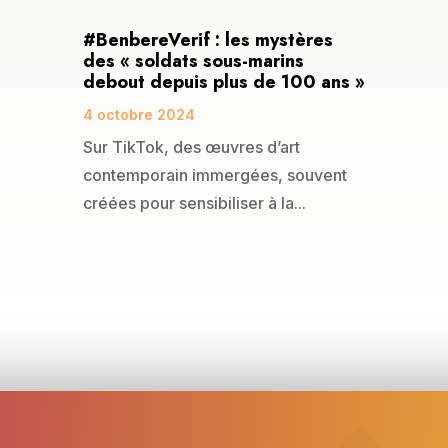
#BenbereVerif : les mystères
des « soldats sous-marins
debout depuis plus de 100 ans »
4 octobre 2024
Sur TikTok, des œuvres d’art
contemporain immergées, souvent
créées pour sensibiliser à la...