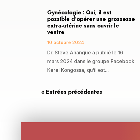
Gynécologie : Oui, il est
possible d’opérer une grossesse
extra-utérine sans ouvrir le
ventre
10 octobre 2024
Dr. Steve Anangue a publié le 16
mars 2024 dans le groupe Facebook
Kerel Kongossa, qu’il est...
« Entrées précédentes