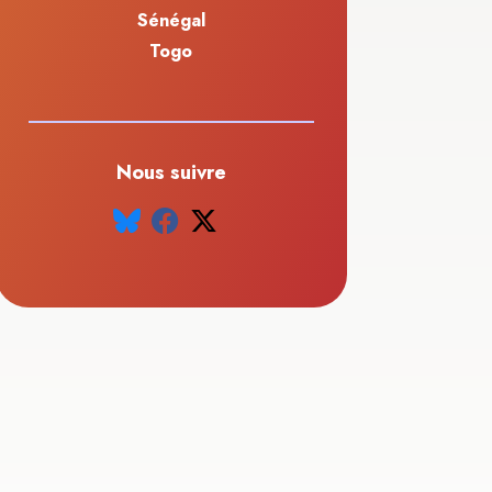
Sénégal
Togo
Nous suivre