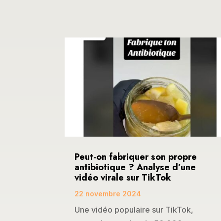
Peut-on fabriquer son propre
antibiotique ? Analyse d’une
vidéo virale sur TikTok
22 novembre 2024
Une vidéo populaire sur TikTok,