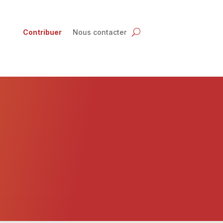
Contribuer
Nous contacter