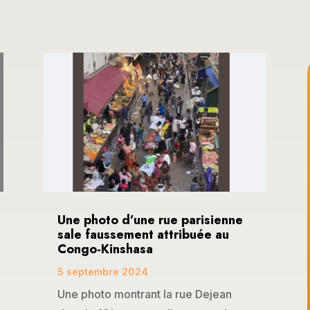
Une photo d’une rue parisienne
sale faussement attribuée au
Congo-Kinshasa
5 septembre 2024
Une photo montrant la rue Dejean