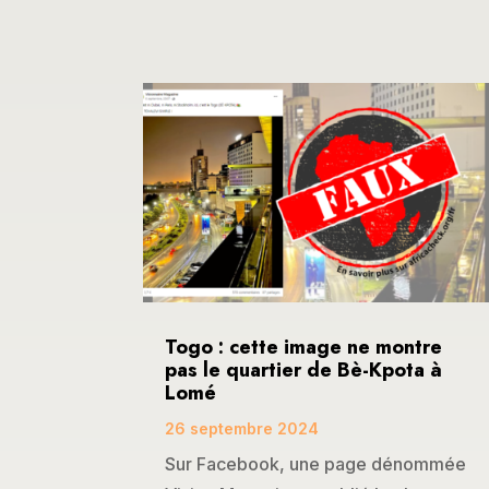
Togo : cette image ne montre
pas le quartier de Bè-Kpota à
Lomé
26 septembre 2024
Sur Facebook, une page dénommée