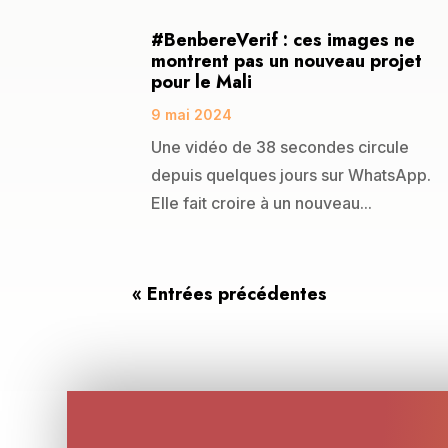
#BenbereVerif : ces images ne
montrent pas un nouveau projet
pour le Mali
9 mai 2024
Une vidéo de 38 secondes circule
depuis quelques jours sur WhatsApp.
Elle fait croire à un nouveau...
« Entrées précédentes