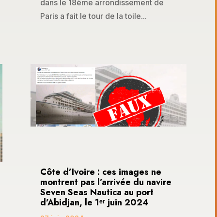
dans le 18ème arrondissement de
Paris a fait le tour de la toile...
Côte d’Ivoire : ces images ne
montrent pas l’arrivée du navire
Seven Seas Nautica au port
d’Abidjan, le 1ᵉʳ juin 2024