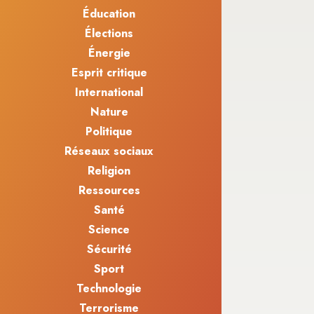
Éducation
Élections
Énergie
Esprit critique
International
Nature
Politique
Réseaux sociaux
Religion
Ressources
Santé
Science
Sécurité
Sport
Technologie
Terrorisme