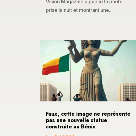
Vision Magazine a publié la photo
prise la nuit et montrant une...
Faux, cette image ne représente
pas une nouvelle statue
construite au Bénin