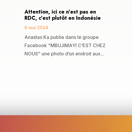
Attention, ici ce n’est pas en
RDC, c’est plutôt en Indonésie
6 mai 2024
Anastas Ka publie dans le groupe
Facebook “MBUJIMAYI C’EST CHEZ
NOUS” une photo d’un endroit aux...