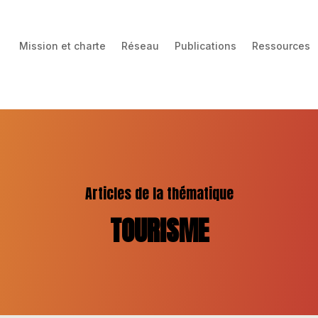
Mission et charte
Réseau
Publications
Ressources
Articles de la thématique
TOURISME