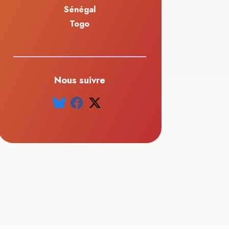
Sénégal
Togo
Nous suivre