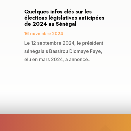
Quelques infos clés sur les
élections législatives anticipées
de 2024 au Sénégal
16 novembre 2024
Le 12 septembre 2024, le président
sénégalais Bassirou Diomaye Faye,
élu en mars 2024, a annoncé...