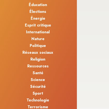
Éducation
Élections
Énergie
Esprit critique
International
Nature
Politique
Réseaux sociaux
Religion
Ressources
Santé
Science
Sécurité
Sport
Technologie
Terrorisme