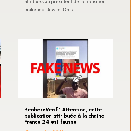
attribués au président de la transition
malienne, Assimi Goïta,...
BenbereVerif : Attention, cette
publication attribuée à la chaine
France 24 est fausse