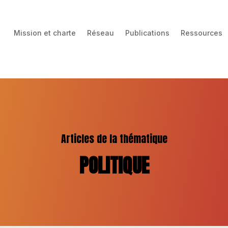
Mission et charte
Réseau
Publications
Ressources
Articles de la thématique
POLITIQUE