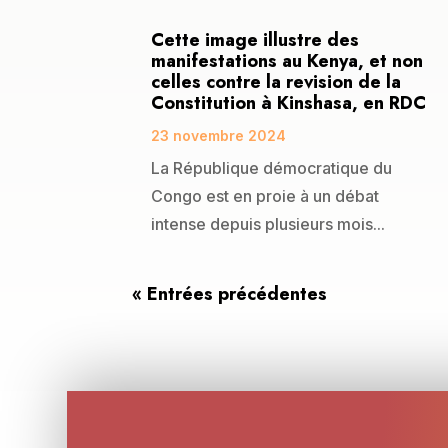
Cette image illustre des
manifestations au Kenya, et non
celles contre la revision de la
Constitution à Kinshasa, en RDC
23 novembre 2024
La République démocratique du
Congo est en proie à un débat
intense depuis plusieurs mois...
« Entrées précédentes