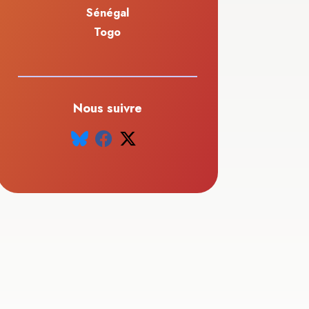
Sénégal
Togo
Nous suivre