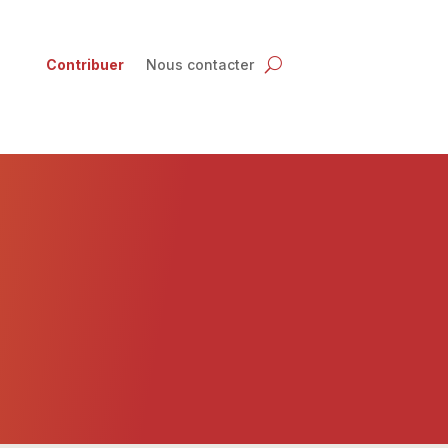
Contribuer
Nous contacter