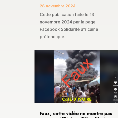
28 novembre 2024
Cette publication faite le 13
novembre 2024 par la page
Facebook Solidarité africaine
prétend que...
Faux, cette vidéo ne montre pas