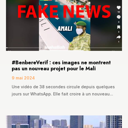
#BenbereVerif : ces images ne montrent
pas un nouveau projet pour le Mali
9 mai 2024
Une vidéo de 38 secondes circule depuis quelques
jours sur WhatsApp. Elle fait croire à un nouveau...