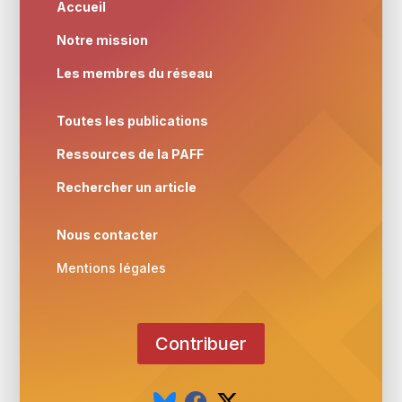
Accueil
Notre mission
Les membres du réseau
Toutes les publications
Ressources de la PAFF
Rechercher un article
Nous contacter
Mentions légales
Contribuer