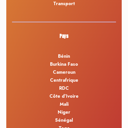
Transport
Pays
Bénin
Burkina Faso
Cameroun
Centrafrique
RDC
Côte d’Ivoire
Mali
Niger
Sénégal