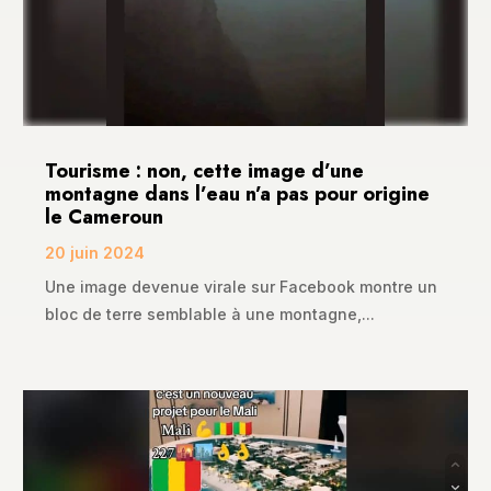
Tourisme : non, cette image d’une
montagne dans l’eau n’a pas pour origine
le Cameroun
20 juin 2024
Une image devenue virale sur Facebook montre un
bloc de terre semblable à une montagne,...