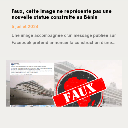
Faux, cette image ne représente pas une
nouvelle statue construite au Bénin
5 juillet 2024
Une image accompagnée d’un message publiée sur
Facebook prétend annoncer la construction d’une...