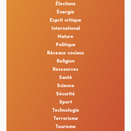
Élections
Énergie
Esprit critique
International
Nature
Politique
Réseaux sociaux
Religion
Ressources
Santé
Science
Sécurité
Sport
Technologie
Terrorisme
Tourisme