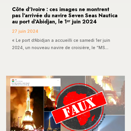
Côte d’Ivoire : ces images ne montrent
pas l’arrivée du navire Seven Seas Nautica
au port d’Abidjan, le 1ᵉʳ juin 2024
27 juin 2024
« Le port d’Abidjan a accueilli ce samedi 1er juin
2024, un nouveau navire de croisière, le “MS...