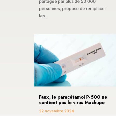
partagée par plus de 50 000
personnes, propose de remplacer
les...
Faux, le paracétamol P-500 ne
contient pas le virus Machupo
22 novembre 2024