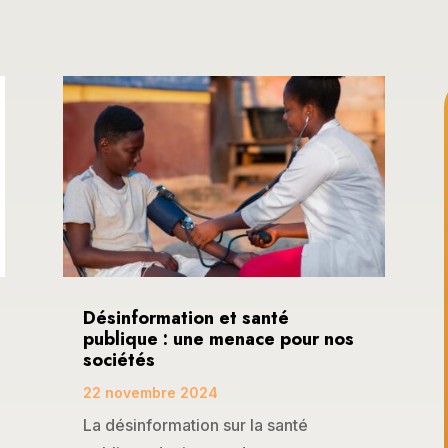
Désinformation et santé
publique : une menace pour nos
sociétés
22 novembre 2024
La désinformation sur la santé