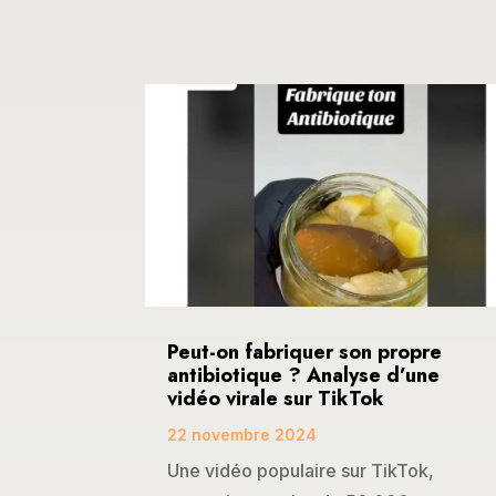
Peut-on fabriquer son propre
antibiotique ? Analyse d’une
vidéo virale sur TikTok
22 novembre 2024
Une vidéo populaire sur TikTok,