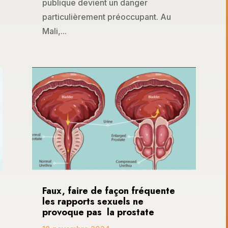
publique devient un danger
particulièrement préoccupant. Au
Mali,...
Faux, faire de façon fréquente
les rapports sexuels ne
provoque pas la prostate