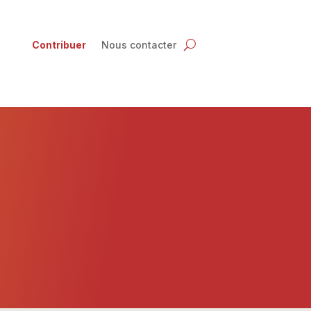
Contribuer
Nous contacter