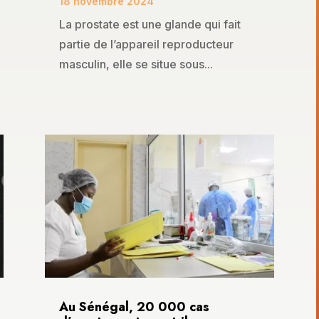
18 novembre 2024
La prostate est une glande qui fait
partie de l’appareil reproducteur
masculin, elle se situe sous...
Au Sénégal, 20 000 cas