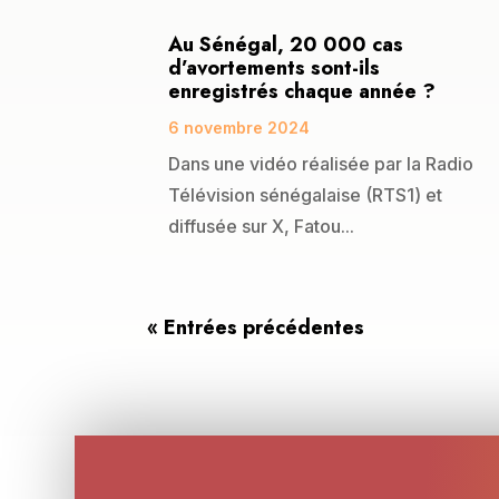
Au Sénégal, 20 000 cas
d’avortements sont-ils
enregistrés chaque année ?
6 novembre 2024
Dans une vidéo réalisée par la Radio
Télévision sénégalaise (RTS1) et
diffusée sur X, Fatou...
« Entrées précédentes