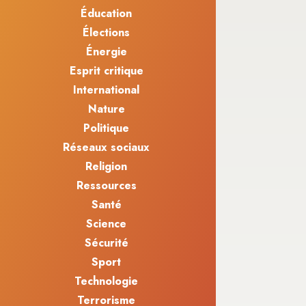
Éducation
Élections
Énergie
Esprit critique
International
Nature
Politique
Réseaux sociaux
Religion
Ressources
Santé
Science
Sécurité
Sport
Technologie
Terrorisme