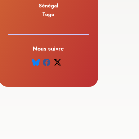
Sénégal
Togo
Nous suivre