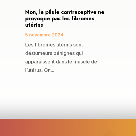
Non, la pilule contraceptive ne
provoque pas les fibromes
utérins
5 novembre 2024
Les fibromes utérins sont
destumeurs bénignes qui
apparaissent dans le muscle de
l’utérus. On...