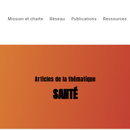
Mission et charte
Réseau
Publications
Ressources
Articles de la thématique
SANTÉ