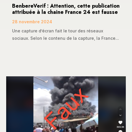
BenbereVerif : Attention, cette publication
attribuée à la chaine France 24 est fausse
28 novembre 2024
Une capture d’écran fait le tour des réseaux
sociaux. Selon le contenu de la capture, la France...