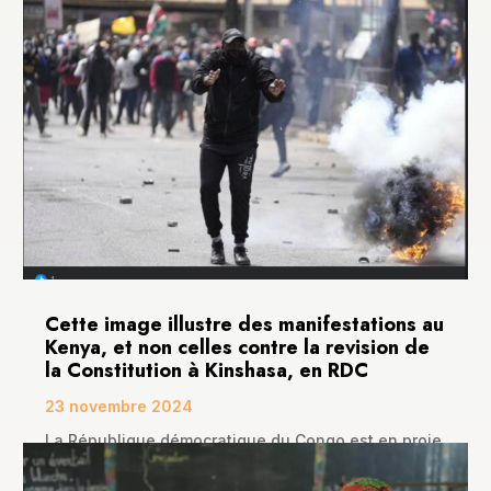
Cette image illustre des manifestations au
Kenya, et non celles contre la revision de
la Constitution à Kinshasa, en RDC
23 novembre 2024
La République démocratique du Congo est en proie
à un débat intense depuis plusieurs mois...