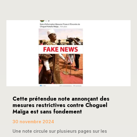
Cette prétendue note annonçant des
mesures restrictives contre Choguel
Maïga est sans fondement
30 novembre 2024
Une note circule sur plusieurs pages sur les