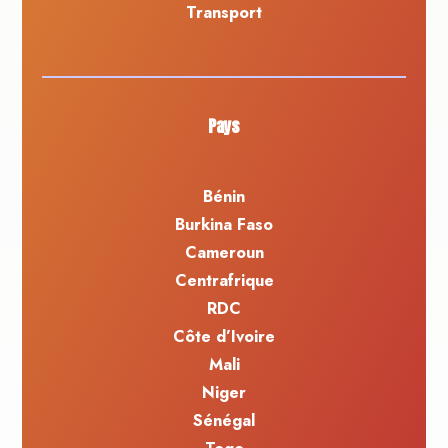
Transport
Pays
Bénin
Burkina Faso
Cameroun
Centrafrique
RDC
Côte d’Ivoire
Mali
Niger
Sénégal