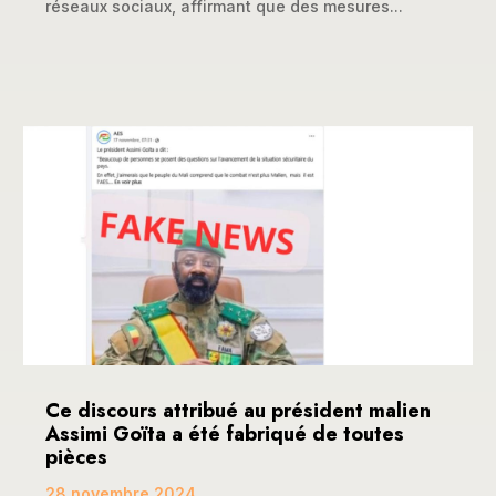
réseaux sociaux, affirmant que des mesures...
Ce discours attribué au président malien
Assimi Goïta a été fabriqué de toutes
pièces
28 novembre 2024