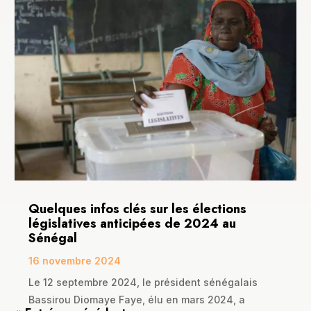
Quelques infos clés sur les élections
législatives anticipées de 2024 au
Sénégal
16 novembre 2024
Le 12 septembre 2024, le président sénégalais
Bassirou Diomaye Faye, élu en mars 2024, a