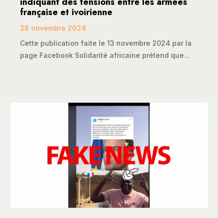
indiquant des tensions entre les armées
française et ivoirienne
28 novembre 2024
Cette publication faite le 13 novembre 2024 par la
page Facebook Solidarité africaine prétend que...