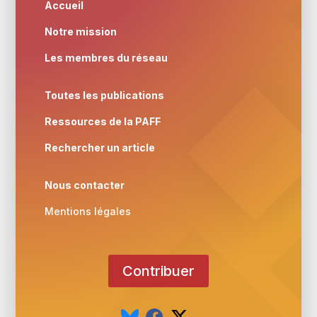
Accueil
Notre mission
Les membres du réseau
Toutes les publications
Ressources de la PAFF
Rechercher un article
Nous contacter
Mentions légales
Contribuer