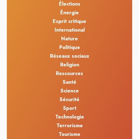
Élections
Énergie
Esprit critique
International
Nature
Politique
Réseaux sociaux
Religion
Ressources
Santé
Science
Sécurité
Sport
Technologie
Terrorisme
Tourisme