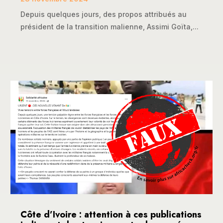
Depuis quelques jours, des propos attribués au
président de la transition malienne, Assimi Goïta,...
Côte d’Ivoire : attention à ces publications