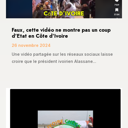
Faux, cette vidéo ne montre pas un coup
d’Etat en Côte d’Ivoire
26 novembre 2024
Une vidéo partagée sur les réseaux sociaux laisse
croire que le président ivoirien Alassane...