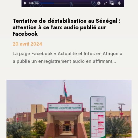
Tentative de déstabilisation au Sénégal :
attention à ce faux audio publié sur
Facebook
20 avril 2024
La page Facebook « Actualité et Infos en Afrique »
a publié un enregistrement audio en affirmant...