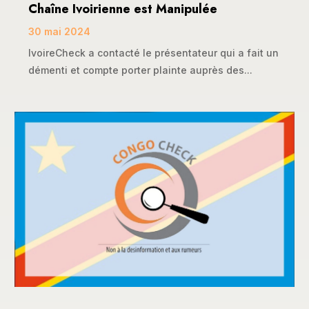
Chaîne Ivoirienne est Manipulée
30 mai 2024
IvoireCheck a contacté le présentateur qui a fait un
démenti et compte porter plainte auprès des...