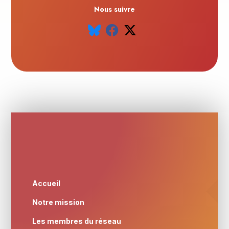
Nous suivre
Accueil
Notre mission
Les membres du réseau