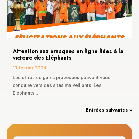
Attention aux arnaques en ligne liées à la
victoire des Eléphants
13 février 2024
Les offres de gains proposées peuvent vous
conduire vers des sites malveillants. Les
Eléphants...
Entrées suivantes »