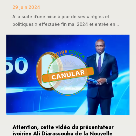
29 juin 2024
A la suite d’une mise à jour de ses « règles et
politiques » effectuée fin mai 2024 et entrée en...
Attention, cette vidéo du présentateur
ivoirien Ali Diarassouba de la Nouvelle