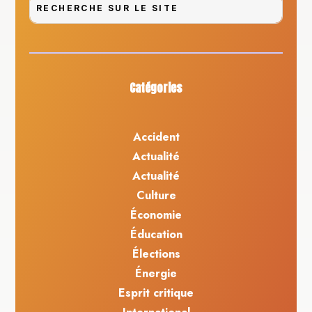
Catégories
Accident
Actualité
Actualité
Culture
Économie
Éducation
Élections
Énergie
Esprit critique