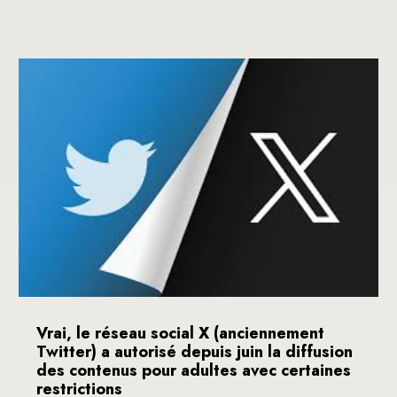
Vrai, le réseau social X (anciennement
Twitter) a autorisé depuis juin la diffusion
des contenus pour adultes avec certaines
restrictions