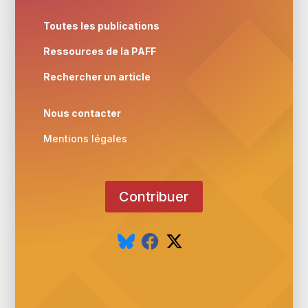
Toutes les publications
Ressources de la PAFF
Rechercher un article
Nous contacter
Mentions légales
Contribuer