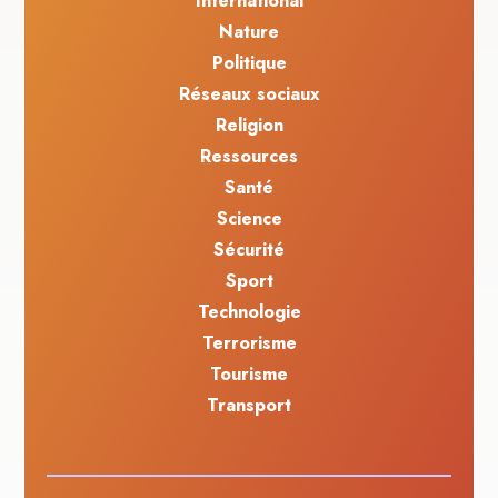
International
Nature
Politique
Réseaux sociaux
Religion
Ressources
Santé
Science
Sécurité
Sport
Technologie
Terrorisme
Tourisme
Transport