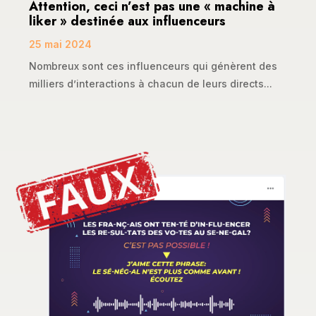
Attention, ceci n’est pas une « machine à
liker » destinée aux influenceurs
25 mai 2024
Nombreux sont ces influenceurs qui génèrent des
milliers d’interactions à chacun de leurs directs...