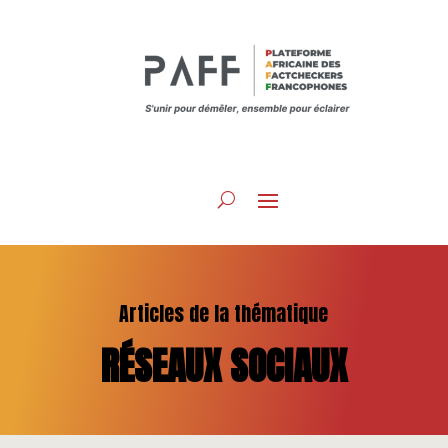
Articles de la thématique
RÉSEAUX SOCIAUX