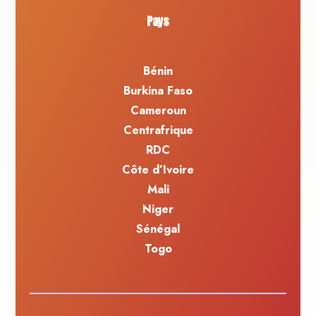
Pays
Bénin
Burkina Faso
Cameroun
Centrafrique
RDC
Côte d’Ivoire
Mali
Niger
Sénégal
Togo