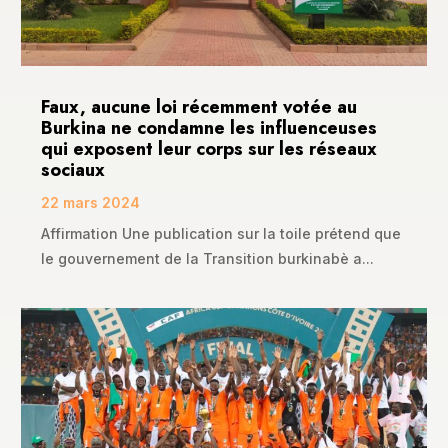
Faux, aucune loi récemment votée au
Burkina ne condamne les influenceuses
qui exposent leur corps sur les réseaux
sociaux
22 mars 2024
Affirmation Une publication sur la toile prétend que
le gouvernement de la Transition burkinabè a...