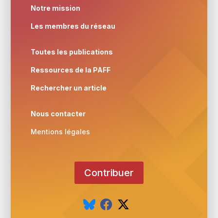
Notre mission
Les membres du réseau
Toutes les publications
Ressources de la PAFF
Rechercher un article
Nous contacter
Mentions légales
Contribuer