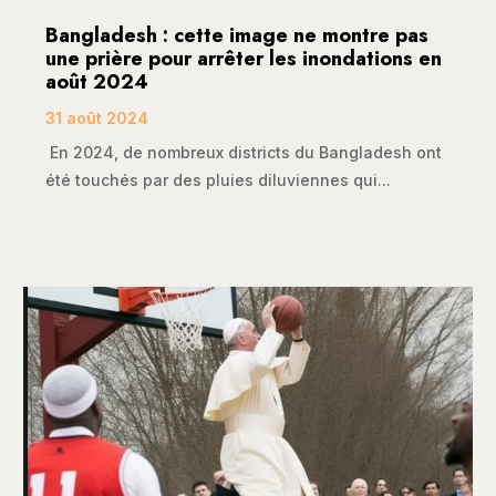
Bangladesh : cette image ne montre pas
une prière pour arrêter les inondations en
août 2024
31 août 2024
En 2024, de nombreux districts du Bangladesh ont
été touchés par des pluies diluviennes qui...