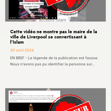
Cette vidéo ne montre pas le maire de la
ville de Liverpool se convertissant à
l’Islam
30 avril 2024
EN BREF - La légende de la publication est fausse.
Nous n’avons pas pu identifier la personne sur...