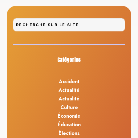
Catégories
Accident
Actualité
Actualité
Culture
Économie
Éducation
Élections