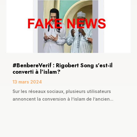
#BenbereVerif : Rigobert Song s’est-il
converti à l’islam?
13 mars 2024
Sur les réseaux sociaux, plusieurs utilisateurs
annoncent la conversion à l’islam de l’ancien...