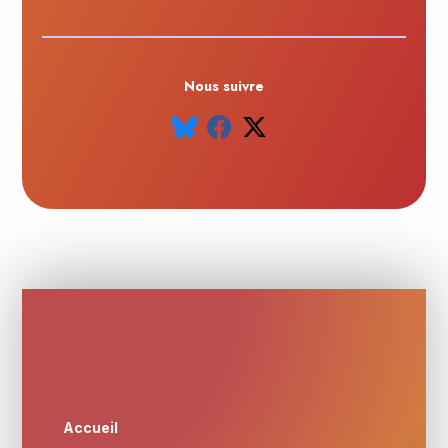
Nous suivre
Accueil