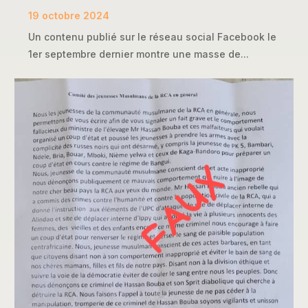
19 octobre 2024
Un contenu publié sur le réseau social Facebook le
1er septembre dernier montre une masse de...