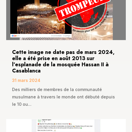
Cette image ne date pas de mars 2024,
elle a été prise en août 2013 sur
l’esplanade de la mosquée Hassan II à
Casablanca
31 mars 2024
Des milliers de membres de la communauté
musulmane à travers le monde ont débuté depuis
le 10 ou...