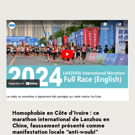
Homophobie en Côte d’Ivoire : ce
marathon international de Lanzhou en
Chine, faussement présenté comme
manifestation locale “anti-woubi”