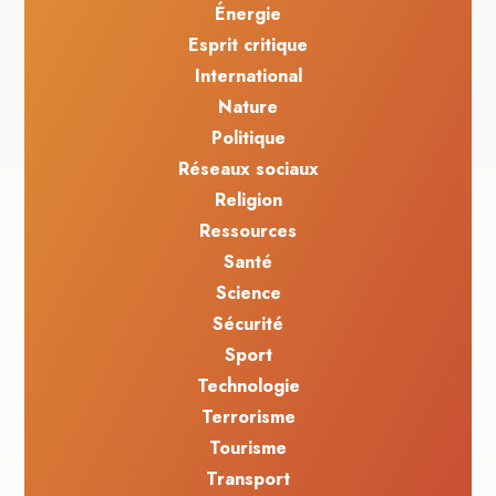
Énergie
Esprit critique
International
Nature
Politique
Réseaux sociaux
Religion
Ressources
Santé
Science
Sécurité
Sport
Technologie
Terrorisme
Tourisme
Transport