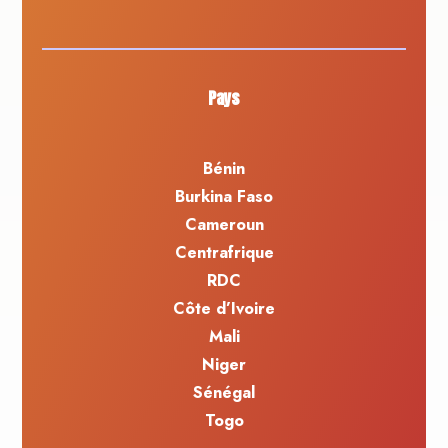
Pays
Bénin
Burkina Faso
Cameroun
Centrafrique
RDC
Côte d’Ivoire
Mali
Niger
Sénégal
Togo