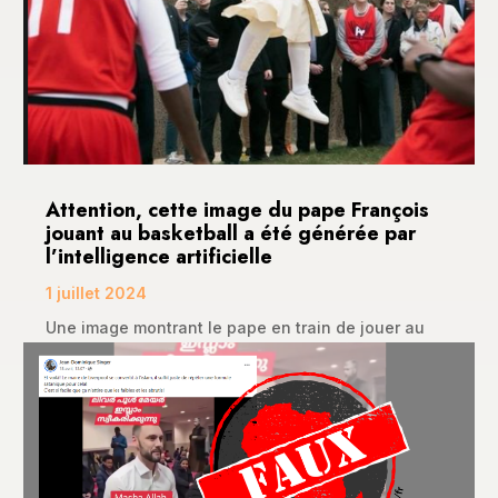
Attention, cette image du pape François
jouant au basketball a été générée par
l’intelligence artificielle
1 juillet 2024
Une image montrant le pape en train de jouer au
basketball a été relayée par la page “ Dexton...