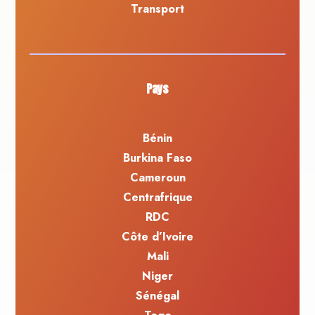
Transport
Pays
Bénin
Burkina Faso
Cameroun
Centrafrique
RDC
Côte d’Ivoire
Mali
Niger
Sénégal