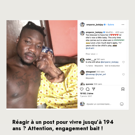
Réagir à un post pour vivre jusqu’à 194
ans ? Attention, engagement bait !