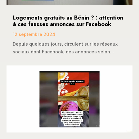
Logements gratuits au Bénin ? : attention
à ces fausses annonces sur Facebook
12 septembre 2024
Depuis quelques jours, circulent sur les réseaux
sociaux dont Facebook, des annonces selon...