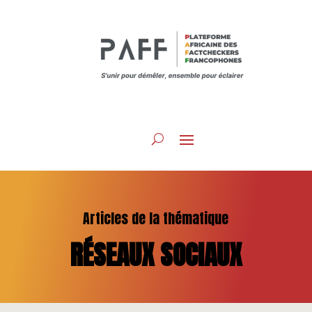
Articles de la thématique
RÉSEAUX SOCIAUX