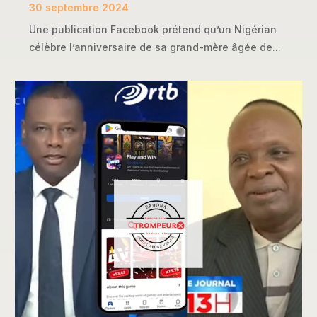
30 septembre 2024
Une publication Facebook prétend qu’un Nigérian
célèbre l’anniversaire de sa grand-mère âgée de...