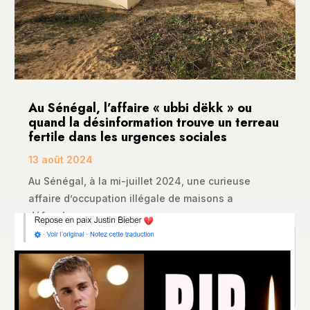
Au Sénégal, l’affaire « ubbi dëkk » ou
quand la désinformation trouve un terreau
fertile dans les urgences sociales
13 août 2024
Au Sénégal, à la mi-juillet 2024, une curieuse
affaire d’occupation illégale de maisons a
défrayé...