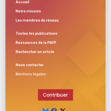
Accueil
Notre mission
Les membres du réseau
Toutes les publications
Ressources de la PAFF
Rechercher un article
Nous contacter
Mentions légales
Contribuer