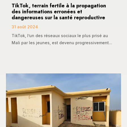
TikTok, terrain fertile à la propagation
des informations erronées et
dangereuses sur la santé reproductive
31 août 2024
TikTok, l’un des réseaux sociaux le plus prisé au
Mali par les jeunes, est devenu progressivement...