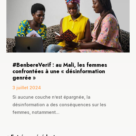
#BenbereVerif : au Mali, les femmes
confrontées à une « désinformation
genrée »
3 juillet 2024
Si aucune couche n’est épargnée, la
désinformation a des conséquences sur les
femmes, notamment...