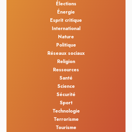
Élections
Énergie
Esprit critique
International
Nature
Politique
Réseaux sociaux
Religion
Ressources
Santé
Science
Sécurité
Sport
Technologie
Terrorisme
Tourisme