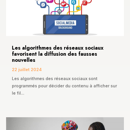
Les algorithmes des réseaux sociaux
favorisent la diffusion des fausses
nouvelles
22 juillet 2024
Les algorithmes des réseaux sociaux sont
programmés pour décider du contenu à afficher sur
le fil...