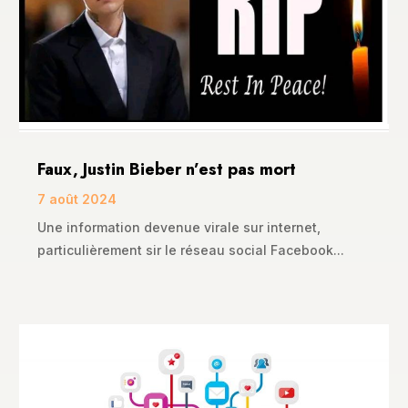
Faux, Justin Bieber n’est pas mort
7 août 2024
Une information devenue virale sur internet,
particulièrement sir le réseau social Facebook...