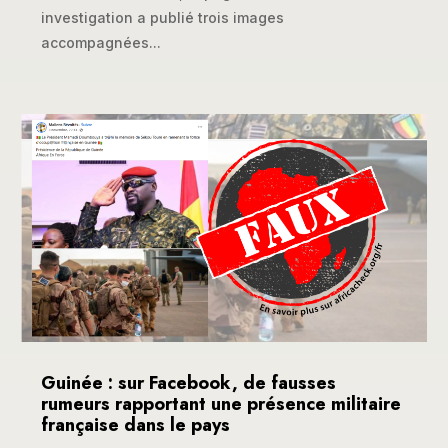
investigation a publié trois images
accompagnées...
Guinée : sur Facebook, de fausses
rumeurs rapportant une présence militaire
française dans le pays