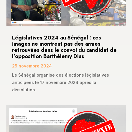
Législatives 2024 au Sénégal : ces
images ne montrent pas des armes
retrouvées dans le convoi du candidat de
l’opposition Barthélemy Dias
25 novembre 2024
Le Sénégal organise des élections législatives
anticipées le 17 novembre 2024 après la
dissolution...