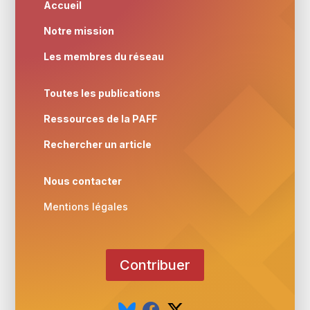
Accueil
Notre mission
Les membres du réseau
Toutes les publications
Ressources de la PAFF
Rechercher un article
Nous contacter
Mentions légales
Contribuer