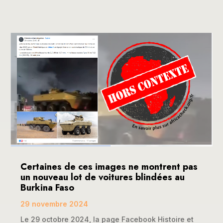
Certaines de ces images ne montrent pas
un nouveau lot de voitures blindées au
Burkina Faso
29 novembre 2024
Le 29 octobre 2024, la page Facebook Histoire et