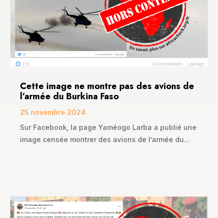
Cette image ne montre pas des avions de
l’armée du Burkina Faso
25 novembre 2024
Sur Facebook, la page Yaméogo Larba a publié une
image censée montrer des avions de l’armée du...