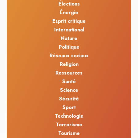
Élections
Énergie
Esprit critique
International
Nature
Politique
Réseaux sociaux
Religion
Ressources
Santé
Science
Sécurité
Sport
Technologie
Terrorisme
Tourisme