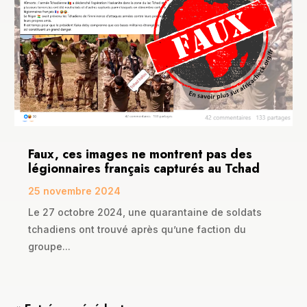
Faux, ces images ne montrent pas des
légionnaires français capturés au Tchad
25 novembre 2024
Le 27 octobre 2024, une quarantaine de soldats
tchadiens ont trouvé après qu’une faction du
groupe...