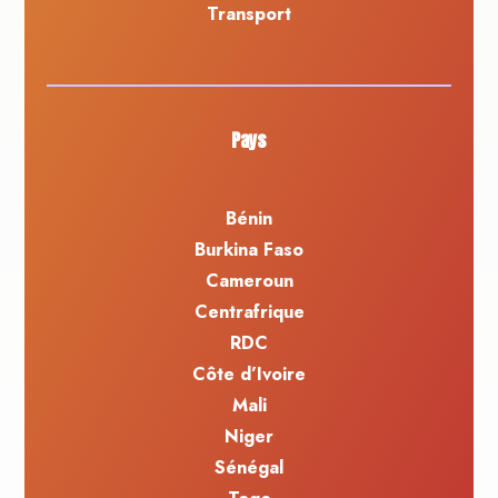
Transport
Pays
Bénin
Burkina Faso
Cameroun
Centrafrique
RDC
Côte d’Ivoire
Mali
Niger
Sénégal