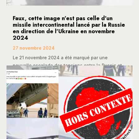
Faux, cette image n’est pas celle d’un
missile intercontinental lancé par la Russie
en direction de l’Ukraine en novembre
2024
27 novembre 2024
Le 21 novembre 2024 a été marqué par une
nouvelle escalade des tensions entre la Russie et...