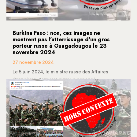
Burkina Faso : non, ces images ne
montrent pas l’atterrissage d’un gros
porteur russe à Ouagadougou le 23
novembre 2024
27 novembre 2024
Le 5 juin 2024, le ministre russe des Affaires
étrangères, Sergueï Lavrov, a annoncé...