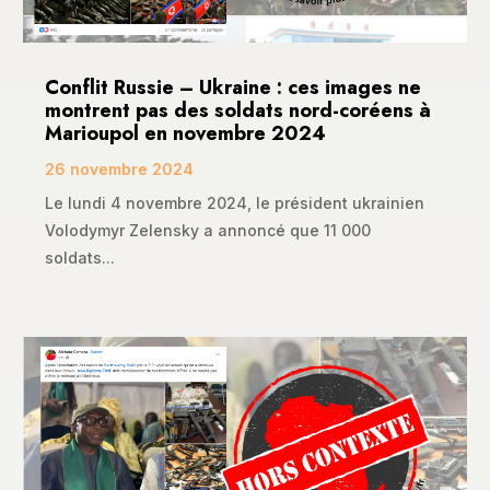
Conflit Russie – Ukraine : ces images ne
montrent pas des soldats nord-coréens à
Marioupol en novembre 2024
26 novembre 2024
Le lundi 4 novembre 2024, le président ukrainien
Volodymyr Zelensky a annoncé que 11 000
soldats...