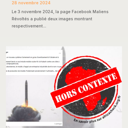
28 novembre 2024
Le 3 novembre 2024, la page Facebook Maliens
Révoltés a publié deux images montrant
respectivement...