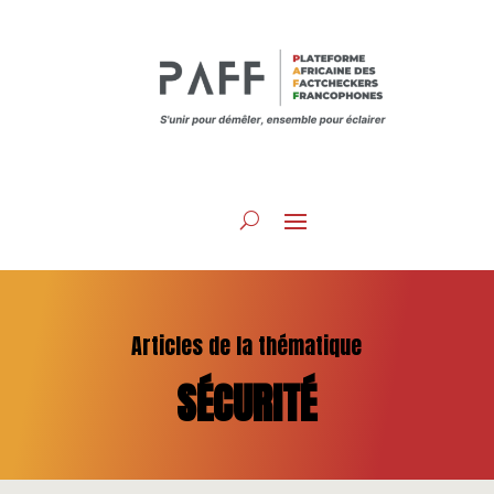
Articles de la thématique
SÉCURITÉ