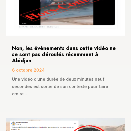
Non, les évènements dans cette vidéo ne
se sont pas déroulés récemment à
Abidjan
6 octobre 2024
Une vidéo d’une durée de deux minutes neuf
secondes est sortie de son contexte pour faire
croire...