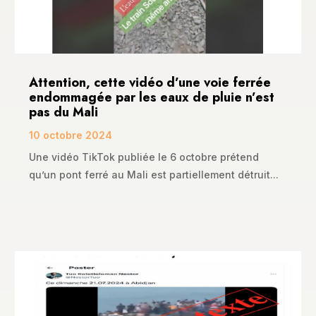
Attention, cette vidéo d’une voie ferrée
endommagée par les eaux de pluie n’est
pas du Mali
10 octobre 2024
Une vidéo TikTok publiée le 6 octobre prétend
qu’un pont ferré au Mali est partiellement détruit...