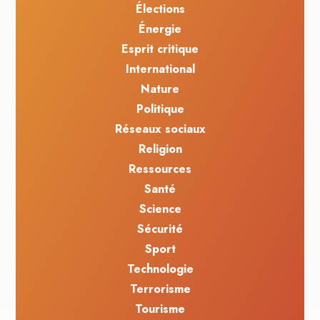
Élections
Énergie
Esprit critique
International
Nature
Politique
Réseaux sociaux
Religion
Ressources
Santé
Science
Sécurité
Sport
Technologie
Terrorisme
Tourisme