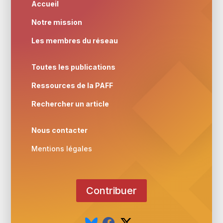
Accueil
Notre mission
Les membres du réseau
Toutes les publications
Ressources de la PAFF
Rechercher un article
Nous contacter
Mentions légales
Contribuer