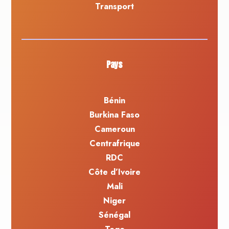
Transport
Pays
Bénin
Burkina Faso
Cameroun
Centrafrique
RDC
Côte d’Ivoire
Mali
Niger
Sénégal