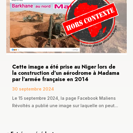
Cette image a été prise au Niger lors de
la construction d’un aérodrome à Madama
par l’armée française en 2014
30 septembre 2024
Le 15 septembre 2024, la page Facebook Maliens
Révoltés a publié une image sur laquelle on peut...