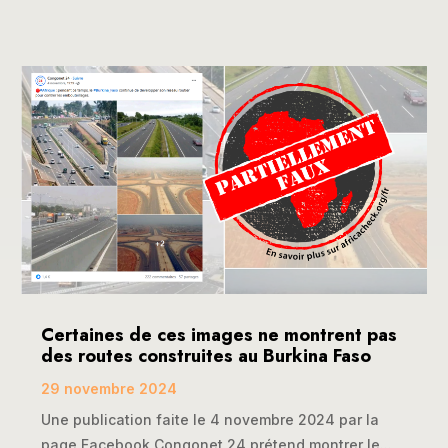
Certaines de ces images ne montrent pas
des routes construites au Burkina Faso
29 novembre 2024
Une publication faite le 4 novembre 2024 par la
page Facebook Congonet 24 prétend montrer le...