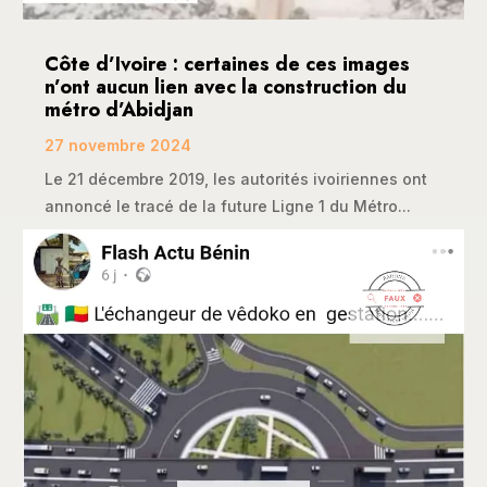
Côte d’Ivoire : certaines de ces images
n’ont aucun lien avec la construction du
métro d’Abidjan
27 novembre 2024
Le 21 décembre 2019, les autorités ivoiriennes ont
annoncé le tracé de la future Ligne 1 du Métro...