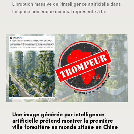
L’irruption massive de l’intelligence artificielle dans
l'espace numérique mondial représente à la...
Une image générée par intelligence
artificielle prétend montrer la première
ville forestière au monde située en Chine