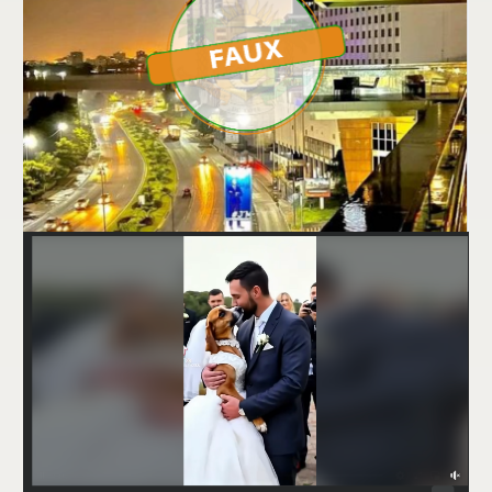
FAUX, cette image ne montre pas le Bénin