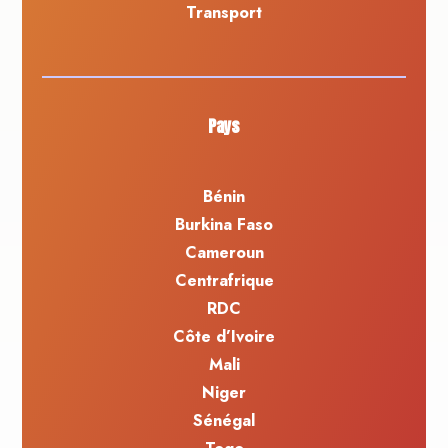
Transport
Pays
Bénin
Burkina Faso
Cameroun
Centrafrique
RDC
Côte d’Ivoire
Mali
Niger
Sénégal