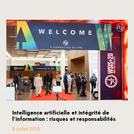
Intelligence artificielle et intégrité de
l’information : risques et responsabilités
8 juillet 2025