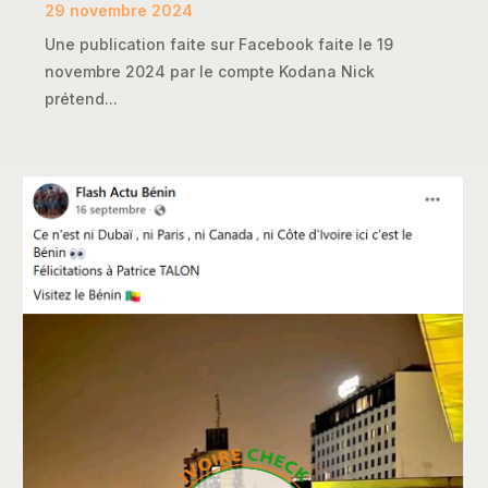
29 novembre 2024
Une publication faite sur Facebook faite le 19
novembre 2024 par le compte Kodana Nick
prétend...