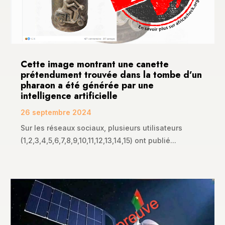
Cette image montrant une canette
prétendument trouvée dans la tombe d’un
pharaon a été générée par une
intelligence artificielle
26 septembre 2024
Sur les réseaux sociaux, plusieurs utilisateurs
(1,2,3,4,5,6,7,8,9,10,11,12,13,14,15) ont publié...