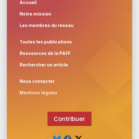
Accueil
Notre mission
Les membres du réseau
Toutes les publications
Ressources de la PAFF
Rechercher un article
Nous contacter
Mentions légales
Contribuer