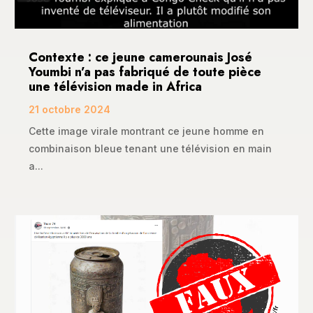
Contexte : ce jeune camerounais José
Youmbi n’a pas fabriqué de toute pièce
une télévision made in Africa
21 octobre 2024
Cette image virale montrant ce jeune homme en
combinaison bleue tenant une télévision en main
a...