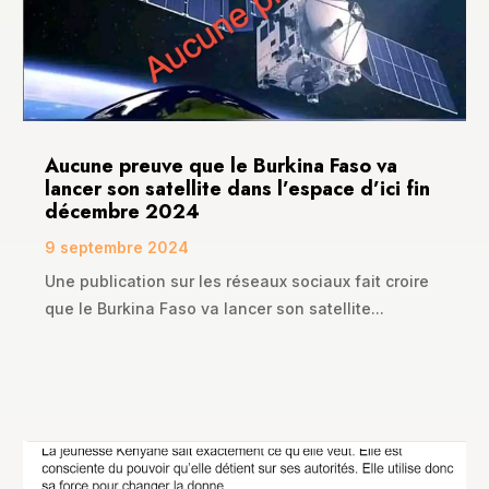
Aucune preuve que le Burkina Faso va
lancer son satellite dans l’espace d’ici fin
décembre 2024
9 septembre 2024
Une publication sur les réseaux sociaux fait croire
que le Burkina Faso va lancer son satellite...