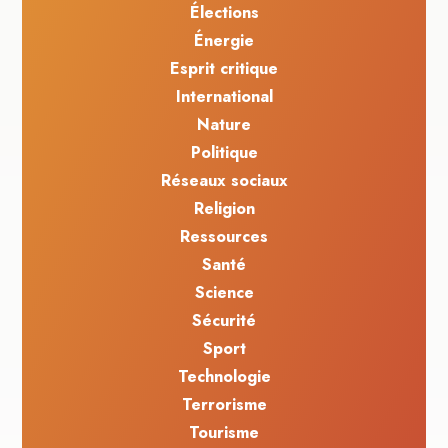
Élections
Énergie
Esprit critique
International
Nature
Politique
Réseaux sociaux
Religion
Ressources
Santé
Science
Sécurité
Sport
Technologie
Terrorisme
Tourisme