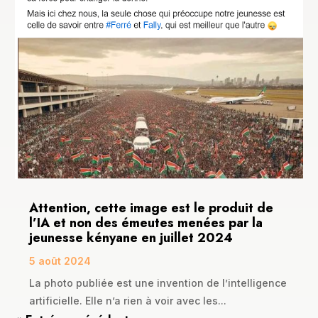
Attention, cette image est le produit de
l’IA et non des émeutes menées par la
jeunesse kényane en juillet 2024
5 août 2024
La photo publiée est une invention de l’intelligence
artificielle. Elle n’a rien à voir avec les...