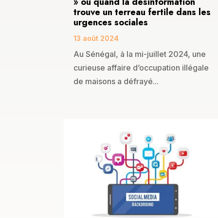
» ou quand la désinformation
trouve un terreau fertile dans les
urgences sociales
13 août 2024
Au Sénégal, à la mi-juillet 2024, une
curieuse affaire d’occupation illégale
de maisons a défrayé...