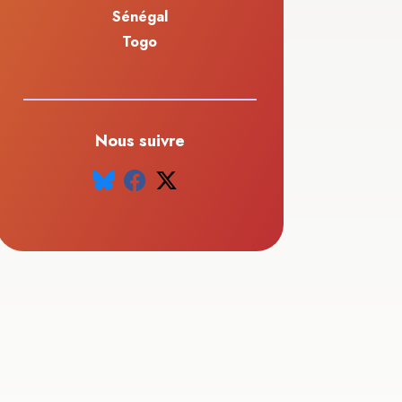
Sénégal
Togo
Nous suivre