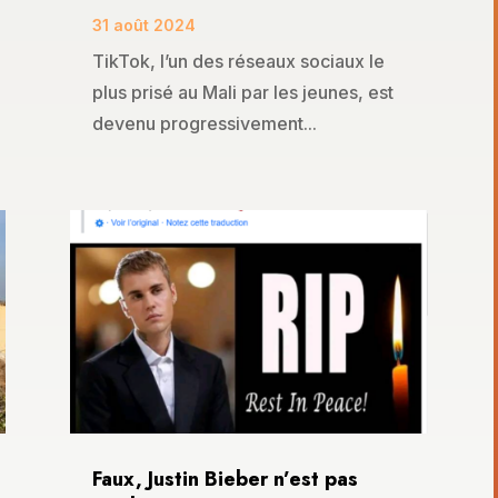
31 août 2024
TikTok, l’un des réseaux sociaux le
plus prisé au Mali par les jeunes, est
devenu progressivement...
Faux, Justin Bieber n’est pas