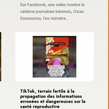
Sur Facebook, une vidéo montre le
célèbre journaliste béninois, Ozias
Sounouvou, l’ex-ministre...
TikTok, terrain fertile à la
propagation des informations
erronées et dangereuses sur la
santé reproductive