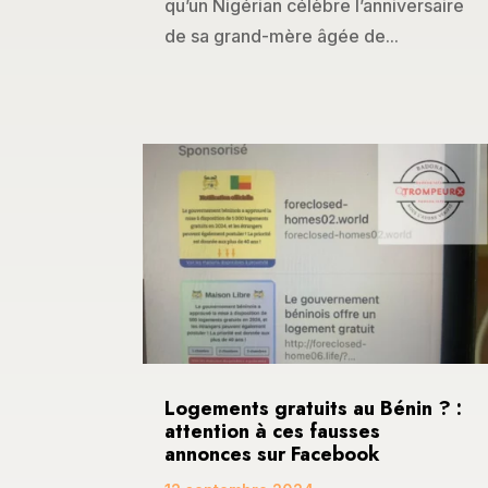
qu’un Nigérian célèbre l’anniversaire
de sa grand-mère âgée de...
Logements gratuits au Bénin ? :
attention à ces fausses
annonces sur Facebook