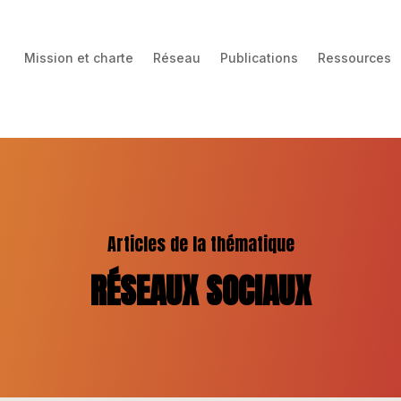
Mission et charte
Réseau
Publications
Ressources
Articles de la thématique
RÉSEAUX SOCIAUX