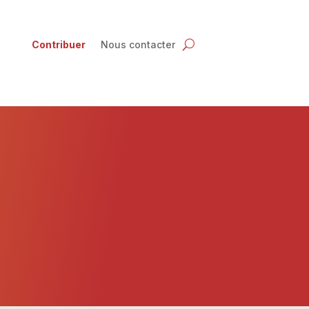
Contribuer
Nous contacter