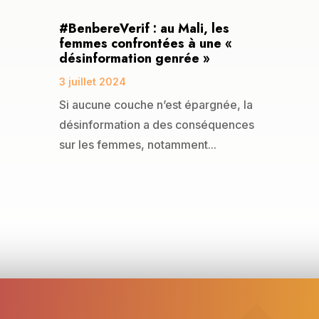
#BenbereVerif : au Mali, les
femmes confrontées à une «
désinformation genrée »
3 juillet 2024
Si aucune couche n’est épargnée, la
désinformation a des conséquences
sur les femmes, notamment...