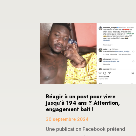
Réagir à un post pour vivre
jusqu’à 194 ans ? Attention,
engagement bait !
30 septembre 2024
Une publication Facebook prétend