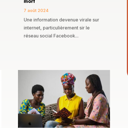
mort
7 août 2024
Une information devenue virale sur
internet, particulièrement sir le
réseau social Facebook...