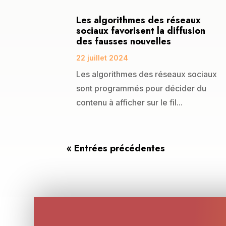
Les algorithmes des réseaux
sociaux favorisent la diffusion
des fausses nouvelles
22 juillet 2024
Les algorithmes des réseaux sociaux
sont programmés pour décider du
contenu à afficher sur le fil...
« Entrées précédentes