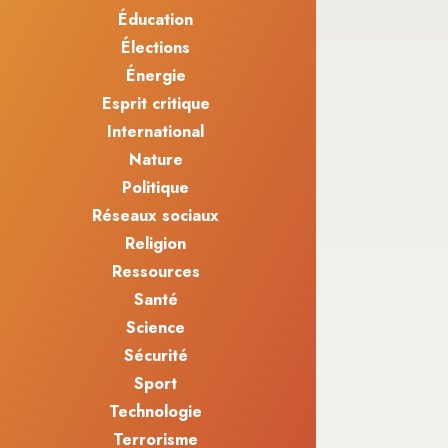
Éducation
Élections
Énergie
Esprit critique
International
Nature
Politique
Réseaux sociaux
Religion
Ressources
Santé
Science
Sécurité
Sport
Technologie
Terrorisme