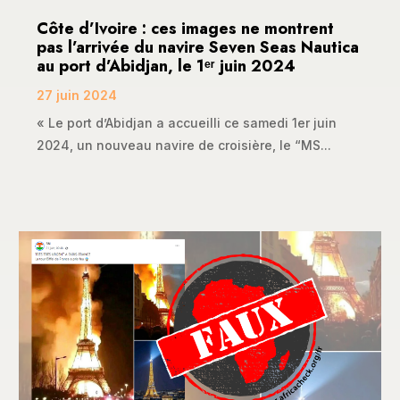
Côte d’Ivoire : ces images ne montrent
pas l’arrivée du navire Seven Seas Nautica
au port d’Abidjan, le 1ᵉʳ juin 2024
27 juin 2024
« Le port d’Abidjan a accueilli ce samedi 1er juin
2024, un nouveau navire de croisière, le “MS...