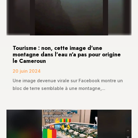
Tourisme : non, cette image d’une
montagne dans l’eau n’a pas pour origine
le Cameroun
20 juin 2024
Une image devenue virale sur Facebook montre un
bloc de terre semblable à une montagne,...