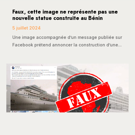
Faux, cette image ne représente pas une
nouvelle statue construite au Bénin
5 juillet 2024
Une image accompagnée d’un message publiée sur
Facebook prétend annoncer la construction d’une...