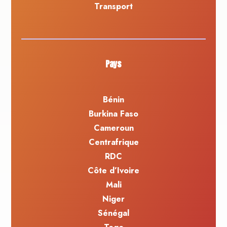
Transport
Pays
Bénin
Burkina Faso
Cameroun
Centrafrique
RDC
Côte d’Ivoire
Mali
Niger
Sénégal