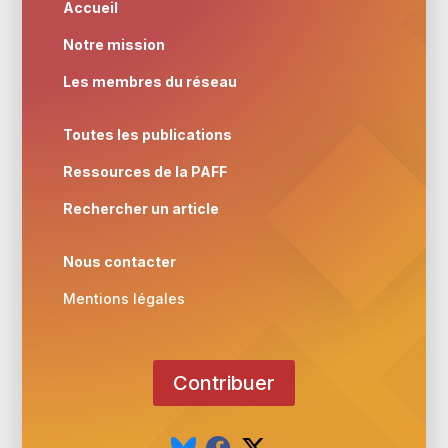
Accueil
Notre mission
Les membres du réseau
Toutes les publications
Ressources de la PAFF
Rechercher un article
Nous contacter
Mentions légales
Contribuer