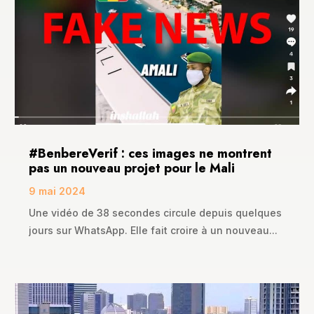
#BenbereVerif : ces images ne montrent
pas un nouveau projet pour le Mali
9 mai 2024
Une vidéo de 38 secondes circule depuis quelques
jours sur WhatsApp. Elle fait croire à un nouveau...