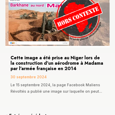
Cette image a été prise au Niger lors de
la construction d’un aérodrome à Madama
par l’armée française en 2014
30 septembre 2024
Le 15 septembre 2024, la page Facebook Maliens
Révoltés a publié une image sur laquelle on peut...