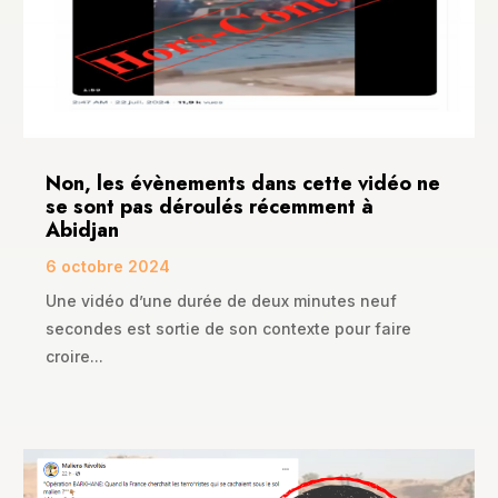
Non, les évènements dans cette vidéo ne
se sont pas déroulés récemment à
Abidjan
6 octobre 2024
Une vidéo d’une durée de deux minutes neuf
secondes est sortie de son contexte pour faire
croire...