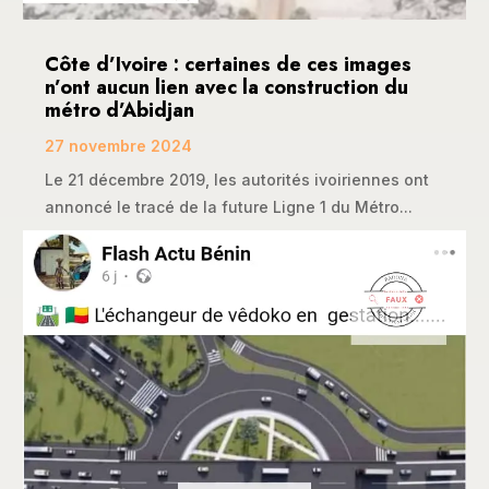
Côte d’Ivoire : certaines de ces images
n’ont aucun lien avec la construction du
métro d’Abidjan
27 novembre 2024
Le 21 décembre 2019, les autorités ivoiriennes ont
annoncé le tracé de la future Ligne 1 du Métro...