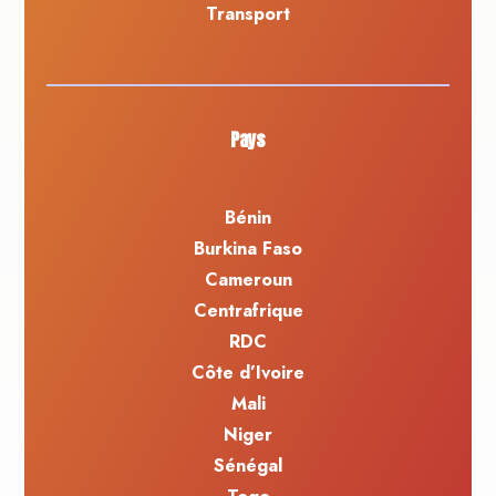
Transport
Pays
Bénin
Burkina Faso
Cameroun
Centrafrique
RDC
Côte d’Ivoire
Mali
Niger
Sénégal