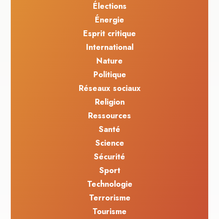
Élections
Énergie
Esprit critique
International
Nature
Politique
Réseaux sociaux
Religion
Ressources
Santé
Science
Sécurité
Sport
Technologie
Terrorisme
Tourisme