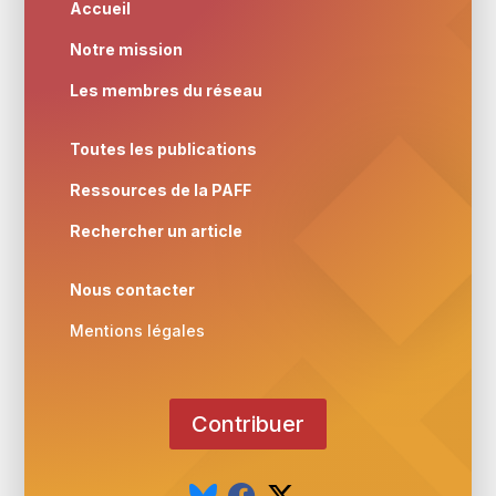
Accueil
Notre mission
Les membres du réseau
Toutes les publications
Ressources de la PAFF
Rechercher un article
Nous contacter
Mentions légales
Contribuer