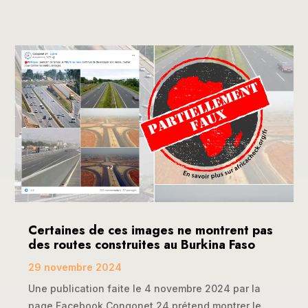
Certaines de ces images ne montrent pas
des routes construites au Burkina Faso
29 novembre 2024
Une publication faite le 4 novembre 2024 par la
page Facebook Congonet 24 prétend montrer le...