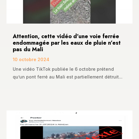
Attention, cette vidéo d’une voie ferrée
endommagée par les eaux de pluie n’est
pas du Mali
10 octobre 2024
Une vidéo TikTok publiée le 6 octobre prétend
qu’un pont ferré au Mali est partiellement détruit...