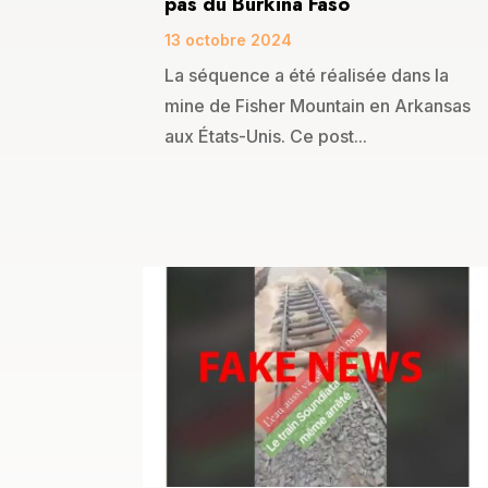
pas du Burkina Faso
13 octobre 2024
La séquence a été réalisée dans la
mine de Fisher Mountain en Arkansas
aux États-Unis. Ce post...