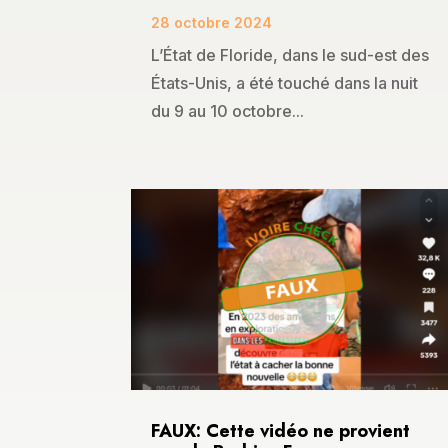
28 octobre 2024
L’État de Floride, dans le sud-est des
États-Unis, a été touché dans la nuit
du 9 au 10 octobre...
FAUX: Cette vidéo ne provient