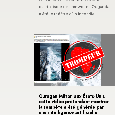
district isolé de Lamwo, en Ouganda
a été le théâtre d’un incendie...
Ouragan Milton aux États-Unis :
cette vidéo prétendant montrer
la tempête a été générée par
une intelligence artificielle