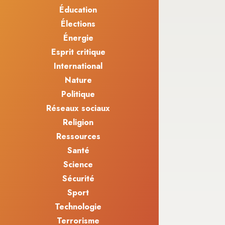
Éducation
Élections
Énergie
Esprit critique
International
Nature
Politique
Réseaux sociaux
Religion
Ressources
Santé
Science
Sécurité
Sport
Technologie
Terrorisme