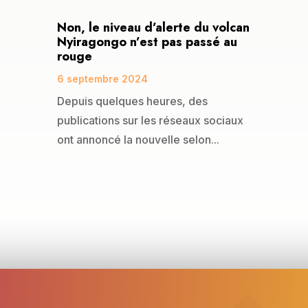
Non, le niveau d’alerte du volcan
Nyiragongo n’est pas passé au
rouge
6 septembre 2024
Depuis quelques heures, des
publications sur les réseaux sociaux
ont annoncé la nouvelle selon...