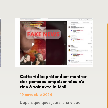
Cette vidéo prétendant montrer
des pommes empoisonnées n’a
rien à voir avec le Mali
19 novembre 2024
Depuis quelques jours, une vidéo