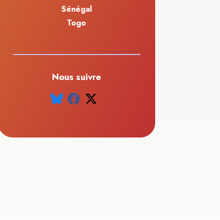
Sénégal
Togo
Nous suivre