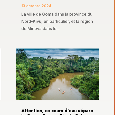
13 octobre 2024
La ville de Goma dans la province du
Nord-Kivu, en particulier, et la région
de Minova dans le...
Attention, ce cours d’eau sépare