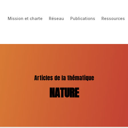
Mission et charte
Réseau
Publications
Ressources
Articles de la thématique
NATURE