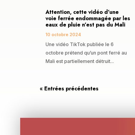
Attention, cette vidéo d’une
voie ferrée endommagée par les
eaux de pluie n’est pas du Mali
10 octobre 2024
Une vidéo TikTok publiée le 6
octobre prétend qu’un pont ferré au
Mali est partiellement détruit...
« Entrées précédentes