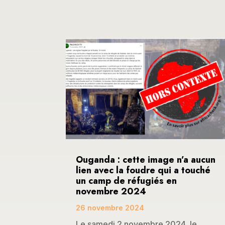
Ouganda : cette image n’a aucun
lien avec la foudre qui a touché
un camp de réfugiés en
novembre 2024
26 novembre 2024
Le samedi 2 novembre 2024, le