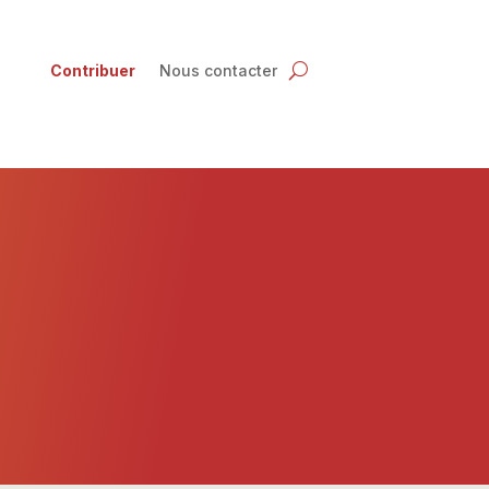
Contribuer
Nous contacter