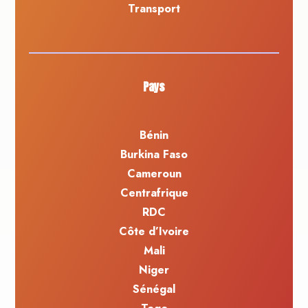
Transport
Pays
Bénin
Burkina Faso
Cameroun
Centrafrique
RDC
Côte d’Ivoire
Mali
Niger
Sénégal