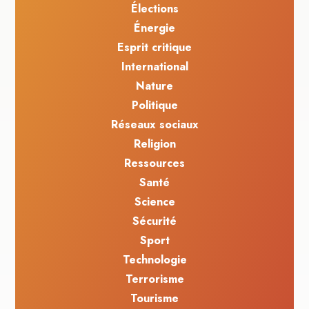
Élections
Énergie
Esprit critique
International
Nature
Politique
Réseaux sociaux
Religion
Ressources
Santé
Science
Sécurité
Sport
Technologie
Terrorisme
Tourisme