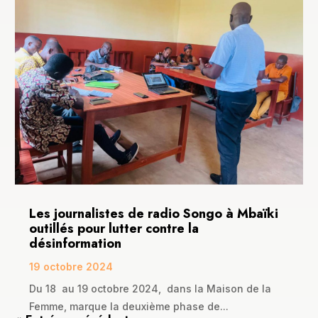
Les journalistes de radio Songo à Mbaïki
outillés pour lutter contre la
désinformation
19 octobre 2024
Du 18 au 19 octobre 2024, dans la Maison de la
Femme, marque la deuxième phase de...