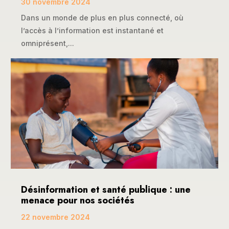
30 novembre 2024
Dans un monde de plus en plus connecté, où
l’accès à l’information est instantané et
omniprésent,...
Désinformation et santé publique : une
menace pour nos sociétés
22 novembre 2024