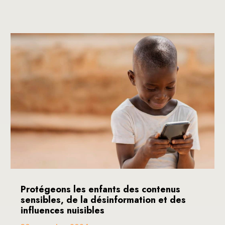
Protégeons les enfants des contenus
sensibles, de la désinformation et des
influences nuisibles