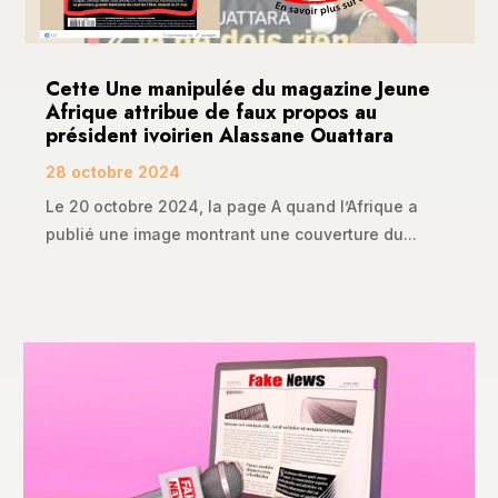
Cette Une manipulée du magazine Jeune
Afrique attribue de faux propos au
président ivoirien Alassane Ouattara
28 octobre 2024
Le 20 octobre 2024, la page A quand l’Afrique a
publié une image montrant une couverture du...