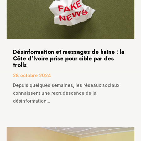
Désinformation et messages de haine : la
Côte d’Ivoire prise pour cible par des
trolls
28 octobre 2024
Depuis quelques semaines, les réseaux sociaux
connaissent une recrudescence de la
désinformation...