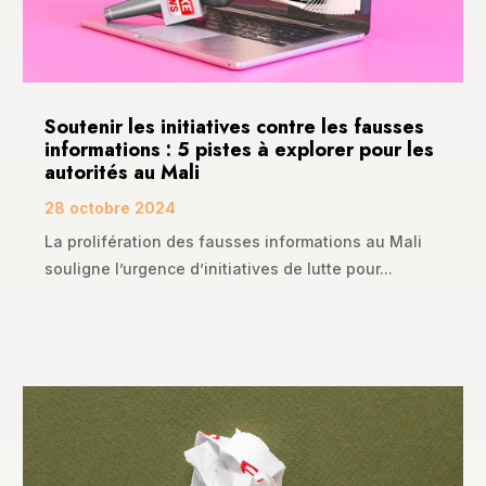
Soutenir les initiatives contre les fausses
informations : 5 pistes à explorer pour les
autorités au Mali
28 octobre 2024
La prolifération des fausses informations au Mali
souligne l’urgence d’initiatives de lutte pour...