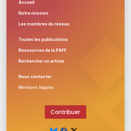
Accueil
Notre mission
Les membres du réseau
Toutes les publications
Ressources de la PAFF
Rechercher un article
Nous contacter
Mentions légales
Contribuer