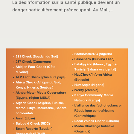
La désinformation sur la santé publique devient un
danger particulièrement préoccupant. Au Mali,...