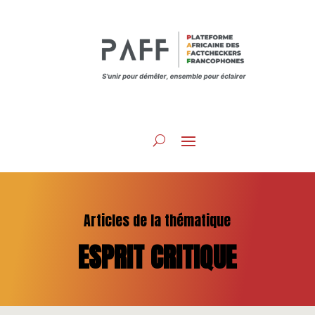
Articles de la thématique
ESPRIT CRITIQUE