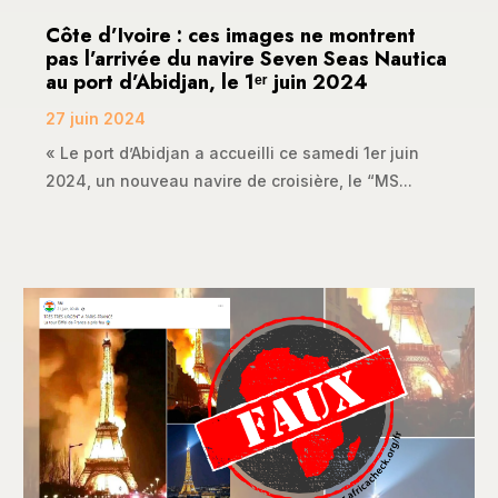
Côte d’Ivoire : ces images ne montrent
pas l’arrivée du navire Seven Seas Nautica
au port d’Abidjan, le 1ᵉʳ juin 2024
27 juin 2024
« Le port d’Abidjan a accueilli ce samedi 1er juin
2024, un nouveau navire de croisière, le “MS...