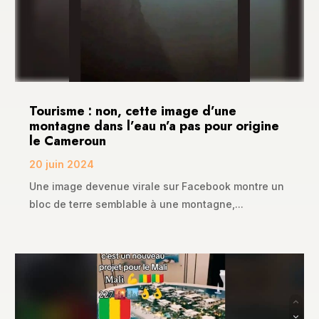
Tourisme : non, cette image d’une
montagne dans l’eau n’a pas pour origine
le Cameroun
20 juin 2024
Une image devenue virale sur Facebook montre un
bloc de terre semblable à une montagne,...