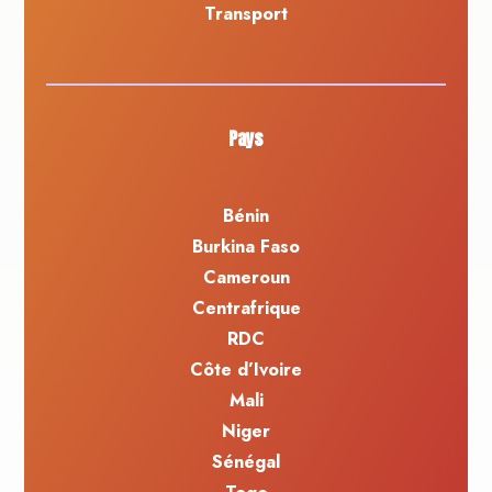
Transport
Pays
Bénin
Burkina Faso
Cameroun
Centrafrique
RDC
Côte d’Ivoire
Mali
Niger
Sénégal