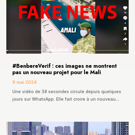
#BenbereVerif : ces images ne montrent
pas un nouveau projet pour le Mali
9 mai 2024
Une vidéo de 38 secondes circule depuis quelques
jours sur WhatsApp. Elle fait croire à un nouveau...