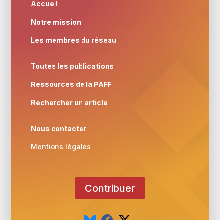
Accueil
Notre mission
Les membres du réseau
Toutes les publications
Ressources de la PAFF
Rechercher un article
Nous contacter
Mentions légales
Contribuer