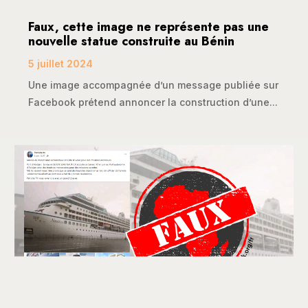
Faux, cette image ne représente pas une
nouvelle statue construite au Bénin
5 juillet 2024
Une image accompagnée d’un message publiée sur
Facebook prétend annoncer la construction d’une...