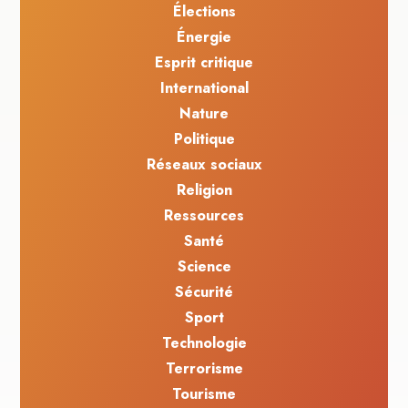
Élections
Énergie
Esprit critique
International
Nature
Politique
Réseaux sociaux
Religion
Ressources
Santé
Science
Sécurité
Sport
Technologie
Terrorisme
Tourisme