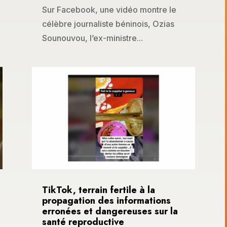
Sur Facebook, une vidéo montre le
célèbre journaliste béninois, Ozias
Sounouvou, l’ex-ministre...
TikTok, terrain fertile à la
propagation des informations
erronées et dangereuses sur la
santé reproductive