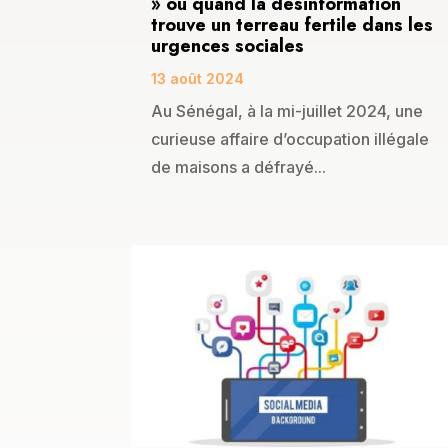
» ou quand la désinformation
trouve un terreau fertile dans les
urgences sociales
13 août 2024
Au Sénégal, à la mi-juillet 2024, une
curieuse affaire d’occupation illégale
de maisons a défrayé...