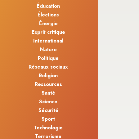
Éducation
Élections
Énergie
Esprit critique
International
Nature
Politique
Réseaux sociaux
Religion
Ressources
Santé
Science
Sécurité
Sport
Technologie
Terrorisme