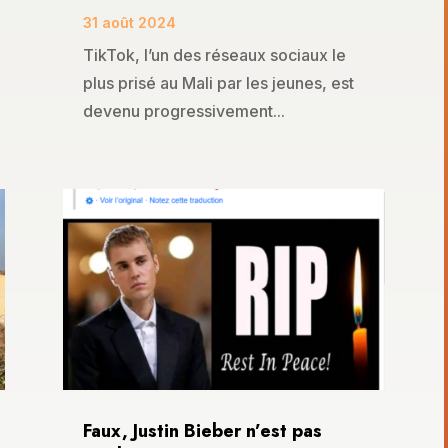
31 août 2024
TikTok, l’un des réseaux sociaux le
plus prisé au Mali par les jeunes, est
devenu progressivement...
Faux, Justin Bieber n’est pas