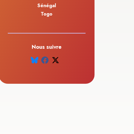
Sénégal
Togo
Nous suivre