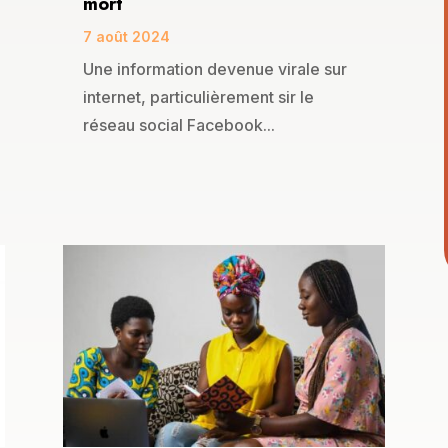
mort
7 août 2024
Une information devenue virale sur
internet, particulièrement sir le
réseau social Facebook...