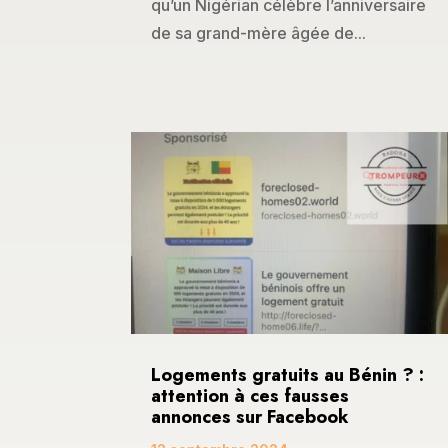
qu’un Nigérian célèbre l’anniversaire
de sa grand-mère âgée de...
Logements gratuits au Bénin ? :
attention à ces fausses
annonces sur Facebook