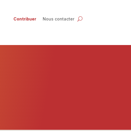
Contribuer
Nous contacter