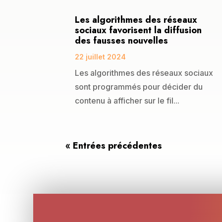
Les algorithmes des réseaux
sociaux favorisent la diffusion
des fausses nouvelles
22 juillet 2024
Les algorithmes des réseaux sociaux
sont programmés pour décider du
contenu à afficher sur le fil...
« Entrées précédentes