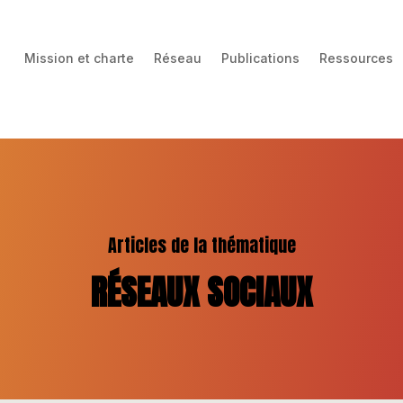
Mission et charte
Réseau
Publications
Ressources
Articles de la thématique
RÉSEAUX SOCIAUX