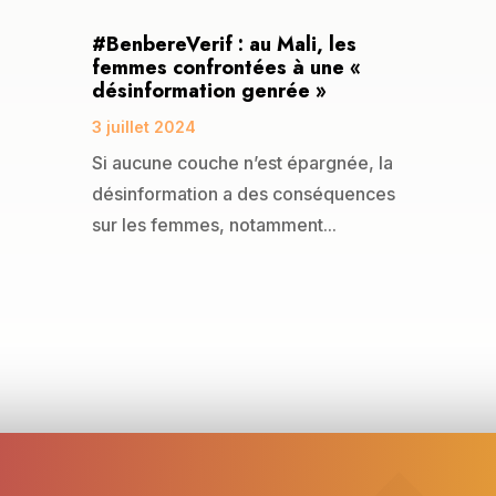
#BenbereVerif : au Mali, les
femmes confrontées à une «
désinformation genrée »
3 juillet 2024
Si aucune couche n’est épargnée, la
désinformation a des conséquences
sur les femmes, notamment...