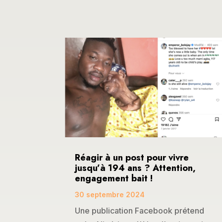
Réagir à un post pour vivre
jusqu’à 194 ans ? Attention,
engagement bait !
30 septembre 2024
Une publication Facebook prétend