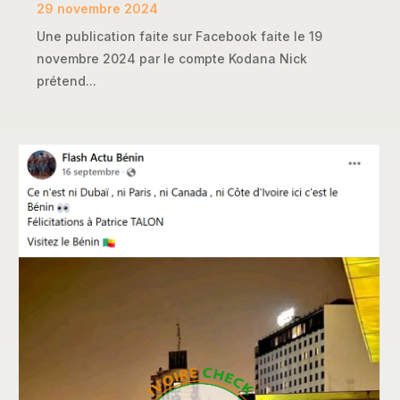
29 novembre 2024
Une publication faite sur Facebook faite le 19
novembre 2024 par le compte Kodana Nick
prétend...