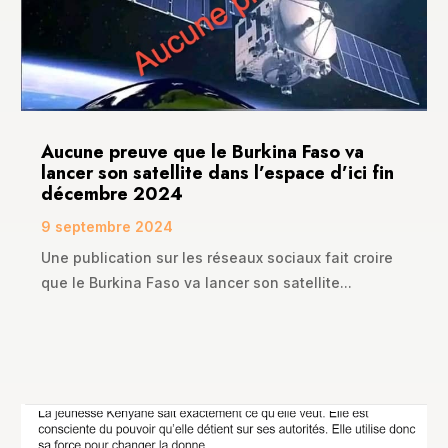
Aucune preuve que le Burkina Faso va
lancer son satellite dans l’espace d’ici fin
décembre 2024
9 septembre 2024
Une publication sur les réseaux sociaux fait croire
que le Burkina Faso va lancer son satellite...