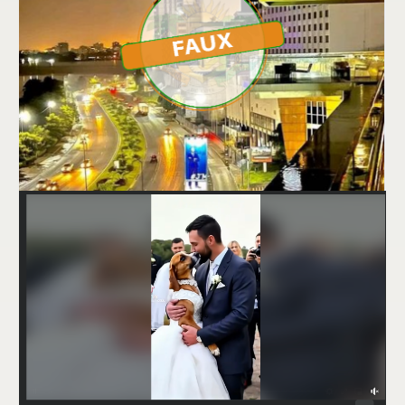
FAUX, cette image ne montre pas le Bénin