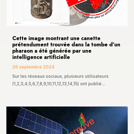
Cette image montrant une canette
prétendument trouvée dans la tombe d’un
pharaon a été générée par une
intelligence artificielle
26 septembre 2024
Sur les réseaux sociaux, plusieurs utilisateurs
(1,2,3,4,5,6,7,8,9,10,11,12,13,14,15) ont publié...