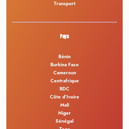
Transport
Pays
Bénin
Burkina Faso
Cameroun
Centrafrique
RDC
Côte d’Ivoire
Mali
Niger
Sénégal