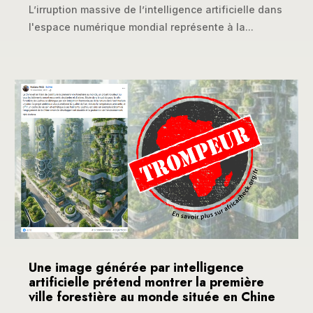
L’irruption massive de l’intelligence artificielle dans
l'espace numérique mondial représente à la...
Une image générée par intelligence
artificielle prétend montrer la première
ville forestière au monde située en Chine