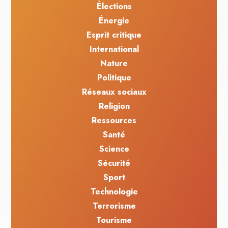
Élections
Énergie
Esprit critique
International
Nature
Politique
Réseaux sociaux
Religion
Ressources
Santé
Science
Sécurité
Sport
Technologie
Terrorisme
Tourisme