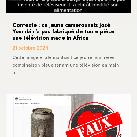
Contexte : ce jeune camerounais José
Youmbi n’a pas fabriqué de toute pièce
une télévision made in Africa
21 octobre 2024
Cette image virale montrant ce jeune homme en
combinaison bleue tenant une télévision en main
a...