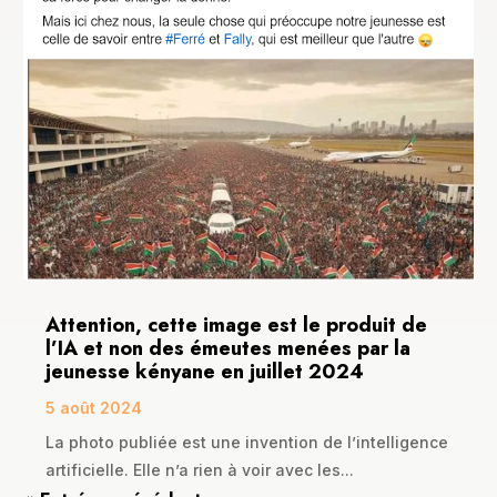
Attention, cette image est le produit de
l’IA et non des émeutes menées par la
jeunesse kényane en juillet 2024
5 août 2024
La photo publiée est une invention de l’intelligence
artificielle. Elle n’a rien à voir avec les...