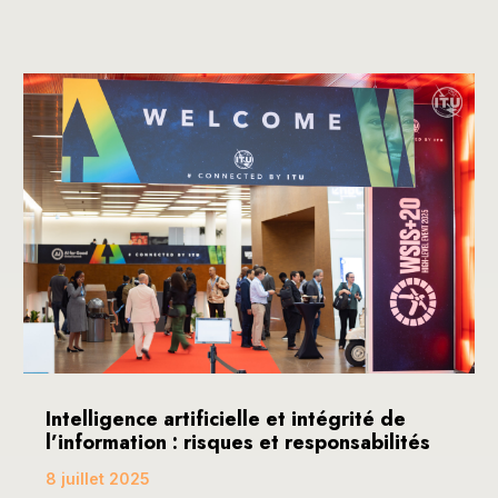
Intelligence artificielle et intégrité de
l’information : risques et responsabilités
8 juillet 2025