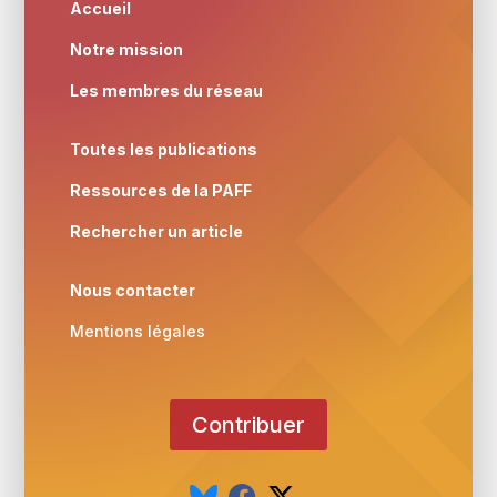
Accueil
Notre mission
Les membres du réseau
Toutes les publications
Ressources de la PAFF
Rechercher un article
Nous contacter
Mentions légales
Contribuer