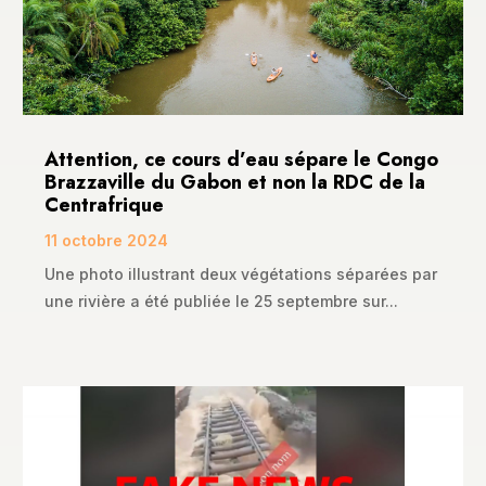
Attention, ce cours d’eau sépare le Congo
Brazzaville du Gabon et non la RDC de la
Centrafrique
11 octobre 2024
Une photo illustrant deux végétations séparées par
une rivière a été publiée le 25 septembre sur...