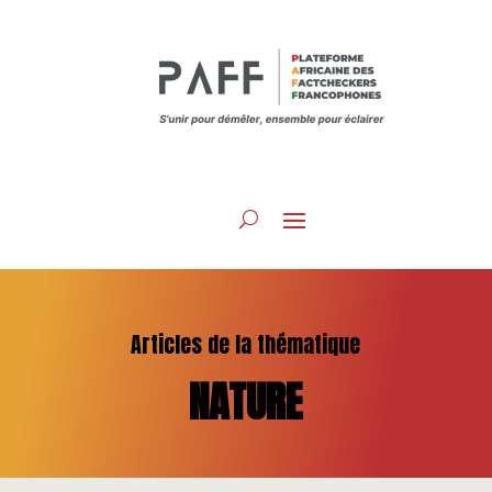
Articles de la thématique
NATURE