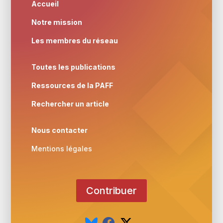
Accueil
Notre mission
Les membres du réseau
Toutes les publications
Ressources de la PAFF
Rechercher un article
Nous contacter
Mentions légales
Contribuer