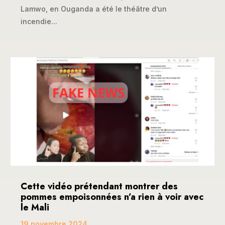
Lamwo, en Ouganda a été le théâtre d’un
incendie...
Cette vidéo prétendant montrer des
pommes empoisonnées n’a rien à voir avec
le Mali
19 novembre 2024