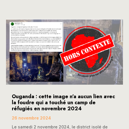
Ouganda : cette image n’a aucun lien avec
la foudre qui a touché un camp de
réfugiés en novembre 2024
26 novembre 2024
Le samedi 2 novembre 2024, le district isolé de