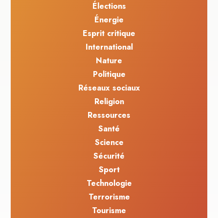
Élections
Énergie
Esprit critique
International
Nature
Politique
Réseaux sociaux
Religion
Ressources
Santé
Science
Sécurité
Sport
Technologie
Terrorisme
Tourisme