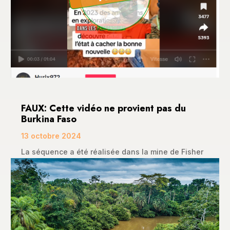
FAUX: Cette vidéo ne provient pas du
Burkina Faso
13 octobre 2024
La séquence a été réalisée dans la mine de Fisher
Mountain en Arkansas aux États-Unis. Ce post...