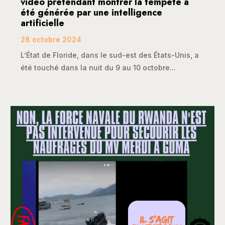
vidéo prétendant montrer la tempête a
été générée par une intelligence
artificielle
28 octobre 2024
L’État de Floride, dans le sud-est des États-Unis, a
été touché dans la nuit du 9 au 10 octobre...