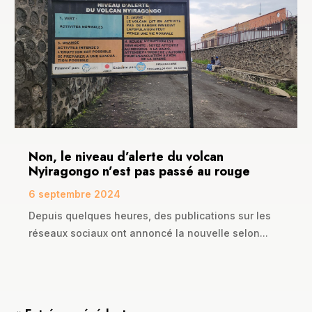
Non, le niveau d’alerte du volcan
Nyiragongo n’est pas passé au rouge
6 septembre 2024
Depuis quelques heures, des publications sur les
réseaux sociaux ont annoncé la nouvelle selon...