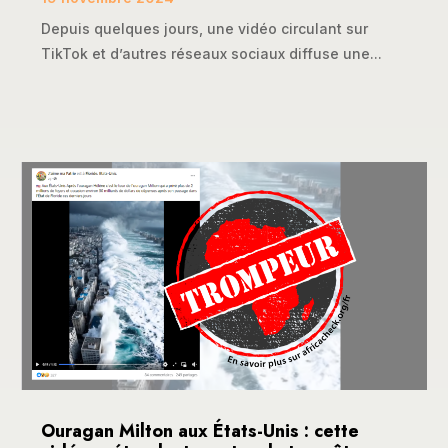
Depuis quelques jours, une vidéo circulant sur
TikTok et d’autres réseaux sociaux diffuse une...
Ouragan Milton aux États-Unis : cette