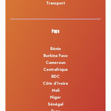
Transport
Pays
Bénin
Burkina Faso
Cameroun
Centrafrique
RDC
Côte d’Ivoire
Mali
Niger
Sénégal