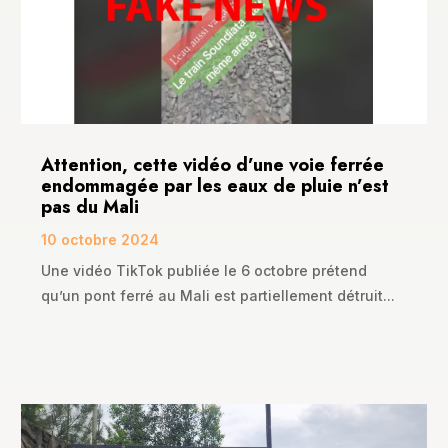
Attention, cette vidéo d’une voie ferrée
endommagée par les eaux de pluie n’est
pas du Mali
10 octobre 2024
Une vidéo TikTok publiée le 6 octobre prétend
qu’un pont ferré au Mali est partiellement détruit...