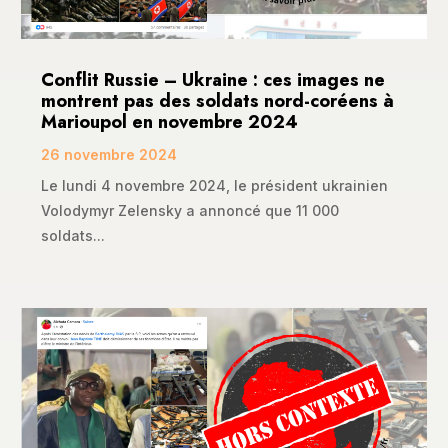
Conflit Russie – Ukraine : ces images ne
montrent pas des soldats nord-coréens à
Marioupol en novembre 2024
26 novembre 2024
Le lundi 4 novembre 2024, le président ukrainien
Volodymyr Zelensky a annoncé que 11 000
soldats...