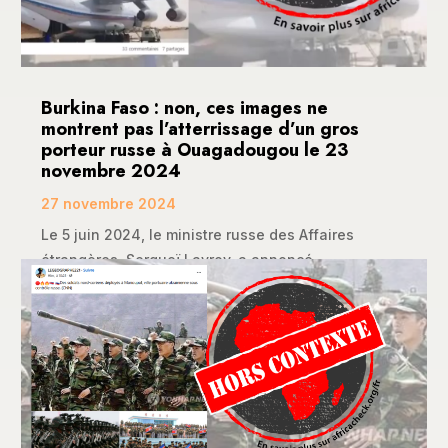
Burkina Faso : non, ces images ne
montrent pas l’atterrissage d’un gros
porteur russe à Ouagadougou le 23
novembre 2024
27 novembre 2024
Le 5 juin 2024, le ministre russe des Affaires
étrangères, Sergueï Lavrov, a annoncé...