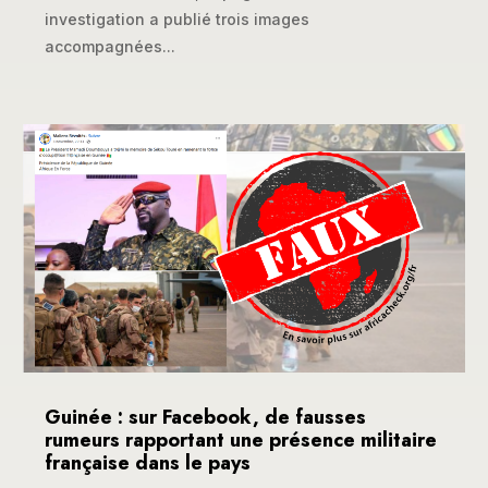
investigation a publié trois images
accompagnées...
Guinée : sur Facebook, de fausses
rumeurs rapportant une présence militaire
française dans le pays