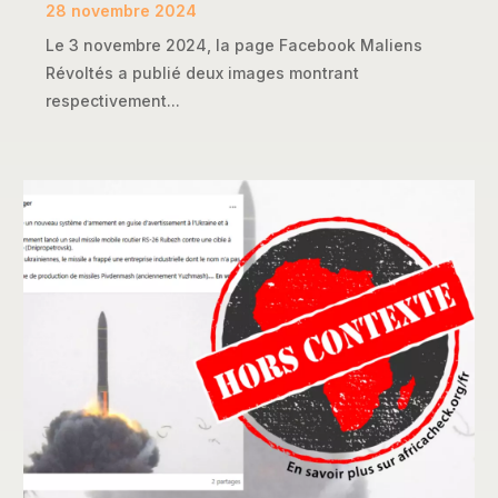
28 novembre 2024
Le 3 novembre 2024, la page Facebook Maliens
Révoltés a publié deux images montrant
respectivement...