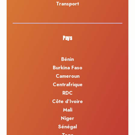
Transport
Pays
Bénin
Burkina Faso
Cameroun
Centrafrique
RDC
Côte d’Ivoire
Mali
Niger
Sénégal