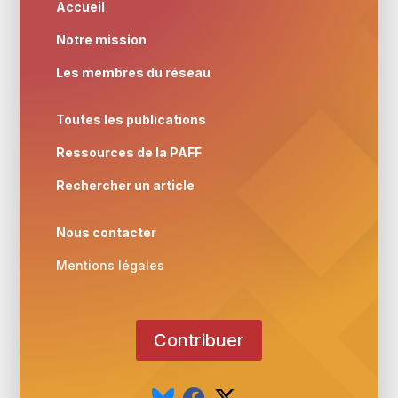
Accueil
Notre mission
Les membres du réseau
Toutes les publications
Ressources de la PAFF
Rechercher un article
Nous contacter
Mentions légales
Contribuer