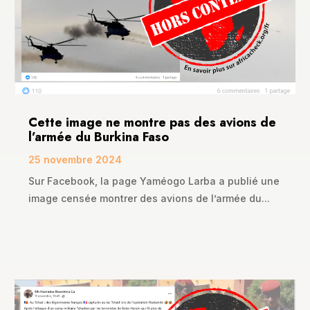
Cette image ne montre pas des avions de
l’armée du Burkina Faso
25 novembre 2024
Sur Facebook, la page Yaméogo Larba a publié une
image censée montrer des avions de l’armée du...