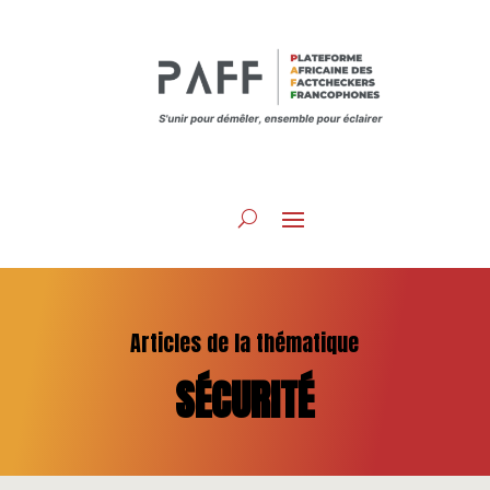
Articles de la thématique
SÉCURITÉ