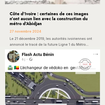
Côte d’Ivoire : certaines de ces images
n’ont aucun lien avec la construction du
métro d’Abidjan
27 novembre 2024
Le 21 décembre 2019, les autorités ivoiriennes ont
annoncé le tracé de la future Ligne 1 du Métro...