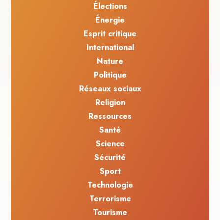
Élections
Énergie
Esprit critique
International
Nature
Politique
Réseaux sociaux
Religion
Ressources
Santé
Science
Sécurité
Sport
Technologie
Terrorisme
Tourisme