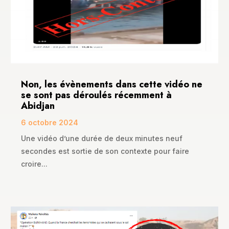
Non, les évènements dans cette vidéo ne
se sont pas déroulés récemment à
Abidjan
6 octobre 2024
Une vidéo d’une durée de deux minutes neuf
secondes est sortie de son contexte pour faire
croire...