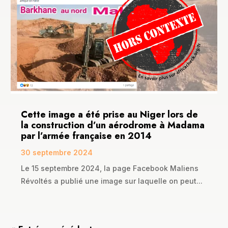
Cette image a été prise au Niger lors de
la construction d’un aérodrome à Madama
par l’armée française en 2014
30 septembre 2024
Le 15 septembre 2024, la page Facebook Maliens
Révoltés a publié une image sur laquelle on peut...