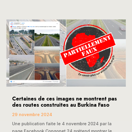
Certaines de ces images ne montrent pas
des routes construites au Burkina Faso
29 novembre 2024
Une publication faite le 4 novembre 2024 par la
page Facebook Congonet 24 prétend montrer le...