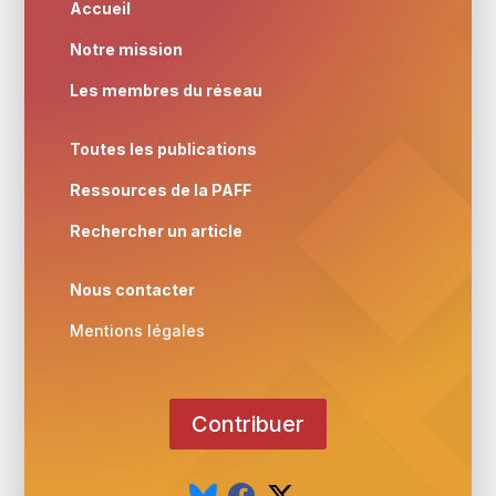
Accueil
Notre mission
Les membres du réseau
Toutes les publications
Ressources de la PAFF
Rechercher un article
Nous contacter
Mentions légales
Contribuer