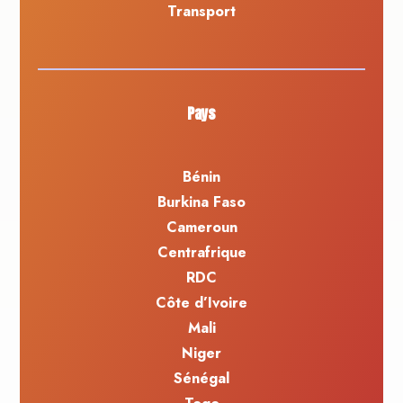
Transport
Pays
Bénin
Burkina Faso
Cameroun
Centrafrique
RDC
Côte d’Ivoire
Mali
Niger
Sénégal