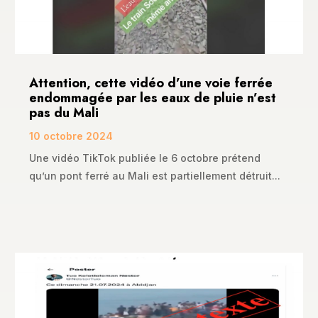
Attention, cette vidéo d’une voie ferrée
endommagée par les eaux de pluie n’est
pas du Mali
10 octobre 2024
Une vidéo TikTok publiée le 6 octobre prétend
qu’un pont ferré au Mali est partiellement détruit...