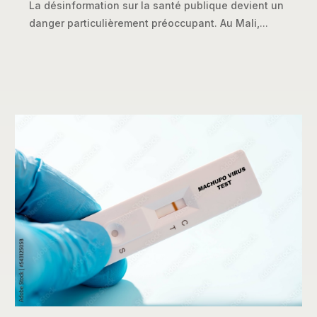
La désinformation sur la santé publique devient un
danger particulièrement préoccupant. Au Mali,...