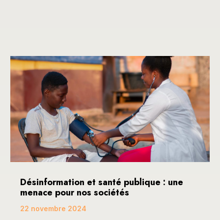
Désinformation et santé publique : une
menace pour nos sociétés
22 novembre 2024