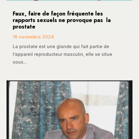
Faux, faire de façon fréquente les
rapports sexuels ne provoque pas la
prostate
18 novembre 2024
La prostate est une glande qui fait partie de
l’appareil reproducteur masculin, elle se situe
sous...