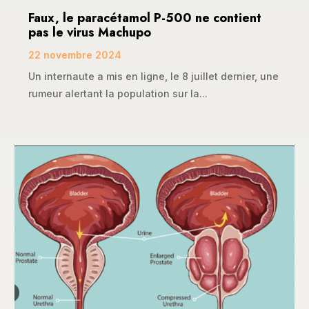
Faux, le paracétamol P-500 ne contient
pas le virus Machupo
22 novembre 2024
Un internaute a mis en ligne, le 8 juillet dernier, une
rumeur alertant la population sur la...