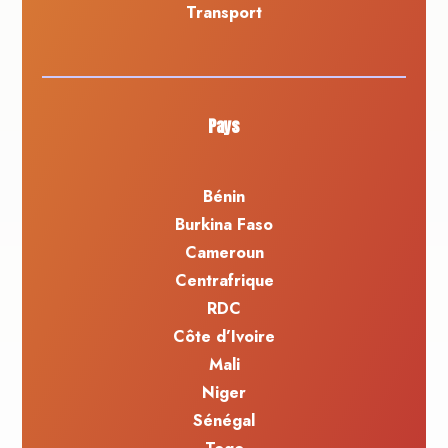
Transport
Pays
Bénin
Burkina Faso
Cameroun
Centrafrique
RDC
Côte d’Ivoire
Mali
Niger
Sénégal