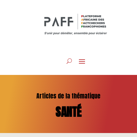
Articles de la thématique
SANTÉ