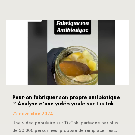
Peut-on fabriquer son propre antibiotique
? Analyse d’une vidéo virale sur TikTok
22 novembre 2024
Une vidéo populaire sur TikTok, partagée par plus
de 50 000 personnes, propose de remplacer les...