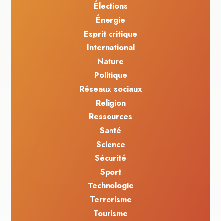
Élections
Énergie
Esprit critique
International
Nature
Politique
Réseaux sociaux
Religion
Ressources
Santé
Science
Sécurité
Sport
Technologie
Terrorisme
Tourisme