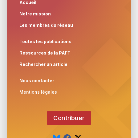
Accueil
Notre mission
Les membres du réseau
Toutes les publications
Ressources de la PAFF
Rechercher un article
Nous contacter
Mentions légales
Contribuer