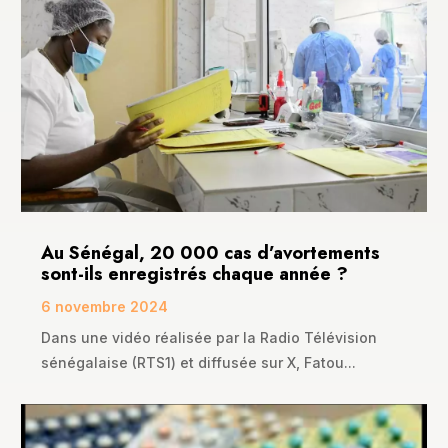
Au Sénégal, 20 000 cas d’avortements
sont-ils enregistrés chaque année ?
6 novembre 2024
Dans une vidéo réalisée par la Radio Télévision
sénégalaise (RTS1) et diffusée sur X, Fatou...