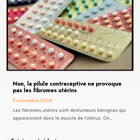
Non, la pilule contraceptive ne provoque
pas les fibromes utérins
5 novembre 2024
Les fibromes utérins sont destumeurs bénignes qui
apparaissent dans le muscle de l’utérus. On...