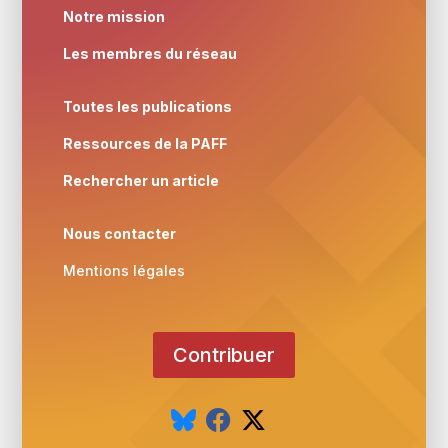
Notre mission
Les membres du réseau
Toutes les publications
Ressources de la PAFF
Rechercher un article
Nous contacter
Mentions légales
Contribuer