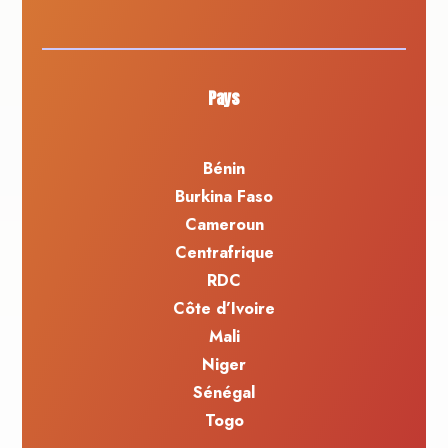
Pays
Bénin
Burkina Faso
Cameroun
Centrafrique
RDC
Côte d’Ivoire
Mali
Niger
Sénégal
Togo