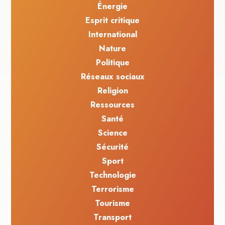
Énergie
Esprit critique
International
Nature
Politique
Réseaux sociaux
Religion
Ressources
Santé
Science
Sécurité
Sport
Technologie
Terrorisme
Tourisme
Transport