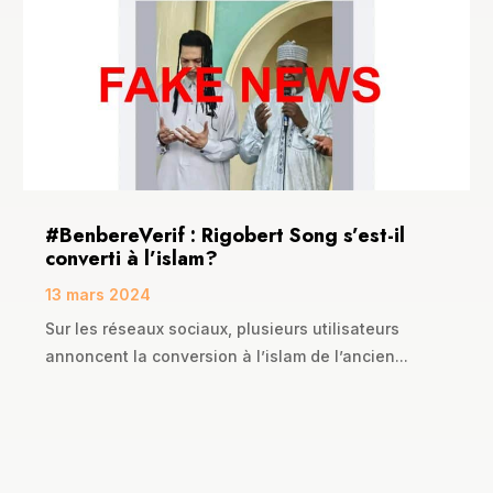
#BenbereVerif : Rigobert Song s’est-il
converti à l’islam?
13 mars 2024
Sur les réseaux sociaux, plusieurs utilisateurs
annoncent la conversion à l’islam de l’ancien...