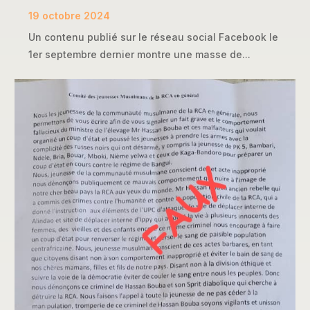
19 octobre 2024
Un contenu publié sur le réseau social Facebook le
1er septembre dernier montre une masse de...