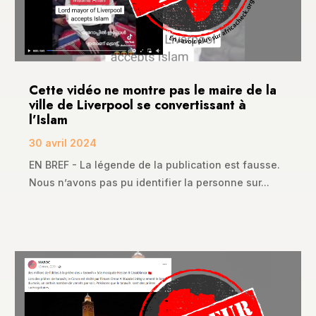
Cette vidéo ne montre pas le maire de la
ville de Liverpool se convertissant à
l’Islam
30 avril 2024
EN BREF - La légende de la publication est fausse.
Nous n’avons pas pu identifier la personne sur...