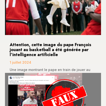
Attention, cette image du pape François
jouant au basketball a été générée par
l’intelligence artificielle
1 juillet 2024
Une image montrant le pape en train de jouer au
basketball a été relayée par la page “ Dexton...