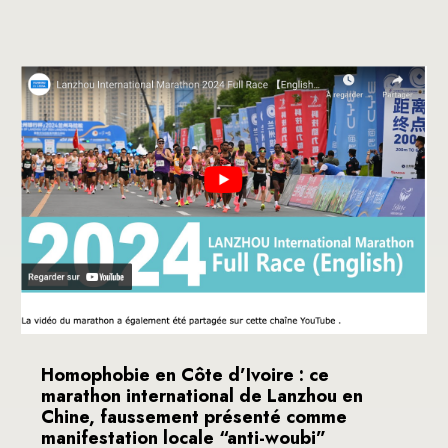
Homophobie en Côte d’Ivoire : ce
marathon international de Lanzhou en
Chine, faussement présenté comme
manifestation locale “anti-woubi”