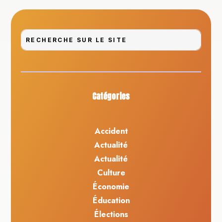
Catégories
Accident
Actualité
Actualité
Culture
Économie
Éducation
Élections