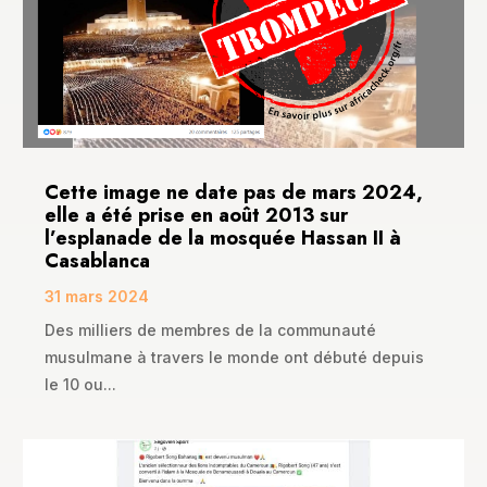
Cette image ne date pas de mars 2024,
elle a été prise en août 2013 sur
l’esplanade de la mosquée Hassan II à
Casablanca
31 mars 2024
Des milliers de membres de la communauté
musulmane à travers le monde ont débuté depuis
le 10 ou...