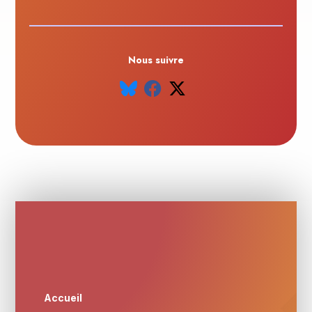
Nous suivre
Accueil