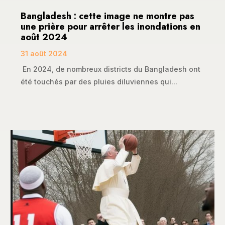
Bangladesh : cette image ne montre pas
une prière pour arrêter les inondations en
août 2024
31 août 2024
En 2024, de nombreux districts du Bangladesh ont
été touchés par des pluies diluviennes qui...