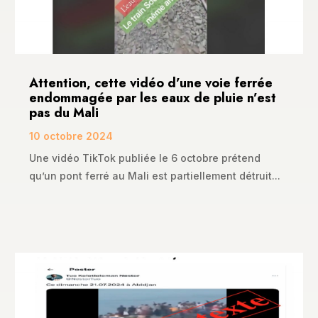
Attention, cette vidéo d’une voie ferrée
endommagée par les eaux de pluie n’est
pas du Mali
10 octobre 2024
Une vidéo TikTok publiée le 6 octobre prétend
qu’un pont ferré au Mali est partiellement détruit...