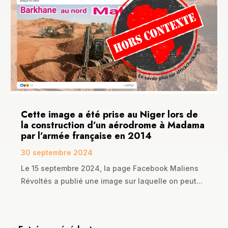
Cette image a été prise au Niger lors de
la construction d’un aérodrome à Madama
par l’armée française en 2014
30 septembre 2024
Le 15 septembre 2024, la page Facebook Maliens
Révoltés a publié une image sur laquelle on peut...