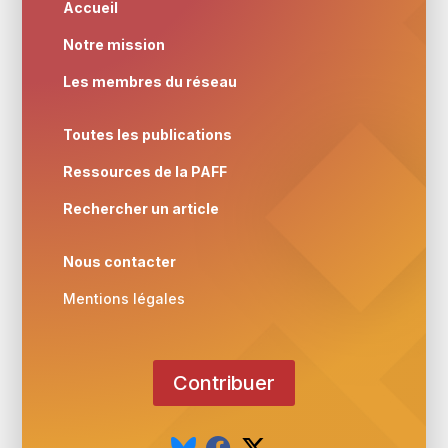
Accueil
Notre mission
Les membres du réseau
Toutes les publications
Ressources de la PAFF
Rechercher un article
Nous contacter
Mentions légales
Contribuer