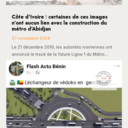
Côte d’Ivoire : certaines de ces images
n’ont aucun lien avec la construction du
métro d’Abidjan
27 novembre 2024
Le 21 décembre 2019, les autorités ivoiriennes ont
annoncé le tracé de la future Ligne 1 du Métro...