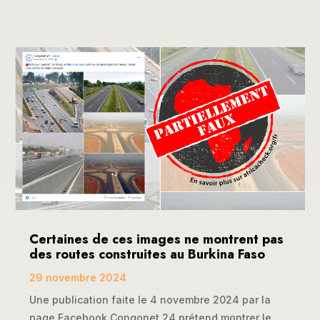
Certaines de ces images ne montrent pas
des routes construites au Burkina Faso
29 novembre 2024
Une publication faite le 4 novembre 2024 par la
page Facebook Congonet 24 prétend montrer le...