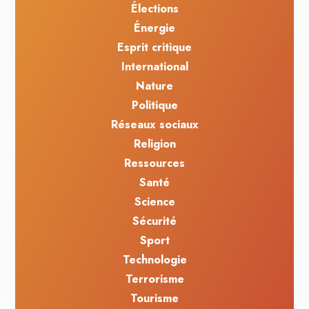
Élections
Énergie
Esprit critique
International
Nature
Politique
Réseaux sociaux
Religion
Ressources
Santé
Science
Sécurité
Sport
Technologie
Terrorisme
Tourisme