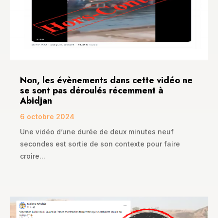
Non, les évènements dans cette vidéo ne
se sont pas déroulés récemment à
Abidjan
6 octobre 2024
Une vidéo d’une durée de deux minutes neuf
secondes est sortie de son contexte pour faire
croire...