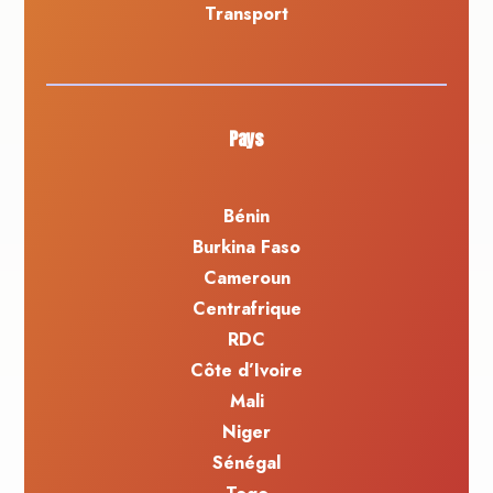
Transport
Pays
Bénin
Burkina Faso
Cameroun
Centrafrique
RDC
Côte d’Ivoire
Mali
Niger
Sénégal