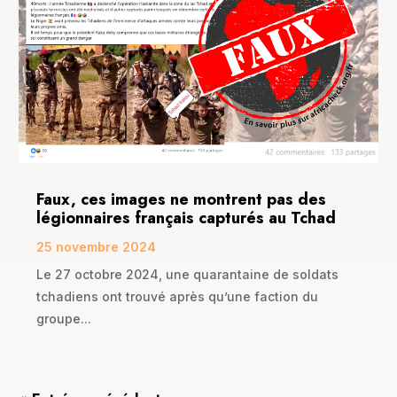
Faux, ces images ne montrent pas des
légionnaires français capturés au Tchad
25 novembre 2024
Le 27 octobre 2024, une quarantaine de soldats
tchadiens ont trouvé après qu’une faction du
groupe...