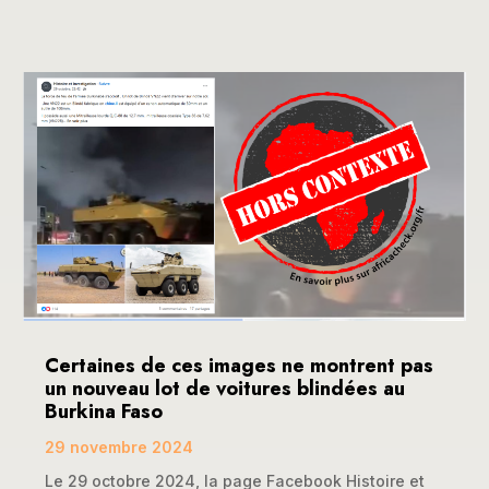
Certaines de ces images ne montrent pas
un nouveau lot de voitures blindées au
Burkina Faso
29 novembre 2024
Le 29 octobre 2024, la page Facebook Histoire et