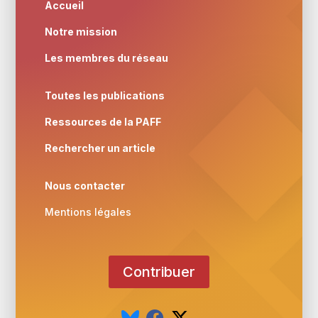
Accueil
Notre mission
Les membres du réseau
Toutes les publications
Ressources de la PAFF
Rechercher un article
Nous contacter
Mentions légales
Contribuer