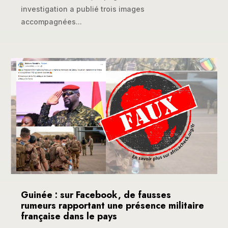
investigation a publié trois images
accompagnées...
Guinée : sur Facebook, de fausses
rumeurs rapportant une présence militaire
française dans le pays