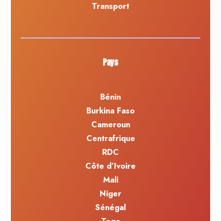
Transport
Pays
Bénin
Burkina Faso
Cameroun
Centrafrique
RDC
Côte d’Ivoire
Mali
Niger
Sénégal