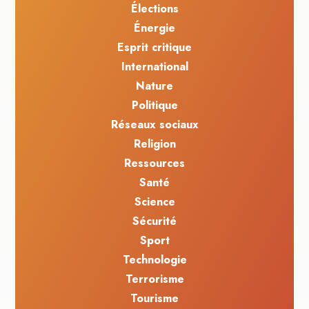
Élections
Énergie
Esprit critique
International
Nature
Politique
Réseaux sociaux
Religion
Ressources
Santé
Science
Sécurité
Sport
Technologie
Terrorisme
Tourisme