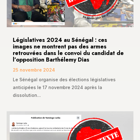
Législatives 2024 au Sénégal : ces
images ne montrent pas des armes
retrouvées dans le convoi du candidat de
l’opposition Barthélemy Dias
25 novembre 2024
Le Sénégal organise des élections législatives
anticipées le 17 novembre 2024 après la
dissolution...