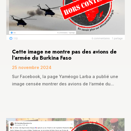
Cette image ne montre pas des avions de
l’armée du Burkina Faso
25 novembre 2024
Sur Facebook, la page Yaméogo Larba a publié une
image censée montrer des avions de l’armée du...