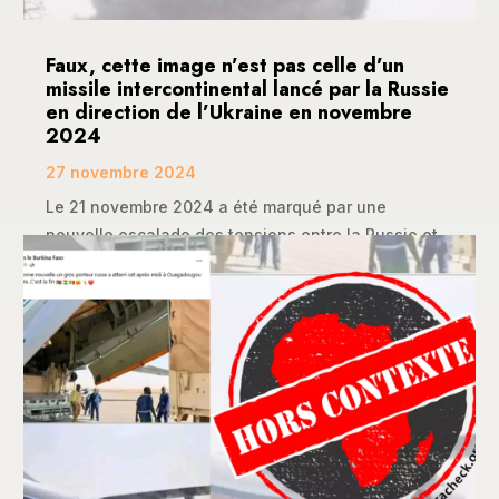
Faux, cette image n’est pas celle d’un
missile intercontinental lancé par la Russie
en direction de l’Ukraine en novembre
2024
27 novembre 2024
Le 21 novembre 2024 a été marqué par une
nouvelle escalade des tensions entre la Russie et...