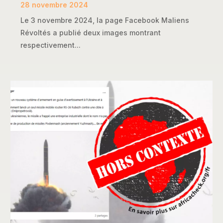
28 novembre 2024
Le 3 novembre 2024, la page Facebook Maliens
Révoltés a publié deux images montrant
respectivement...