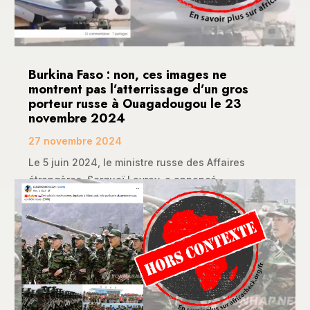
Burkina Faso : non, ces images ne
montrent pas l’atterrissage d’un gros
porteur russe à Ouagadougou le 23
novembre 2024
27 novembre 2024
Le 5 juin 2024, le ministre russe des Affaires
étrangères, Sergueï Lavrov, a annoncé...