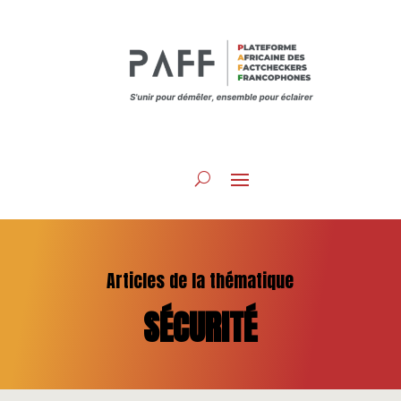
Articles de la thématique
SÉCURITÉ