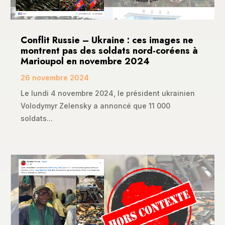
Conflit Russie – Ukraine : ces images ne
montrent pas des soldats nord-coréens à
Marioupol en novembre 2024
26 novembre 2024
Le lundi 4 novembre 2024, le président ukrainien
Volodymyr Zelensky a annoncé que 11 000
soldats...