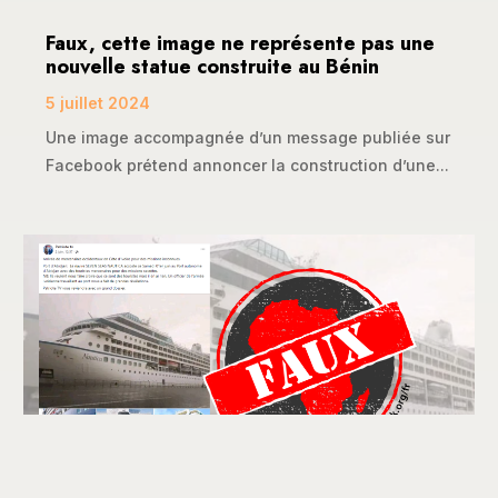
Faux, cette image ne représente pas une
nouvelle statue construite au Bénin
5 juillet 2024
Une image accompagnée d’un message publiée sur
Facebook prétend annoncer la construction d’une...