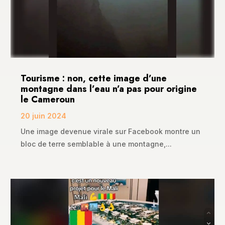
Tourisme : non, cette image d’une
montagne dans l’eau n’a pas pour origine
le Cameroun
20 juin 2024
Une image devenue virale sur Facebook montre un
bloc de terre semblable à une montagne,...