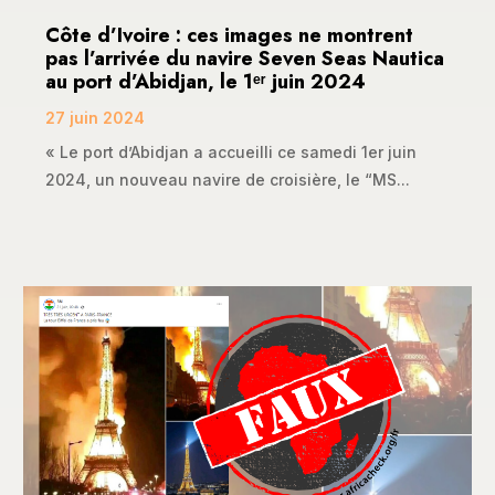
Côte d’Ivoire : ces images ne montrent
pas l’arrivée du navire Seven Seas Nautica
au port d’Abidjan, le 1ᵉʳ juin 2024
27 juin 2024
« Le port d’Abidjan a accueilli ce samedi 1er juin
2024, un nouveau navire de croisière, le “MS...