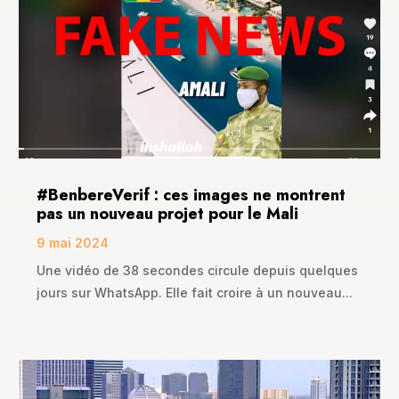
#BenbereVerif : ces images ne montrent
pas un nouveau projet pour le Mali
9 mai 2024
Une vidéo de 38 secondes circule depuis quelques
jours sur WhatsApp. Elle fait croire à un nouveau...