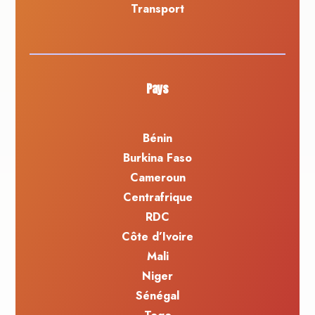
Transport
Pays
Bénin
Burkina Faso
Cameroun
Centrafrique
RDC
Côte d’Ivoire
Mali
Niger
Sénégal