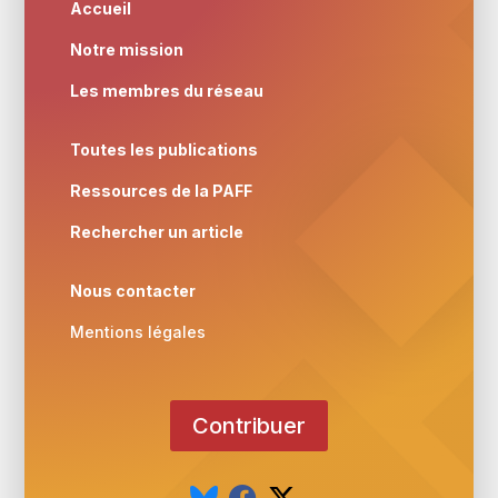
Accueil
Notre mission
Les membres du réseau
Toutes les publications
Ressources de la PAFF
Rechercher un article
Nous contacter
Mentions légales
Contribuer