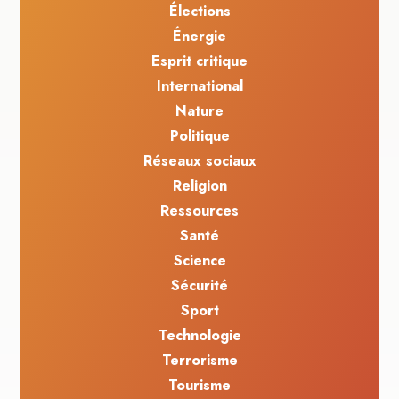
Élections
Énergie
Esprit critique
International
Nature
Politique
Réseaux sociaux
Religion
Ressources
Santé
Science
Sécurité
Sport
Technologie
Terrorisme
Tourisme