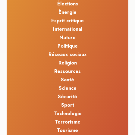
Élections
Énergie
Esprit critique
International
Nature
Politique
Réseaux sociaux
Religion
Ressources
Santé
Science
Sécurité
Sport
Technologie
Terrorisme
Tourisme