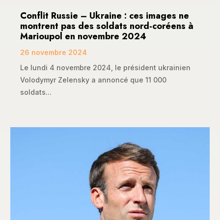
Conflit Russie – Ukraine : ces images ne
montrent pas des soldats nord-coréens à
Marioupol en novembre 2024
26 novembre 2024
Le lundi 4 novembre 2024, le président ukrainien
Volodymyr Zelensky a annoncé que 11 000
soldats...