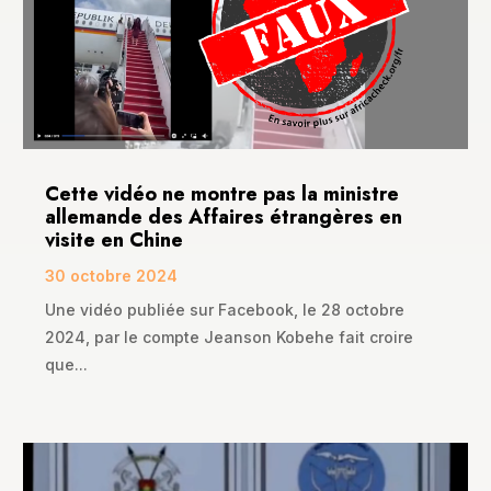
Cette vidéo ne montre pas la ministre
allemande des Affaires étrangères en
visite en Chine
30 octobre 2024
Une vidéo publiée sur Facebook, le 28 octobre
2024, par le compte Jeanson Kobehe fait croire
que...