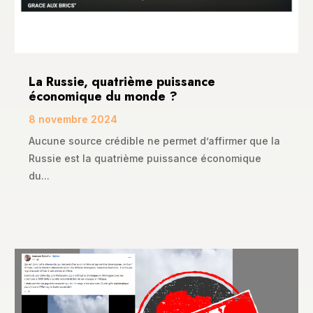
La Russie, quatrième puissance
économique du monde ?
8 novembre 2024
Aucune source crédible ne permet d’affirmer que la
Russie est la quatrième puissance économique
du...