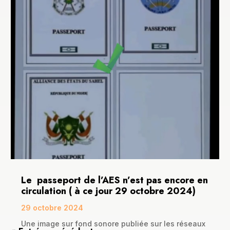
Le passeport de l’AES n’est pas encore en
circulation ( à ce jour 29 octobre 2024)
29 octobre 2024
Une image sur fond sonore publiée sur les réseaux