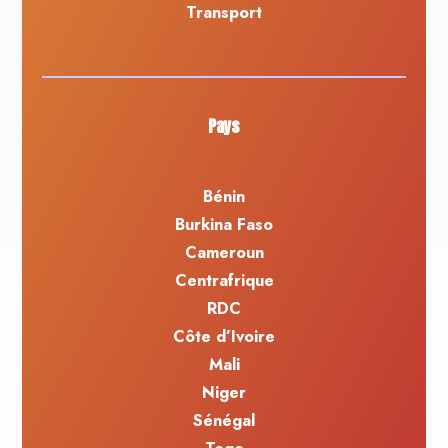
Transport
Pays
Bénin
Burkina Faso
Cameroun
Centrafrique
RDC
Côte d’Ivoire
Mali
Niger
Sénégal