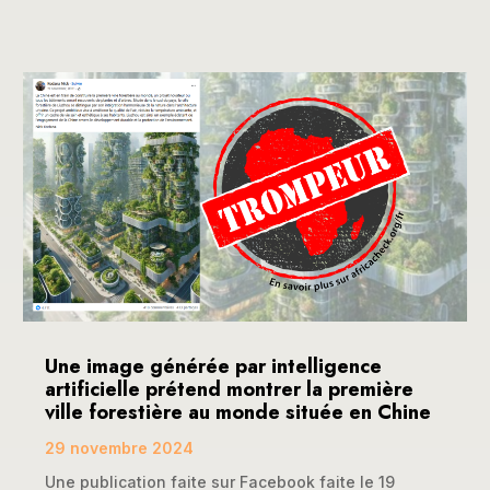
Une image générée par intelligence
artificielle prétend montrer la première
ville forestière au monde située en Chine
29 novembre 2024
Une publication faite sur Facebook faite le 19