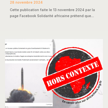
28 novembre 2024
Cette publication faite le 13 novembre 2024 par la
page Facebook Solidarité africaine prétend que...