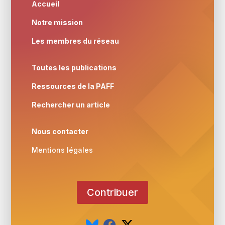
Accueil
Notre mission
Les membres du réseau
Toutes les publications
Ressources de la PAFF
Rechercher un article
Nous contacter
Mentions légales
Contribuer