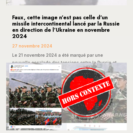
Faux, cette image n’est pas celle d’un
missile intercontinental lancé par la Russie
en direction de l’Ukraine en novembre
2024
27 novembre 2024
Le 21 novembre 2024 a été marqué par une
nouvelle escalade des tensions entre la Russie et...