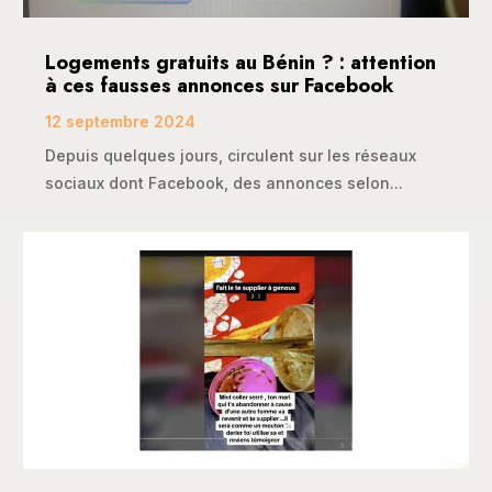
Logements gratuits au Bénin ? : attention
à ces fausses annonces sur Facebook
12 septembre 2024
Depuis quelques jours, circulent sur les réseaux
sociaux dont Facebook, des annonces selon...