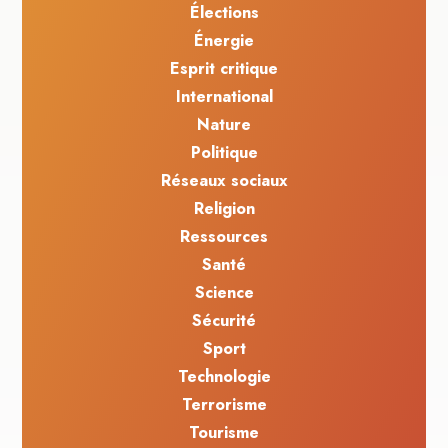
Élections
Énergie
Esprit critique
International
Nature
Politique
Réseaux sociaux
Religion
Ressources
Santé
Science
Sécurité
Sport
Technologie
Terrorisme
Tourisme