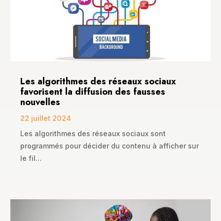
Les algorithmes des réseaux sociaux
favorisent la diffusion des fausses
nouvelles
22 juillet 2024
Les algorithmes des réseaux sociaux sont
programmés pour décider du contenu à afficher sur
le fil...