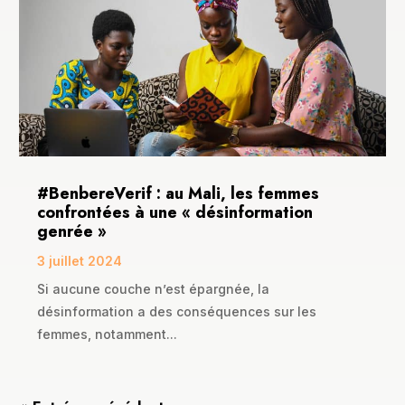
#BenbereVerif : au Mali, les femmes
confrontées à une « désinformation
genrée »
3 juillet 2024
Si aucune couche n’est épargnée, la
désinformation a des conséquences sur les
femmes, notamment...