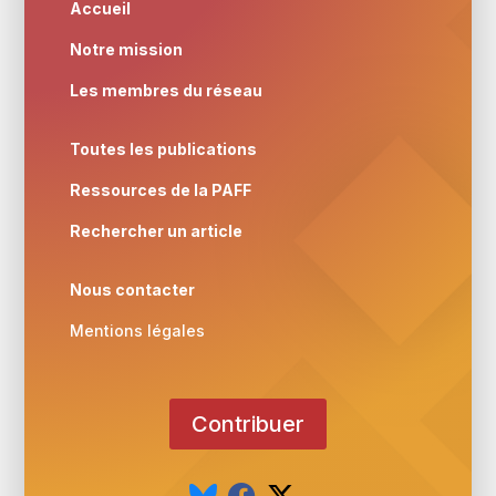
Accueil
Notre mission
Les membres du réseau
Toutes les publications
Ressources de la PAFF
Rechercher un article
Nous contacter
Mentions légales
Contribuer