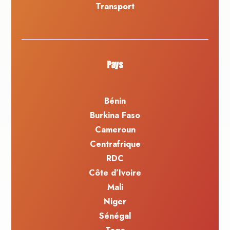
Transport
Pays
Bénin
Burkina Faso
Cameroun
Centrafrique
RDC
Côte d’Ivoire
Mali
Niger
Sénégal