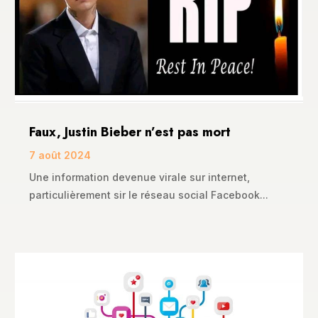
Faux, Justin Bieber n’est pas mort
7 août 2024
Une information devenue virale sur internet,
particulièrement sir le réseau social Facebook...