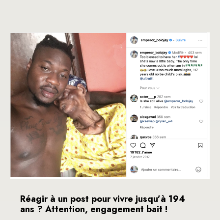
Réagir à un post pour vivre jusqu’à 194
ans ? Attention, engagement bait !