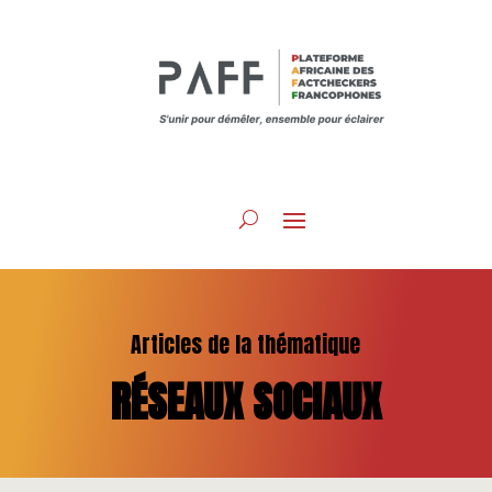
Articles de la thématique
RÉSEAUX SOCIAUX