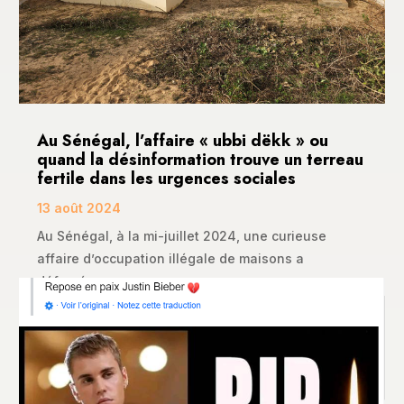
Au Sénégal, l’affaire « ubbi dëkk » ou
quand la désinformation trouve un terreau
fertile dans les urgences sociales
13 août 2024
Au Sénégal, à la mi-juillet 2024, une curieuse
affaire d’occupation illégale de maisons a
défrayé...