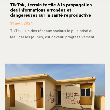
TikTok, terrain fertile à la propagation
des informations erronées et
dangereuses sur la santé reproductive
31 août 2024
TikTok, l’un des réseaux sociaux le plus prisé au
Mali par les jeunes, est devenu progressivement...