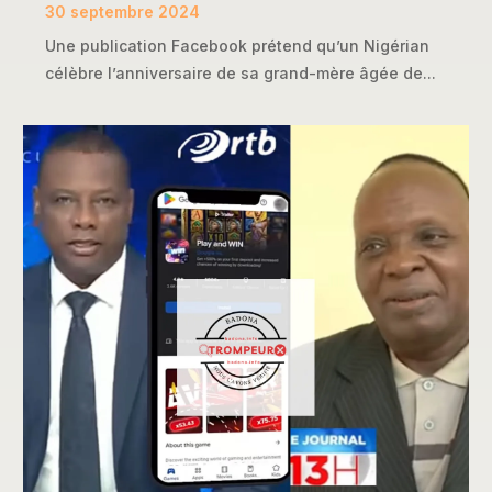
30 septembre 2024
Une publication Facebook prétend qu’un Nigérian
célèbre l’anniversaire de sa grand-mère âgée de...