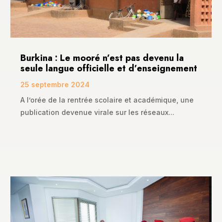
Burkina : Le mooré n’est pas devenu la
seule langue officielle et d’enseignement
25 septembre 2024
A l’orée de la rentrée scolaire et académique, une
publication devenue virale sur les réseaux...