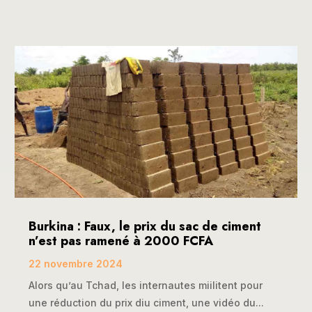
Burkina : Faux, le prix du sac de ciment
n’est pas ramené à 2000 FCFA
22 novembre 2024
Alors qu’au Tchad, les internautes miilitent pour
une réduction du prix diu ciment, une vidéo du...