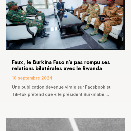
Faux, le Burkina Faso n’a pas rompu ses
relations bilatérales avec le Rwanda
10 septembre 2024
Une publication devenue virale sur Facebook et
Tik-tok prétend que « le président Burkinabè,...