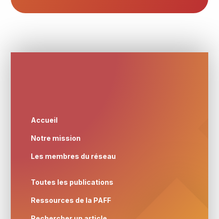
Accueil
Notre mission
Les membres du réseau
Toutes les publications
Ressources de la PAFF
Rechercher un article