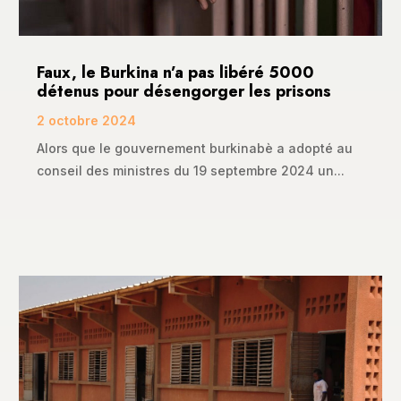
Faux, le Burkina n’a pas libéré 5000
détenus pour désengorger les prisons
2 octobre 2024
Alors que le gouvernement burkinabè a adopté au
conseil des ministres du 19 septembre 2024 un...