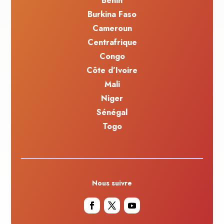
Bénin
Burkina Faso
Cameroun
Centrafrique
Congo
Côte d’Ivoire
Mali
Niger
Sénégal
Togo
Nous suivre