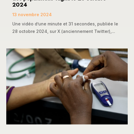
2024
13 novembre 2024
Une vidéo d’une minute et 31 secondes, publiée le
28 octobre 2024, sur X (anciennement Twitter),...