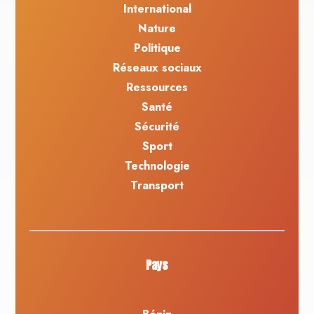
International
Nature
Politique
Réseaux sociaux
Ressources
Santé
Sécurité
Sport
Technologie
Transport
Pays