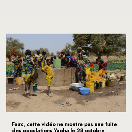
Faux, cette vidéo ne montre pas une fuite
des populations Yagha le 28 octobre