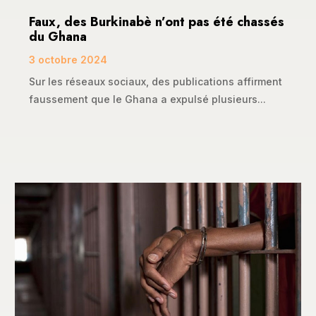
Faux, des Burkinabè n’ont pas été chassés
du Ghana
3 octobre 2024
Sur les réseaux sociaux, des publications affirment
faussement que le Ghana a expulsé plusieurs...