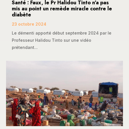
Santé : Faux, le Pr Halidou Tinto n’a pas
mis au point un remède miracle contre le
diabète
23 octobre 2024
Le démenti apporté début septembre 2024 par le
Professeur Halidou Tinto sur une vidéo
prétendant...